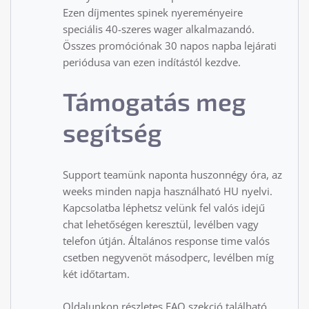
Ezen díjmentes spinek nyereményeire
speciális 40-szeres wager alkalmazandó.
Összes promóciónak 30 napos napba lejárati
periódusa van ezen indítástól kezdve.
Támogatás meg
segítség
Support teamünk naponta huszonnégy óra, az
weeks minden napja használható HU nyelvi.
Kapcsolatba léphetsz velünk fel valós idejű
chat lehetőségen keresztül, levélben vagy
telefon útján. Általános response time valós
csetben negyvenöt másodperc, levélben míg
két időtartam.
Oldalunkon részletes FAQ szekció található,