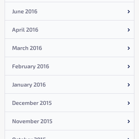
June 2016
April 2016
March 2016
February 2016
January 2016
December 2015
November 2015