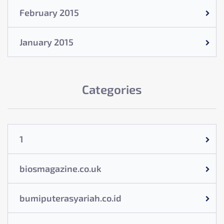
February 2015
January 2015
Categories
1
biosmagazine.co.uk
bumiputerasyariah.co.id