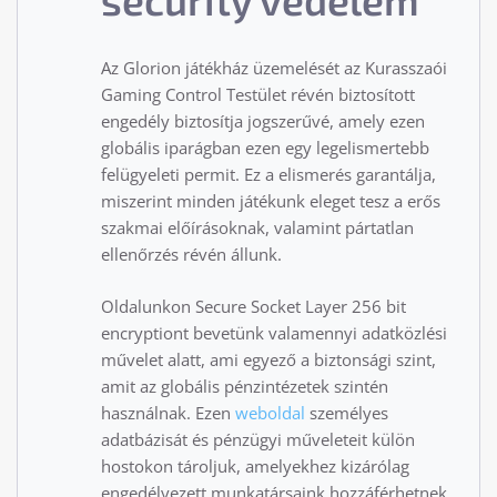
Az Glorion játékház üzemelését az Kurasszaói
Gaming Control Testület révén biztosított
engedély biztosítja jogszerűvé, amely ezen
globális iparágban ezen egy legelismertebb
felügyeleti permit. Ez a elismerés garantálja,
miszerint minden játékunk eleget tesz a erős
szakmai előírásoknak, valamint pártatlan
ellenőrzés révén állunk.
Oldalunkon Secure Socket Layer 256 bit
encryptiont bevetünk valamennyi adatközlési
művelet alatt, ami egyező a biztonsági szint,
amit az globális pénzintézetek szintén
használnak. Ezen
weboldal
személyes
adatbázisát és pénzügyi műveleteit külön
hostokon tároljuk, amelyekhez kizárólag
engedélyezett munkatársaink hozzáférhetnek