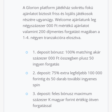
A Glorion platform játékház sokrétu fokú
ajánlatot biztosít friss és lojális játékosok
részére ugyanúgy. Welcome ajánlatunk leg
négyszázezer 000 Ft mértékű ajánlatot
valamint 200 díjmentes forgatást magában a
1-4. négyen tranzakcióra elosztva.
1. deposit bónusz: 100% matching akár
százezer 000 Ft összegben plusz 50
ingyen forgatás
2. deposit: 75% extra legfeljebb 100 000
forintig és 50 darab további ingyenes
spin
3. deposit: feles bónusz maximum
százezer K magyar forint értékig ötven
forgatással