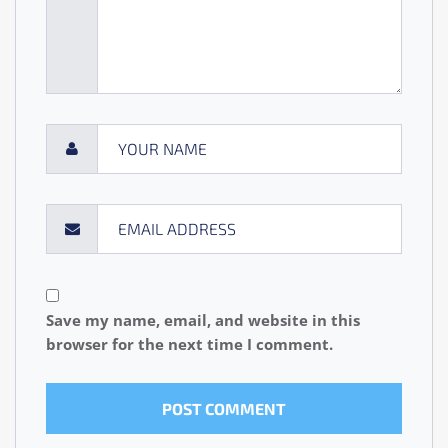
Save my name, email, and website in this
browser for the next time I comment.