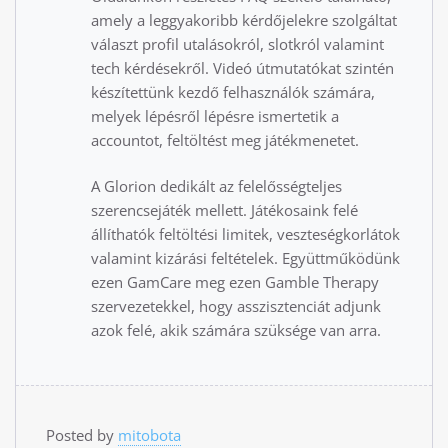
amely a leggyakoribb kérdőjelekre szolgáltat
választ profil utalásokról, slotkról valamint
tech kérdésekről. Videó útmutatókat szintén
készítettünk kezdő felhasználók számára,
melyek lépésről lépésre ismertetik a
accountot, feltöltést meg játékmenetet.
A Glorion dedikált az felelősségteljes
szerencsejáték mellett. Játékosaink felé
állíthatók feltöltési limitek, veszteségkorlátok
valamint kizárási feltételek. Együttműködünk
ezen GamCare meg ezen Gamble Therapy
szervezetekkel, hogy asszisztenciát adjunk
azok felé, akik számára szüksége van arra.
Posted by
mitobota