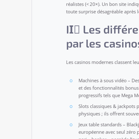
réalistes (< 20×). Un bon site ind
toute surprise désagréable après l
II️⃣ Les diffé
par les casino
Les casinos modernes classent leur
Machines à sous vidéo – Des 
et des fonctionnalités bonus
progressifs tels que Mega Mo
Slots classiques & jackpots 
physiques ; ils offrent souve
Jeux table standards – Black
européenne avec seul zéro p