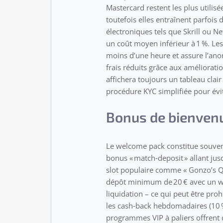
Mastercard restent les plus utilisé
toutefois elles entraînent parfois 
électroniques tels que Skrill ou N
un coût moyen inférieur à 1 %. Le
moins d’une heure et assure l’an
frais réduits grâce aux améliorati
affichera toujours un tableau clair
procédure KYC simplifiée pour évit
Bonus de bienven
Le welcome pack constitue souven
bonus « match‑deposit » allant jus
slot populaire comme « Gonzo’s Que
dépôt minimum de 20 € avec un wag
liquidation – ce qui peut être proh
les cash‑back hebdomadaires (10 % 
programmes VIP à paliers offrent q