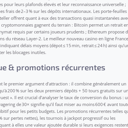
es pour leurs plafonds élevés et leur reconnaissance universelle ;
des frais de 2–3 % sur les dépôts internationaux. Les porte‑feuilles
eteller offrent quant à eux des transactions quasi instantanées ave
s cryptomonnaies gagnent du terrain : Bitcoin permet un retrait e
onymat requis par certains joueurs prudents ; Ethereum propose 
ons du réseau Layer‑2. Le meilleur nouveau casino en ligne Franc
 indiquant délais moyens (dépot ≤ 15 min, retrait ≤ 24 h) ainsi qu’u
er les blocages inutiles.
ue & promotions récurrentes
t le premier argument d’attraction : il combine généralement un
qu’à 200 % sur les deux premiers dépôts + 50 tours gratuits sur u
st ». Il est crucial d’analyser le taux de conversion du bonus : 
ering de 30× signifie qu’il faut miser au moins 600 € avant tout
ibitif pour les petits budgets. Les promotions récurrentes telles q
sur pertes nettes), les tournois à jackpot progressif ou les
uant à elles une valeur ajoutée durable si leurs exigences resten