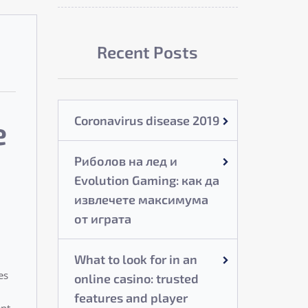
Recent Posts
Coronavirus disease 2019
e
Риболов на лед и
Evolution Gaming: как да
извлечете максимума
от играта
What to look for in an
es
online casino: trusted
features and player
ent