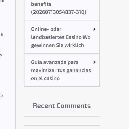
benefits
(20260713054837-310)
Online- oder
de
landbasiertes Casino Wo
gewinnen Sie wirklich
es
Guía avanzada para
maximizar tus ganancias
en el casino
ir
Recent Comments