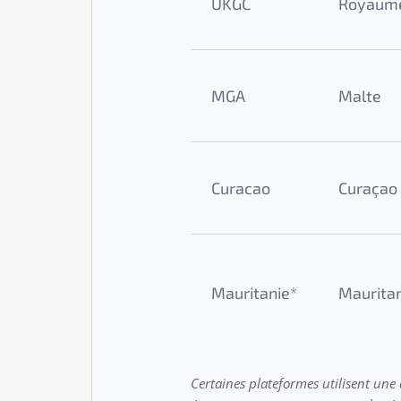
UKGC
Royaume
MGA
Malte
Curacao
Curaçao
Mauritanie*
Maurita
Certaines plateformes utilisent une