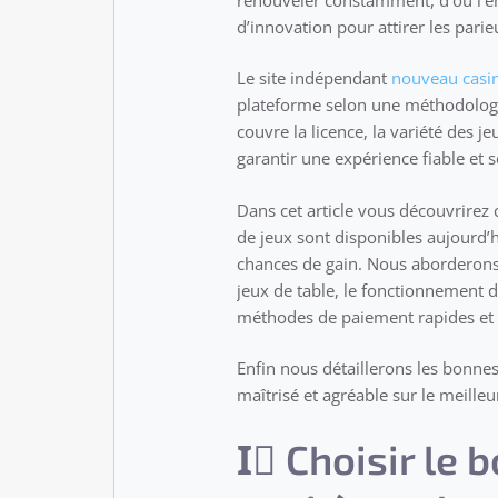
d’innovation pour attirer les parie
Le site indépendant
nouveau casin
plateforme selon une méthodologi
couvre la licence, la variété des 
garantir une expérience fiable et s
Dans cet article vous découvrirez 
de jeux sont disponibles aujourd’
chances de gain. Nous aborderons
jeux de table, le fonctionnement d
méthodes de paiement rapides et 
Enfin nous détaillerons les bonnes
maîtrisé et agréable sur le meille
I️⃣ Choisir le