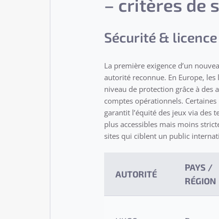
– critères de 
Sécurité & licence
La première exigence d’un nouveau 
autorité reconnue. En Europe, les
niveau de protection grâce à des au
comptes opérationnels. Certaines 
garantit l’équité des jeux via des
plus accessibles mais moins stricte
sites qui ciblent un public intern
PAYS /
AUTORITÉ
RÉGION