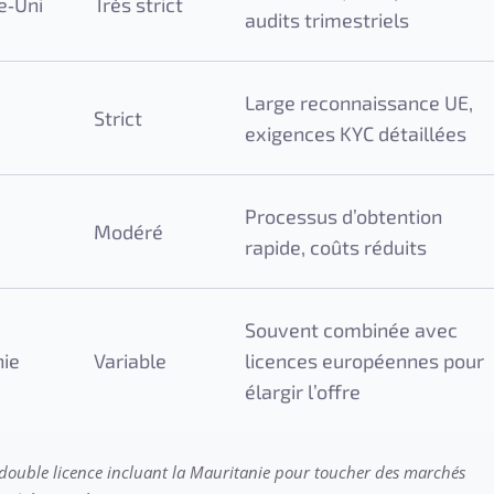
‑Uni
Très strict
audits trimestriels
Large reconnaissance UE,
Strict
exigences KYC détaillées
Processus d’obtention
Modéré
rapide, coûts réduits
Souvent combinée avec
nie
Variable
licences européennes pour
élargir l’offre
 double licence incluant la Mauritanie pour toucher des marchés