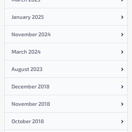
January 2025
November 2024
March 2024
August 2023
December 2018
November 2018
October 2018