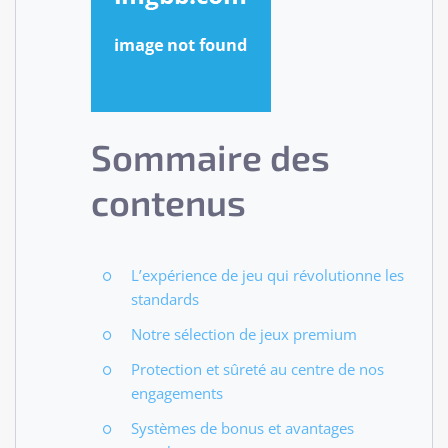
Sommaire des
contenus
L’expérience de jeu qui révolutionne les
standards
Notre sélection de jeux premium
Protection et sûreté au centre de nos
engagements
Systèmes de bonus et avantages