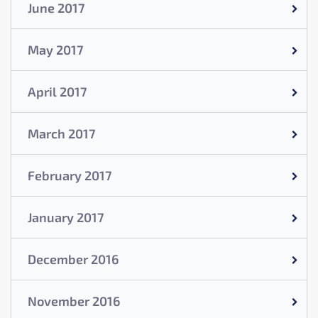
June 2017
May 2017
April 2017
March 2017
February 2017
January 2017
December 2016
November 2016