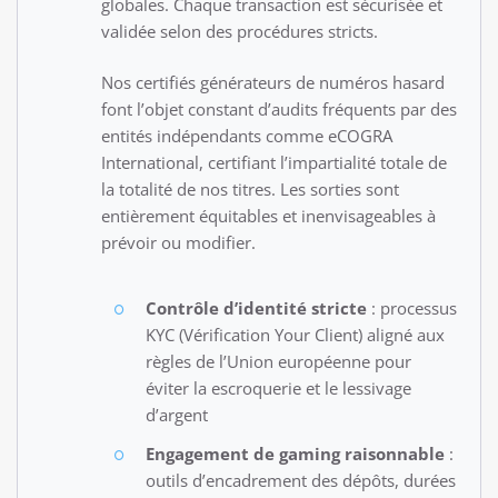
globales. Chaque transaction est sécurisée et
validée selon des procédures stricts.
Nos certifiés générateurs de numéros hasard
font l’objet constant d’audits fréquents par des
entités indépendants comme eCOGRA
International, certifiant l’impartialité totale de
la totalité de nos titres. Les sorties sont
entièrement équitables et inenvisageables à
prévoir ou modifier.
Contrôle d’identité stricte
: processus
KYC (Vérification Your Client) aligné aux
règles de l’Union européenne pour
éviter la escroquerie et le lessivage
d’argent
Engagement de gaming raisonnable
:
outils d’encadrement des dépôts, durées