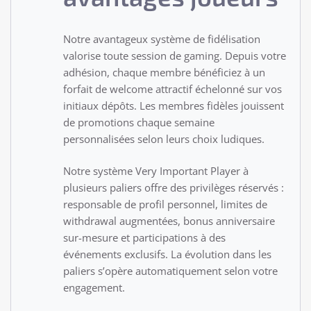
Notre avantageux système de fidélisation
valorise toute session de gaming. Depuis votre
adhésion, chaque membre bénéficiez à un
forfait de welcome attractif échelonné sur vos
initiaux dépôts. Les membres fidèles jouissent
de promotions chaque semaine
personnalisées selon leurs choix ludiques.
Notre système Very Important Player à
plusieurs paliers offre des privilèges réservés :
responsable de profil personnel, limites de
withdrawal augmentées, bonus anniversaire
sur-mesure et participations à des
événements exclusifs. La évolution dans les
paliers s’opère automatiquement selon votre
engagement.