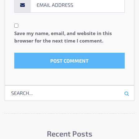
Save my name, email, and website in this
browser for the next time I comment.
Recent Posts