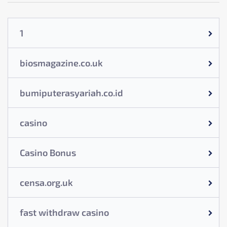
1
biosmagazine.co.uk
bumiputerasyariah.co.id
casino
Casino Bonus
censa.org.uk
fast withdraw casino