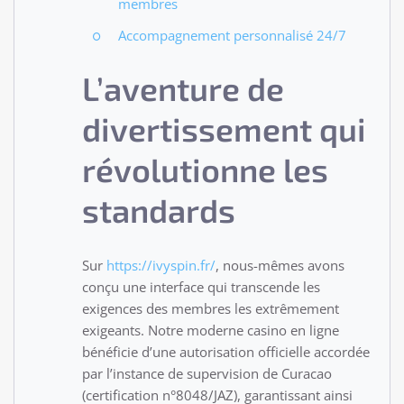
membres
Accompagnement personnalisé 24/7
L’aventure de
divertissement qui
révolutionne les
standards
Sur
https://ivyspin.fr/
, nous-mêmes avons
conçu une interface qui transcende les
exigences des membres les extrêmement
exigeants. Notre moderne casino en ligne
bénéficie d’une autorisation officielle accordée
par l’instance de supervision de Curacao
(certification n°8048/JAZ), garantissant ainsi