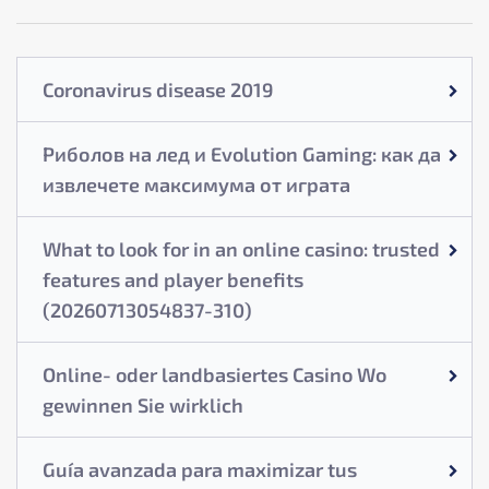
Coronavirus disease 2019
Риболов на лед и Evolution Gaming: как да
извлечете максимума от играта
What to look for in an online casino: trusted
features and player benefits
(20260713054837-310)
Online- oder landbasiertes Casino Wo
gewinnen Sie wirklich
Guía avanzada para maximizar tus