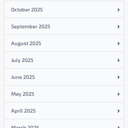
October 2025
September 2025
August 2025
July 2025
June 2025
May 2025
April 2025
March 2025