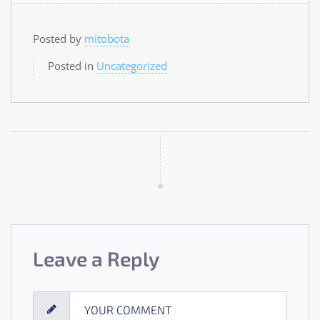
Posted by
mitobota
Posted in
Uncategorized
Leave a Reply