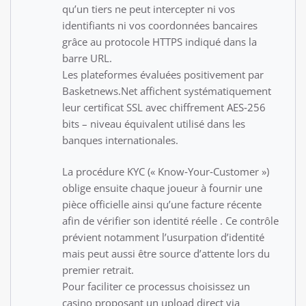
qu’un tiers ne peut intercepter ni vos
identifiants ni vos coordonnées bancaires
grâce au protocole HTTPS indiqué dans la
barre URL.
Les plateformes évaluées positivement par
Basketnews.Net affichent systématiquement
leur certificat SSL avec chiffrement AES‑256
bits – niveau équivalent utilisé dans les
banques internationales.
La procédure KYC (« Know‑Your‑Customer »)
oblige ensuite chaque joueur à fournir une
pièce officielle ainsi qu’une facture récente
afin de vérifier son identité réelle . Ce contrôle
prévient notamment l’usurpation d’identité
mais peut aussi être source d’attente lors du
premier retrait.
Pour faciliter ce processus choisissez un
casino proposant un upload direct via