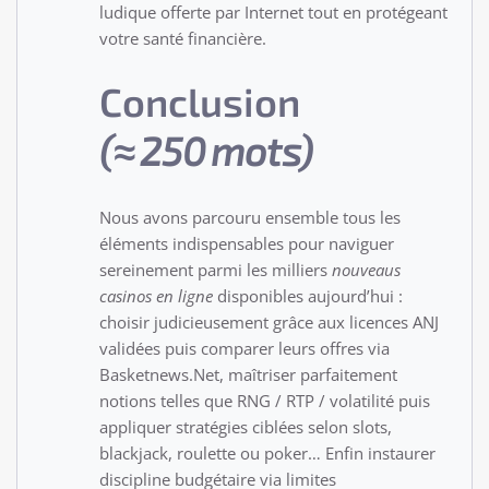
ludique offerte par Internet tout en protégeant
votre santé financière.
Conclusion
(≈ 250 mots)
Nous avons parcouru ensemble tous les
éléments indispensables pour naviguer
sereinement parmi les milliers
nouveau​s
casinos en ligne
disponibles aujourd’hui :
choisir judicieusement grâce aux licences ANJ
validées puis comparer leurs offres via
Basketnews.Net, maîtriser parfaitement
notions telles que RNG / RTP / volatilité puis
appliquer stratégies ciblées selon slots,
blackjack, roulette ou poker… Enfin instaurer
discipline budgétaire via limites