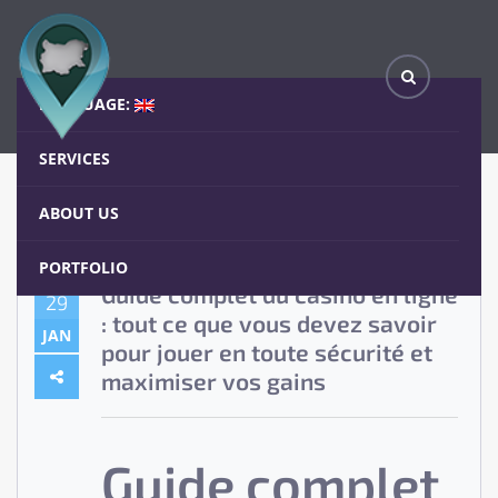
Guide complet du casino en ligne : tout ce que vous devez savoir pour jouer en toute sécurité et maximiser vos gains
Home
Blog
LANGUAGE:
SERVICES
ABOUT US
PORTFOLIO
Guide complet du casino en ligne
29
: tout ce que vous devez savoir
JAN
pour jouer en toute sécurité et
maximiser vos gains
Guide complet