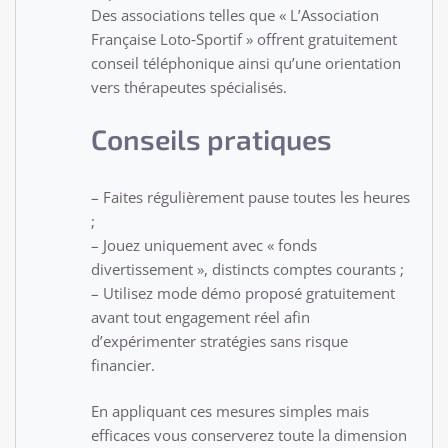
Des associations telles que « L’Association
Française Loto‑Sportif » offrent gratuitement
conseil téléphonique ainsi qu’une orientation
vers thérapeutes spécialisés.
Conseils pratiques
– Faites régulièrement pause toutes les heures
;
– Jouez uniquement avec « fonds
divertissement », distincts comptes courants ;
– Utilisez mode démo proposé gratuitement
avant tout engagement réel afin
d’expérimenter stratégies sans risque
financier.
En appliquant ces mesures simples mais
efficaces vous conserverez toute la dimension