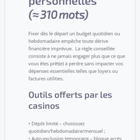
personnelles
(≈ 310 mots)
Fixer dès le départ un budget quotidien ou
hebdomadaire empêche toute dérive
financière imprévue. La règle conseillée
consiste à ne jamais engager plus que ce que
vous êtes prêt(e) à perdre sans impacter vos
dépenses essentielles telles que loyers ou
factures utilities.
Outils offerts par les
casinos
• Dépôt limité – choisissez
quotidien/hebdomadaire/mensuel ;
• Auto‑exclusion temporaire – bloque accès