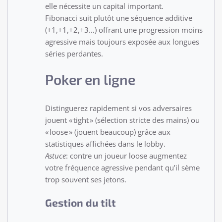
elle nécessite un capital important.
Fibonacci suit plutôt une séquence additive
(+1,+1,+2,+3…) offrant une progression moins
agressive mais toujours exposée aux longues
séries perdantes.
Poker en ligne
Distinguerez rapidement si vos adversaires
jouent « tight » (sélection stricte des mains) ou
« loose » (jouent beaucoup) grâce aux
statistiques affichées dans le lobby.
Astuce
: contre un joueur loose augmentez
votre fréquence agressive pendant qu’il sème
trop souvent ses jetons.
Gestion du tilt