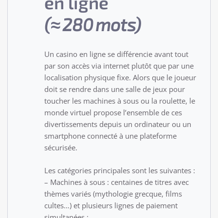
en ligne
(≈ 280 mots)
Un casino en ligne se différencie avant tout
par son accès via internet plutôt que par une
localisation physique fixe. Alors que le joueur
doit se rendre dans une salle de jeux pour
toucher les machines à sous ou la roulette, le
monde virtuel propose l’ensemble de ces
divertissements depuis un ordinateur ou un
smartphone connecté à une plateforme
sécurisée.
Les catégories principales sont les suivantes :
– Machines à sous : centaines de titres avec
thèmes variés (mythologie grecque, films
cultes…) et plusieurs lignes de paiement
simultanées ;