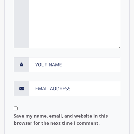
Save my name, email, and website in this
browser for the next time I comment.