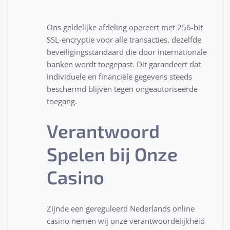
Ons geldelijke afdeling opereert met 256-bit
SSL-encryptie voor alle transacties, dezelfde
beveiligingsstandaard die door internationale
banken wordt toegepast. Dit garandeert dat
individuele en financiële gegevens steeds
beschermd blijven tegen ongeautoriseerde
toegang.
Verantwoord
Spelen bij Onze
Casino
Zijnde een gereguleerd Nederlands online
casino nemen wij onze verantwoordelijkheid