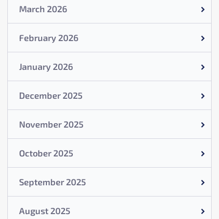
March 2026
February 2026
January 2026
December 2025
November 2025
October 2025
September 2025
August 2025