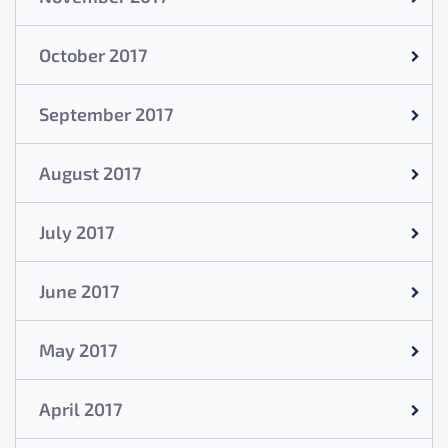
October 2017
September 2017
August 2017
July 2017
June 2017
May 2017
April 2017