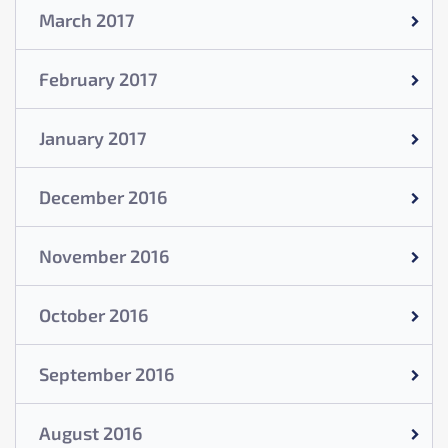
March 2017
February 2017
January 2017
December 2016
November 2016
October 2016
September 2016
August 2016