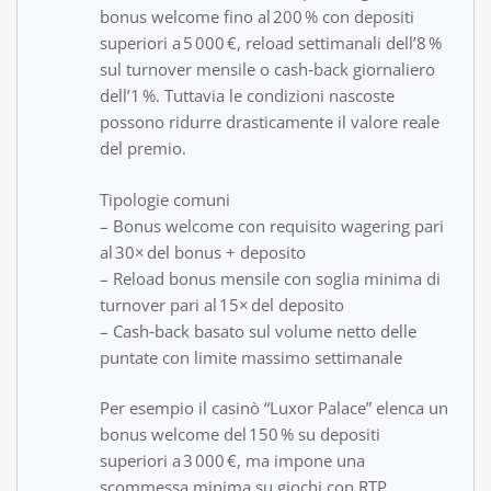
bonus welcome fino al 200 % con depositi
superiori a 5 000 €, reload settimanali dell’8 %
sul turnover mensile o cash‑back giornaliero
dell’1 %. Tuttavia le condizioni nascoste
possono ridurre drasticamente il valore reale
del premio.
Tipologie comuni
– Bonus welcome con requisito wagering pari
al 30× del bonus + deposito
– Reload bonus mensile con soglia minima di
turnover pari al 15× del deposito
– Cash‑back basato sul volume netto delle
puntate con limite massimo settimanale
Per esempio il casinò “Luxor Palace” elenca un
bonus welcome del 150 % su depositi
superiori a 3 000 €, ma impone una
scommessa minima su giochi con RTP