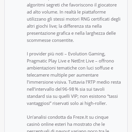
algoritmi segreti che favoriscono il giocatore
ad alto volume. In realtà le piattaforme
utilizzano gli stessi motori RNG certificati degli
altri giochi live; la differenza sta nella
presentazione grafica e nella larghezza delle
scommesse consentite.
I provider più noti – Evolution Gaming,
Pragmatic Play Live e NetEnt Live – offrono
ambientazioni tematiche con luci soffuse e
telecamere multiple per aumentare
l’immersione visiva. Tuttavia l’RTP medio resta
nell’intervallo del 96‑98 % sia sui tavoli
standard sia su quelli VIP; non esistono “tassi
vantaggiosi” riservati solo ai high‑roller.
Un’analisi condotta da Freze.It su cinque
casinò online esteri ha mostrato che le
percentuali di payout variano poco tra le