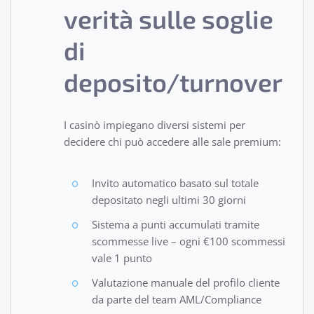
verità sulle soglie
di
deposito/turnover
I casinò impiegano diversi sistemi per
decidere chi può accedere alle sale premium:
Invito automatico basato sul totale
depositato negli ultimi 30 giorni
Sistema a punti accumulati tramite
scommesse live – ogni €100 scommessi
vale 1 punto
Valutazione manuale del profilo cliente
da parte del team AML/Compliance