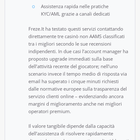
Assistenza rapida nelle pratiche
KYC/AML grazie a canali dedicati
Freze.It ha testato questi servizi contattando
direttamente tre casinò non AAMS classificati
tra i migliori secondo le sue recensioni
indipendenti. In due casi l’account manager ha
proposto upgrade immediati sulla base
dell’attività recente del giocatore; nell’uno
scenario invece il tempo medio di risposta via
email ha superato i cinque minuti richiesti
dalle normative europee sulla trasparenza del
servizio clienti online – evidenziando ancora
margini d miglioramento anche nei migliori
operatori premium.
Il valore tangibile dipende dalla capacità
dell’assistenza di risolvere rapidamente