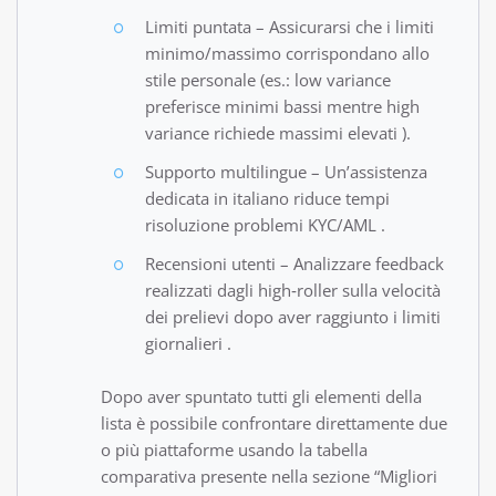
Limiti puntata – Assicurarsi che i limiti
minimo/massimo corrispondano allo
stile personale (es.: low variance
preferisce minimi bassi mentre high
variance richiede massimi elevati ).
Supporto multilingue – Un’assistenza
dedicata in italiano riduce tempi
risoluzione problemi KYC/AML .
Recensioni utenti – Analizzare feedback
realizzati dagli high‑roller sulla velocità
dei prelievi dopo aver raggiunto i limiti
giornalieri .
Dopo aver spuntato tutti gli elementi della
lista è possibile confrontare direttamente due
o più piattaforme usando la tabella
comparativa presente nella sezione “Migliori