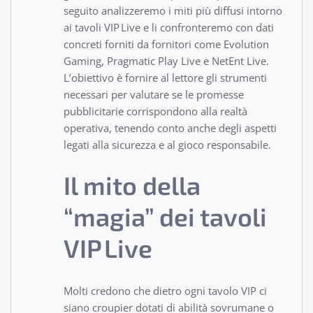
seguito analizzeremo i miti più diffusi intorno
ai tavoli VIP Live e li confronteremo con dati
concreti forniti da fornitori come Evolution
Gaming, Pragmatic Play Live e NetEnt Live.
L’obiettivo è fornire al lettore gli strumenti
necessari per valutare se le promesse
pubblicitarie corrispondono alla realtà
operativa, tenendo conto anche degli aspetti
legati alla sicurezza e al gioco responsabile.
Il mito della
“magia” dei tavoli
VIP Live
Molti credono che dietro ogni tavolo VIP ci
siano croupier dotati di abilità sovrumane o