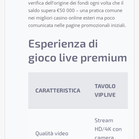
verifica dell’origine dei fondi ogni volta che il
saldo supera €50 000 – una pratica comune
nei migliori casino online esteri ma poco
comunicata nelle pagine promozionali iniziali.
Esperienza di
gioco live premium
TAVOLO
CARATTERISTICA
VIP LIVE
Stream
HD/4K con
Qualità video
camera