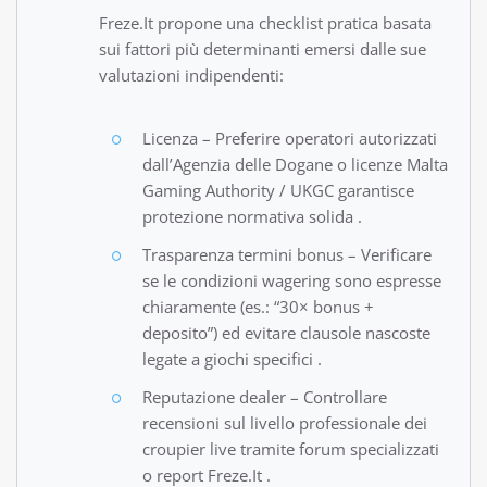
Freze.It propone una checklist pratica basata
sui fattori più determinanti emersi dalle sue
valutazioni indipendenti:
Licenza – Preferire operatori autorizzati
dall’Agenzia delle Dogane o licenze Malta
Gaming Authority / UKGC garantisce
protezione normativa solida .
Trasparenza termini bonus – Verificare
se le condizioni wagering sono espresse
chiaramente (es.: “30× bonus +
deposito”) ed evitare clausole nascoste
legate a giochi specifici .
Reputazione dealer – Controllare
recensioni sul livello professionale dei
croupier live tramite forum specializzati
o report Freze.It .