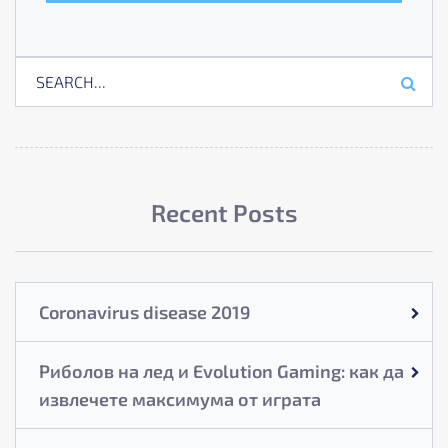
Recent Posts
Coronavirus disease 2019
Риболов на лед и Evolution Gaming: как да
извлечете максимума от играта