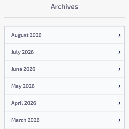
Archives
August 2026
July 2026
June 2026
May 2026
April 2026
March 2026