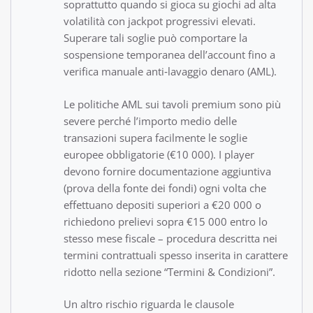
soprattutto quando si gioca su giochi ad alta
volatilità con jackpot progressivi elevati.
Superare tali soglie può comportare la
sospensione temporanea dell’account fino a
verifica manuale anti‑lavaggio denaro (AML).
Le politiche AML sui tavoli premium sono più
severe perché l’importo medio delle
transazioni supera facilmente le soglie
europee obbligatorie (€10 000). I player
devono fornire documentazione aggiuntiva
(prova della fonte dei fondi) ogni volta che
effettuano depositi superiori a €20 000 o
richiedono prelievi sopra €15 000 entro lo
stesso mese fiscale – procedura descritta nei
termini contrattuali spesso inserita in carattere
ridotto nella sezione “Termini & Condizioni”.
Un altro rischio riguarda le clausole