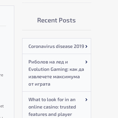
Recent Posts
Coronavirus disease 2019
Риболов на лед и
Evolution Gaming: как да
re
извлечете максимума
n
от играта
What to look for in an
et
online casino: trusted
features and player