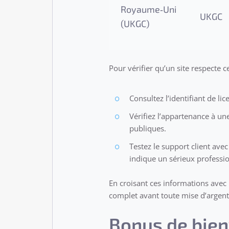
Royaume‑Uni
UKGC
(UKGC)
Pour vérifier qu’un site respecte ce
Consultez l’identifiant de lic
Vérifiez l’appartenance à une
publiques.
Testez le support client avec
indique un sérieux professi
En croisant ces informations avec
complet avant toute mise d’argent
Bonus de bie