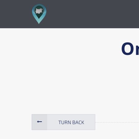
O
TURN BACK