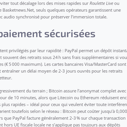
’éviter tout décalage lors des mises rapides sur
Roulette Live
ou
 de Basketnews.Net, seuls quelques opérateurs garantissent une
c audio synchronisé pour préserver l’immersion totale.
paiement sécurisées
tent privilégiés par leur rapidité : PayPal permet un dépôt instan
nt souvent des retraits sous 24 h sans frais supplémentaires si vo
nes (€ 5 000 maximum). Les cartes bancaires Visa/MasterCard sont
entraîner un délai moyen de 2‑3 jours ouvrés pour les retraits
etteur.
ressivement du terrain ; Bitcoin assure l’anonymat complet avec
ur de 10 minutes, alors que Litecoin ou Ethereum réduisent en
 plus rapides – idéal pour ceux qui veulent éviter toute interfére
varient toutefois selon le réseau : Bitcoin peut coûter jusqu’à 0,00
lors que PayPal facture généralement 2‑3 % sur chaque transaction
nt hors UE fiscale locale ne s’applique pas toujours aux dépôts