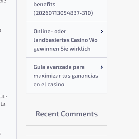
ble
benefits
(20260713054837-310)
t
Online- oder
landbasiertes Casino Wo
gewinnen Sie wirklich
Guía avanzada para
maximizar tus ganancias
en el casino
site
 La
Recent Comments
a