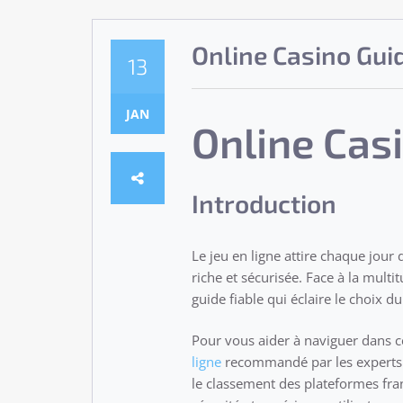
Online Casino Gui
13
JAN
Online Cas
Introduction
Le jeu en ligne attire chaque jour
riche et sécurisée. Face à la multi
guide fiable qui éclaire le choix 
Pour vous aider à naviguer dans 
ligne
recommandé par les experts d
le classement des plateformes fran