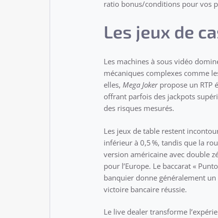
ratio bonus/conditions pour vos p
Les jeux de ca
Les machines à sous vidéo domine
mécaniques complexes comme les m
elles,
Mega Joker
propose un RTP él
offrant parfois des jackpots supér
des risques mesurés.
Les jeux de table restent incontou
inférieur à 0,5 %, tandis que la 
version américaine avec double zé
pour l’Europe. Le baccarat « Punto
banquier donne généralement un 
victoire bancaire réussie.
Le live dealer transforme l’expéri