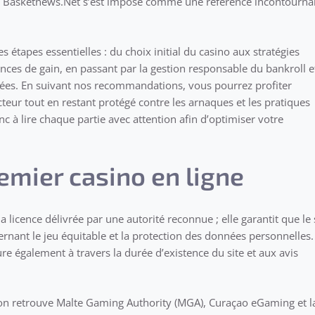
r – Basketnews.Net s’est imposé comme une référence incontourna
s étapes essentielles : du choix initial du casino aux stratégies
es de gain, en passant par la gestion responsable du bankroll e
ées. En suivant nos recommandations, vous pourrez profiter
eur tout en restant protégé contre les arnaques et les pratiques
 à lire chaque partie avec attention afin d’optimiser votre
emier casino en ligne
a licence délivrée par une autorité reconnue ; elle garantit que le 
rnant le jeu équitable et la protection des données personnelles.
e également à travers la durée d’existence du site et aux avis
, on retrouve Malte Gaming Authority (MGA), Curaçao eGaming et l