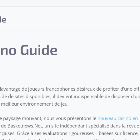
de
ino Guide
 davantage de joueurs francophones désireux de profiter d’une off
tude de sites disponibles, il devient indispensable de disposer d’u
du meilleur environnement de jeu.
ce paysage mouvant, nous vous présentons le
nouveau casino en
e Basketnews.Net, un site indépendant spécialisé dans la revue 
çaises. Grâce à ses évaluations rigoureuses – basées sur licence,