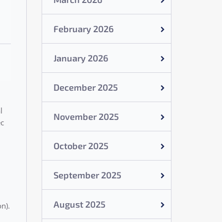
February 2026
January 2026
December 2025
l
November 2025
ec
October 2025
September 2025
August 2025
n).