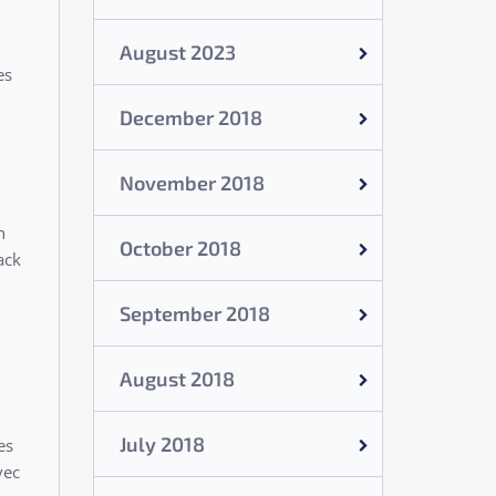
August 2023
es
December 2018
November 2018
n
October 2018
ack
September 2018
August 2018
July 2018
es
vec