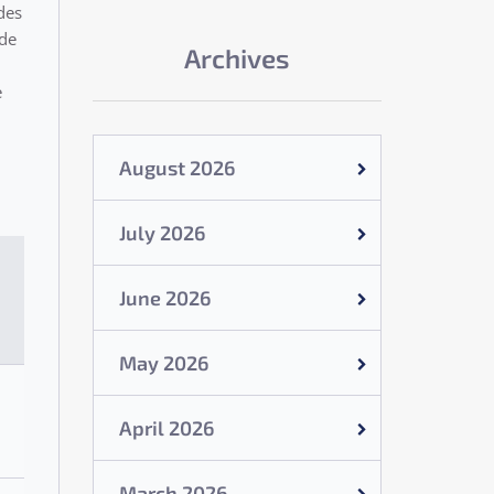
des
 de
Archives
e
August 2026
July 2026
June 2026
May 2026
April 2026
March 2026