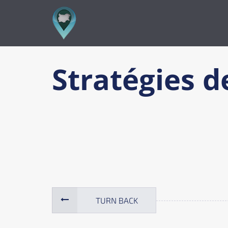
TURN BACK