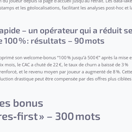
 du joueur depuis la page d’accueil jusqu’au retrait. Les data‑lak
stamps et les géolocalisations, facilitant les analyses post‑hoc et l
rapide – un opérateur qui a réduit s
100 % : résultats – 90 mots
pprimé son welcome‑bonus “100 % jusqu’à 500 €” après la mise 
six mois, le CAC a chuté de 22 €, le taux de churn a baissé de 3 %
renforcé, et le revenu moyen par joueur a augmenté de 8 %. Cett
ction drastique peut être compensée par des offres plus ciblées
des bonus
es‑first » – 300 mots