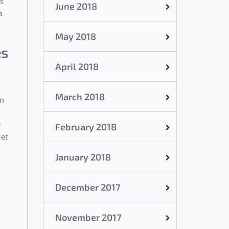
es
June 2018
a
May 2018
es
April 2018
March 2018
en
e
February 2018
 et
January 2018
December 2017
November 2017