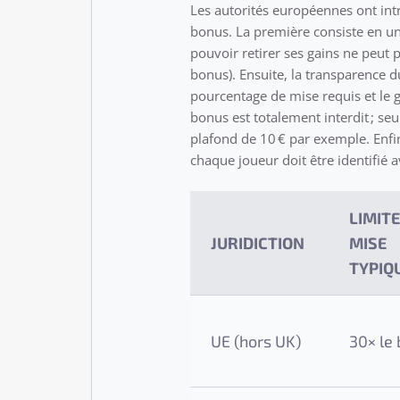
Les autorités européennes ont intr
bonus. La première consiste en une
pouvoir retirer ses gains ne peut 
bonus). Ensuite, la transparence d
pourcentage de mise requis et le g
bonus est totalement interdit ; se
plafond de 10 € par exemple. Enfin,
chaque joueur doit être identifié 
LIMITE
JURIDICTION
MISE
TYPIQ
UE (hors UK)
30× le