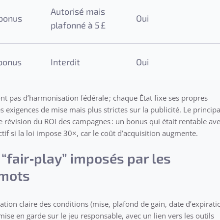
Autorisé mais
 bonus
Oui
plafonné à 5 £
 bonus
Interdit
Oui
nt pas d’harmonisation fédérale ; chaque État fixe ses propres
s exigences de mise mais plus strictes sur la publicité. Le principa
e révision du ROI des campagnes : un bonus qui était rentable av
if si la loi impose 30×, car le coût d’acquisition augmente.
e “fair‑play” imposés par les
 mots
tion claire des conditions (mise, plafond de gain, date d’expiratio
se en garde sur le jeu responsable, avec un lien vers les outils