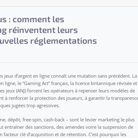
us : comment les
g réinventent leurs
ouvelles réglementations
les jeux d’argent en ligne connaît une mutation sans précédent. La
n ligne, le “Gaming Act” français, la licence britannique révisée et
des jeux (ANJ) forcent les opérateurs à repenser leurs modèles de
 à renforcer la protection des joueurs, à garantir la transparenc
tiques jugées trop agressives.
e, dépôt, free‑spin, cash‑back – sont le levier marketing le plus
ut entraîner des sanctions, des amendes voire la suspension de
 facteur clé d’acquisition et de rétention. C’est pourquoi les