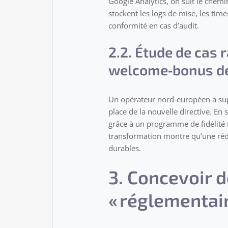
Google Analytics, on suit le chemin
stockent les logs de mise, les time
conformité en cas d’audit.
2.2. Étude de cas 
welcome‑bonus de 
Un opérateur nord‑européen a su
place de la nouvelle directive. En 
grâce à un programme de fidélité 
transformation montre qu’une rédu
durables.
3. Concevoir 
« réglementair