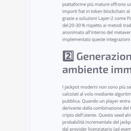
piattaforme più mature offrono u
importi fiat in token blockchain 
grazie a soluzioni Layer‑2 come P
del 20‑30 % rispetto ai metodi tra
anonimato all’interno del metaver
implementato queste integrazioni 
2️⃣ Generazion
ambiente imm
I jackpot moderni non sono più sem
calcolati al volo mediante algorit
pubblica. Quando un player entra n
derivante dalla combinazione del t
cripto dell’utente. Questo seed a
probabilità incrementale del jack
dal provider licenziatario (ad ese