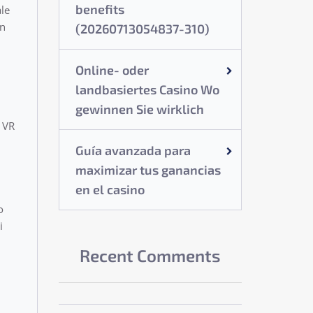
benefits
ale
in
(20260713054837-310)
Online- oder
landbasiertes Casino Wo
gewinnen Sie wirklich
e VR
Guía avanzada para
maximizar tus ganancias
en el casino
o
i
Recent Comments