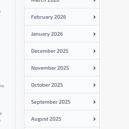
a
February 2026
January 2026
December 2025
November 2025
October 2025
ono
September 2025
a
August 2025
o