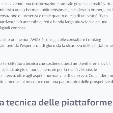
e sta vivendo una trasformazione radicale grazie alla realtà virtu
limitarsi a una schermata bidimensionale; desiderano immergersi 
ensazione di presenza è reale quanto quella di un casinò fisico.
rdware più accessibile, reti a banda larga più veloci e da una
gitali condivisi.
 casino online non AAMS è consigliabile consultare i ranking
 valutano sia l’esperienza di gioco sia la sicurezza delle piattaform
o l’architettura tecnica che sostiene questi ambienti immersivi, i
i, le strategie di bonus pensate per la realtà virtuale, le
e latenza, oltre agli aspetti normativi e di sicurezza. Concluderem
attualmente sul mercato e con una panoramica delle prospettive d
ra tecnica delle piattaforme