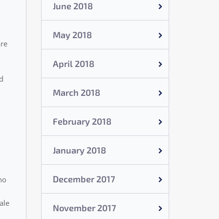
June 2018
i
May 2018
are
April 2018
rd
March 2018
February 2018
January 2018
December 2017
no
ale
November 2017