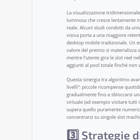
La visualizzazione tridimensional
luminosa che cresce lentamente men
reale. Alcuni studi condotti da un
visiva porta a una maggiore retent
desktop mobile tradizionale. Un e
valore del premio si materializza 
mentre l’utente gira le slot reel 
aggiunti al pool totale finché non
Questa sinergia tra algoritmo ava
livelli”: piccole ricompense quoti
gradualmente fino a sbloccarsi un
virtuale (ad esempio visitare tutti 
supera quello puramente numerico 
concentrarsi su singole slot machi
3️⃣ Strategie 