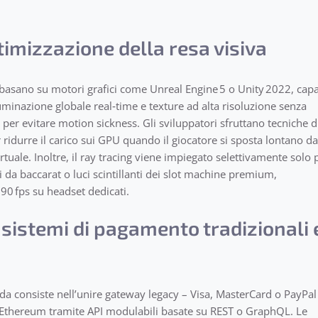
ttimizzazione della resa visiva
 basano su motori grafici come Unreal Engine 5 o Unity 2022, capa
uminazione globale real‑time e texture ad alta risoluzione senza
o per evitare motion sickness. Gli sviluppatori sfruttano tecniche d
 ridurre il carico sui GPU quando il giocatore si sposta lontano da
irtuale. Inoltre, il ray tracing viene impiegato selettivamente solo 
voli da baccarat o luci scintillanti dei slot machine premium,
0 fps su headset dedicati.
 sistemi di pagamento tradizionali 
fida consiste nell’unire gateway legacy – Visa, MasterCard o PayPal
 Ethereum tramite API modulabili basate su REST o GraphQL. Le