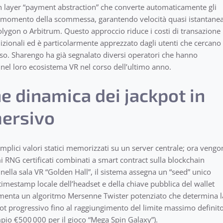
n layer “payment abstraction” che converte automaticamente gli
al momento della scommessa, garantendo velocità quasi istantane
olygon o Arbitrum. Questo approccio riduce i costi di transazione
dizionali ed è particolarmente apprezzato dagli utenti che cercano
so. Sharengo ha già segnalato diversi operatori che hanno
nel loro ecosistema VR nel corso dell’ultimo anno.
e dinamica dei jackpot in
ersivo
plici valori statici memorizzati su un server centrale; ora veng
mi RNG certificati combinati a smart contract sulla blockchain
ella sala VR “Golden Hall”, il sistema assegna un “seed” unico
imestamp locale dell’headset e della chiave pubblica del wallet
limenta un algoritmo Mersenne Twister potenziato che determina l
pot progressivo fino al raggiungimento del limite massimo definit
mpio €500 000 per il gioco “Mega Spin Galaxy”).