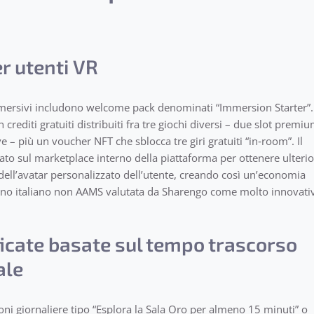
r utenti VR
immersivi includono welcome pack denominati “Immersion Starter”.
crediti gratuiti distribuiti fra tre giochi diversi – due slot premi
ive – più un voucher NFT che sblocca tre giri gratuiti “in‑room”. Il
to sul marketplace interno della piattaforma per ottenere ulterio
dell’avatar personalizzato dell’utente, creando così un’economia
sino italiano non AAMS valutata da Sharengo come molto innovati
cate basate sul tempo trascorso
ale
ni giornaliere tipo “Esplora la Sala Oro per almeno 15 minuti” o