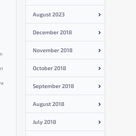
August 2023
December 2018
November 2018
um
October 2018
ri
va
September 2018
August 2018
July 2018