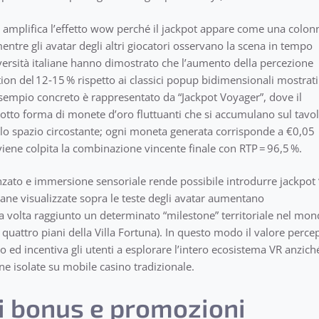
e amplifica l’effetto wow perché il jackpot appare come una colon
tre gli avatar degli altri giocatori osservano la scena in tempo
iversità italiane hanno dimostrato che l’aumento della percezione
ion del 12‑15 % rispetto ai classici popup bidimensionali mostrati
sempio concreto è rappresentato da “Jackpot Voyager”, dove il
sotto forma di monete d’oro fluttuanti che si accumulano sul tavo
nello spazio circostante; ogni moneta generata corrisponde a €0,05
 viene colpita la combinazione vincente finale con RTP = 96,5 %.
nzato e immersione sensoriale rende possibile introdurre jackpot 
diane visualizzate sopra le teste degli avatar aumentano
a volta raggiunto un determinato “milestone” territoriale nel mo
i quattro piani della Villa Fortuna). In questo modo il valore perce
ed incentiva gli utenti a esplorare l’intero ecosistema VR anzich
ne isolate su mobile casino tradizionale.
di bonus e promozioni