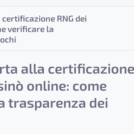
 certificazione RNG dei
e verificare la
iochi
ta alla certificazion
sinò online: come
la trasparenza dei