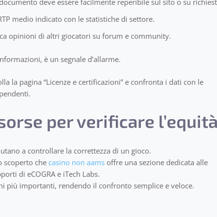
l documento deve essere facilmente reperibile sul sito o su richiest
RTP medio indicato con le statistiche di settore.
ca opinioni di altri giocatori su forum e community.
informazioni, è un segnale d’allarme.
olla la pagina “Licenze e certificazioni” e confronta i dati con le
ipendenti.
sorse per verificare l’equit
iutano a controllare la correttezza di un gioco.
mo scoperto che
casino non aams
offre una sezione dedicata alle
rapporti di eCOGRA e iTech Labs.
ni più importanti, rendendo il confronto semplice e veloce.