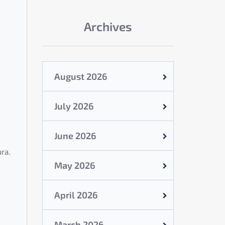
Archives
August 2026
July 2026
June 2026
ura.
May 2026
April 2026
March 2026