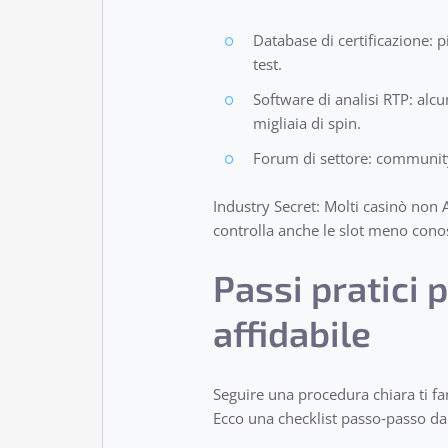
Database di certificazione: 
test.
Software di analisi RTP: alc
migliaia di spin.
Forum di settore: communit
Industry Secret: Molti casinò non 
controlla anche le slot meno conos
Passi pratici 
affidabile
Seguire una procedura chiara ti f
Ecco una checklist passo‑passo da