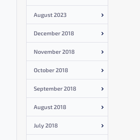
August 2023
December 2018
November 2018
October 2018
September 2018
August 2018
July 2018