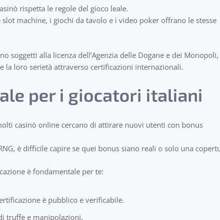
asinò rispetta le regole del gioco leale.
e slot machine, i giochi da tavolo e i video poker offrano le stesse
ono soggetti alla licenza dell’Agenzia delle Dogane e dei Monopoli,
loro serietà attraverso certificazioni internazionali.
le per i giocatori italiani
 molti casinò online cercano di attirare nuovi utenti con bonus
RNG, è difficile capire se quei bonus siano reali o solo una copert
ficazione è fondamentale per te:
rtificazione è pubblico e verificabile.
di truffe e manipolazioni.