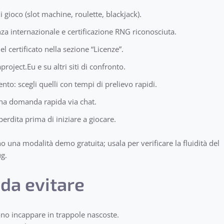
i gioco (slot machine, roulette, blackjack).
za internazionale e certificazione RNG riconosciuta.
del certificato nella sezione “Licenze”.
roject.Eu e su altri siti di confronto.
to: scegli quelli con tempi di prelievo rapidi.
 una domanda rapida via chat.
perdita prima di iniziare a giocare.
 una modalità demo gratuita; usala per verificare la fluidità del
ug.
 da evitare
ono incappare in trappole nascoste.