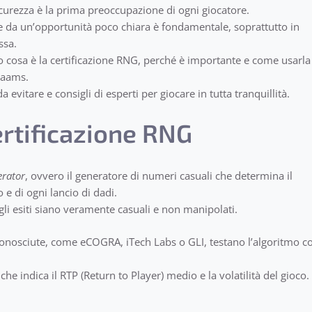
curezza è la prima preoccupazione di ogni giocatore.
le da un’opportunità poco chiara è fondamentale, soprattutto in
ssa.
o cosa è la certificazione RNG, perché è importante e come usarla
n aams.
a evitare e consigli di esperti per giocare in tutta tranquillità.
ertificazione RNG
rator
, ovvero il generatore di numeri casuali che determina il
 e di ogni lancio di dadi.
gli esiti siano veramente casuali e non manipolati.
riconosciute, come eCOGRA, iTech Labs o GLI, testano l’algoritmo c
che indica il RTP (Return to Player) medio e la volatilità del gioco.