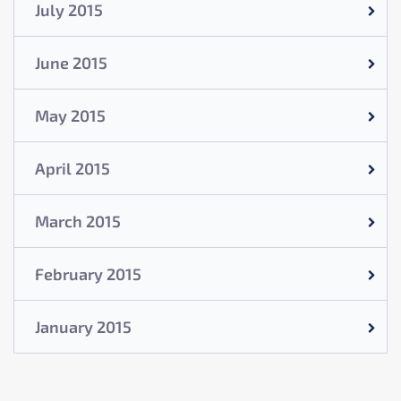
July 2015
June 2015
May 2015
April 2015
March 2015
February 2015
January 2015