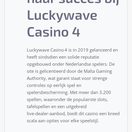
Luckywave
Casino 4
Luckywave Casino 4 is in 2019 gelanceerd en
heeft sindsdien een solide reputatie
opgebouwd onder Nederlandse spelers. De
site is gelicentieerd door de Malta Gaming
Authority, wat garant staat voor strenge
controles op eerlijk spel en
spelersbescherming. Met meer dan 3.200
spellen, waaronder de populairste slots,
tafelspellen en een uitgebreid
live‑dealer‑aanbod, biedt dit casino een breed
scala aan opties voor elke speelstijl.