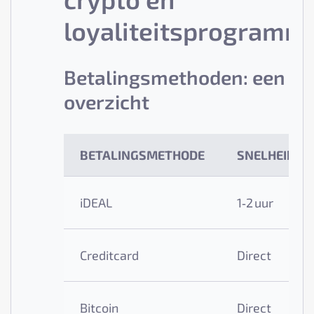
loyaliteitsprogramm
Betalingsmethoden: een
overzicht
BETALINGSMETHODE
SNELHEID
iDEAL
1‑2 uur
Creditcard
Direct
Bitcoin
Direct