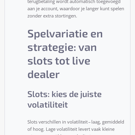
terugbetaling wordt automatisch toegevoegd
aan je account, waardoor je langer kunt spelen
zonder extra stortingen.
Spelvariatie en
strategie: van
slots tot live
dealer
Slots: kies de juiste
volatiliteit
Slots verschillen in volatiliteit – laag, gemiddeld
of hoog. Lage volatiliteit levert vaak kleine