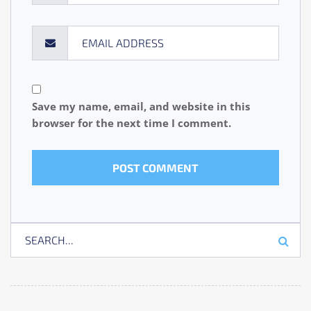
Save my name, email, and website in this
browser for the next time I comment.