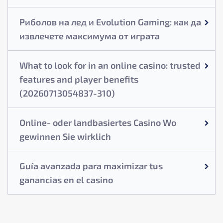
Риболов на лед и Evolution Gaming: как да
извлечете максимума от играта
What to look for in an online casino: trusted
features and player benefits
(20260713054837-310)
Online- oder landbasiertes Casino Wo
gewinnen Sie wirklich
Guía avanzada para maximizar tus
ganancias en el casino