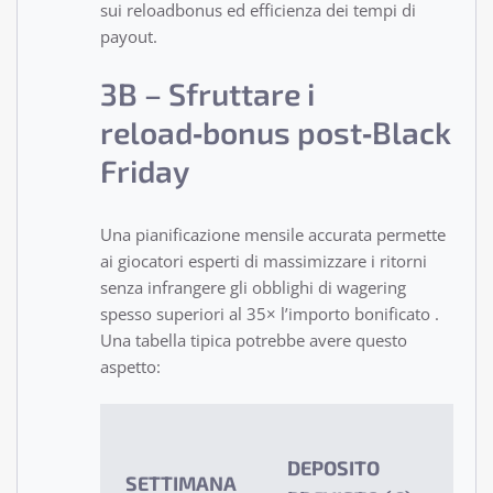
sui reload­bonus ed efficienza dei tempi di
payout.
3B – Sfruttare i
reload‑bonus post‑Black
Friday
Una pianificazione mensile accurata permette
ai giocatori esperti di massimizzare i ritorni
senza infrangere gli obblighi di wagering
spesso superiori al 35× l’importo bonificato .
Una tabella tipica potrebbe avere questo
aspetto:
R
DEPOSITO
SETTIMANA
B