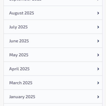
August 2025
July 2025
June 2025
May 2025
April 2025
March 2025
January 2025