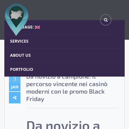
Da novizio a campione: il percorso vincente nei casinò moderni con le promo Black Friday
Home
Blog
LANGUAGE:
SERVICES
ABOUT US
PORTFOLIO
Da novizio a campione: il
3
percorso vincente nei casinò
JAN
moderni con le promo Black
Friday
Da novizio a