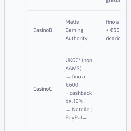
Malta
fino a €30
CasinoB
Gaming
+ €50
Authority
ricarica
UKGC* (non
AAMS)
→ fino a
€600
CasinoC
+ cashback
del 10%←
→ Neteller,
PayPal←