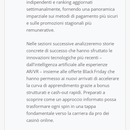
indipendenti e ranking aggiornati
settimanalmente, fornendo una panoramica
imparziale sui metodi di pagamento più sicuri
e sulle promozioni stagionali più
remunerative.
Nelle sezioni successive analizzeremo storie
concrete di successo che hanno sfruttato le
innovazioni tecnologiche più recenti –
dall’intelligenza artificiale alle esperienze
AR/VR – insieme alle offerte Black Friday che
hanno permesso ai nuovi arrivati di accelerare
la curva di apprendimento grazie a bonus
strutturati e cash‑out rapidi. Preparati a
scoprire come un approccio informato possa
trasformare ogni spin in una tappa
fondamentale verso la carriera da pro dei
casinò online.