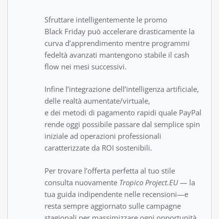
Sfruttare intelligentemente le promo
Black Friday può accelerare drasticamente la
curva d’apprendimento mentre programmi
fedeltà avanzati mantengono stabile il cash
flow nei mesi successivi.
Infine l’integrazione dell’intelligenza artificiale,
delle realtà aumentate/virtuale,
e dei metodi di pagamento rapidi quale PayPal
rende oggi possibile passare dal semplice spin
iniziale ad operazioni professionali
caratterizzate da ROI sostenibili.
Per trovare l’offerta perfetta al tuo stile
consulta nuovamente
Tropico Project.EU
— la
tua guida indipendente nelle recensioni—e
resta sempre aggiornato sulle campagne
stagionali per massimizzare ogni opportunità