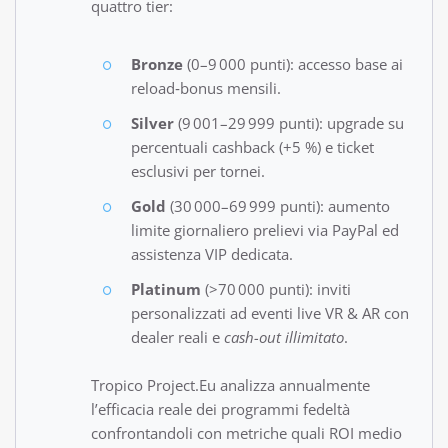
quattro tier:
Bronze
(0–9 000 punti): accesso base ai
reload‑bonus mensili.
Silver
(9 001–29 999 punti): upgrade su
percentuali cashback (+5 %) e ticket
esclusivi per tornei.
Gold
(30 000–69 999 punti): aumento
limite giornaliero prelievi via PayPal ed
assistenza VIP dedicata.
Platinum
(>70 000 punti): inviti
personalizzati ad eventi live VR & AR con
dealer reali e
cash-out illimitato
.
Tropico Project.Eu analizza annualmente
l’efficacia reale dei programmi fedeltà
confrontandoli con metriche quali ROI medio