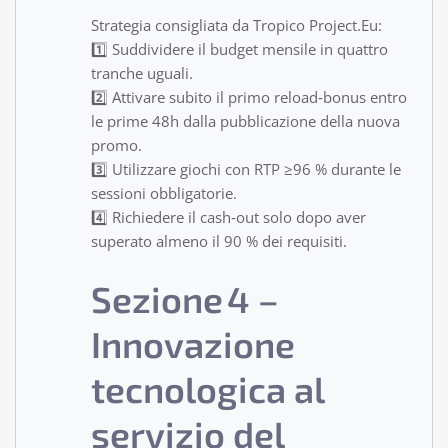
Strategia consigliata da Tropico Project.Eu:
1️⃣ Suddividere il budget mensile in quattro
tranche uguali.
2️⃣ Attivare subito il primo reload‐bonus entro
le prime 48h dalla pubblicazione della nuova
promo.
3️⃣ Utilizzare giochi con RTP ≥96 % durante le
sessioni obbligatorie.
4️⃣ Richiedere il cash‑out solo dopo aver
superato almeno il 90 % dei requisiti.
Sezione 4 –
Innovazione
tecnologica al
servizio del