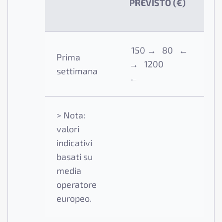
PREVISTO (€)
(
150 → 80 ←
Prima
→ 1200
settimana
←
> Nota:
valori
indicativi
basati su
media
operatore
europeo.