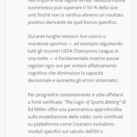
scommessa può superare il 50 % della size
unit finché non si verifica almeno un risultato
positivo derivante da quel bonus specifico.
Durante lunghe sessioni live casino o
maratone sportive — ad esempio seguitando
tutti gli incontri UEFA Champions League in
una notte — è fondamentale inserire pause
regolari ogni ora per evitare affaticamento
cognitivo che diminuisce la capacità
decisionale e aumenta gli errori sistematici.
Per progredire costantemente è utile affidarsi
a fonti verificate:
“The Logic of Sports Betting”
di
Ed Miller offre una panoramica approfondita
sulla modellazione delle odds; corsi certificati
su piattaforme come Coursera includono
moduli specifici sul calcolo dell’EV e