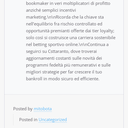
bookmaker in veri moltiplicatori di profitto
anziché semplici incentivi
marketing.\n\nRicorda che la chiave sta
nell’equilibrio fra rischio controllato ed
opportunità premianti offerte dai tier loyalty;
solo così si costruisce una carriera sostenibile
nel betting sportivo online.\n\nContinua a
seguirci su Csttaranto, dove troverai
aggiornamenti costanti sulle novità dei
programmi fedeltà più remunerativi e sulle
migliori strategie per far crescere il tuo
bankroll in modo sicuro ed efficiente.
Posted by
mitobota
Posted in
Uncategorized