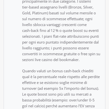
principalmente in due categorie. I sistemi
tier‑based assegnano livelli (Bronze, Silver,
Gold, Platinum) basati sul volume mensile o
sul numero di scommesse effettuate; ogni
livello sblocca vantaggi crescenti come
cash‑back fino al 12 % o quote boost su eventi
selezionati. I piani flat‑rate attribuiscono punti
per ogni euro puntato indipendentemente dal
livello raggiunto; i punti possono essere
convertiti in scommesse gratuite o free spin su
sezioni live casino del bookmaker.
Quando valuti un bonus cash‑back chiediti
qual è la percentuale reale rispetto alle perdite
effettive e se esistono soglie minime di
turnover (ad esempio 5x l’importo del bonus).
Le quote boost sono più utili su mercati a
bassa probabilità (esempio: over/under 0‑5
gol nel calcio) perché aumentano l’EV senza