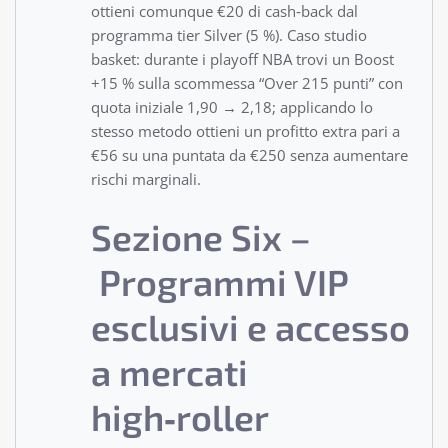
ottieni comunque €20 di cash‑back dal
programma tier Silver (5 %). Caso studio
basket: durante i playoff NBA trovi un Boost
+15 % sulla scommessa “Over 215 punti” con
quota iniziale 1,90 → 2,18; applicando lo
stesso metodo ottieni un profitto extra pari a
€56 su una puntata da €250 senza aumentare
rischi marginali.
Sezione Six –
Programmi VIP
esclusivi e accesso
a mercati
high‑roller