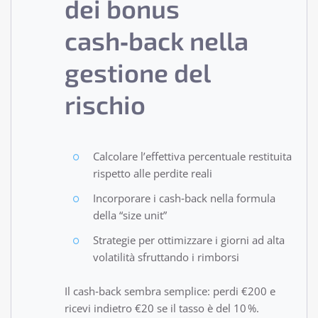
dei bonus
cash‑back nella
gestione del
rischio
Calcolare l’effettiva percentuale restituita
rispetto alle perdite reali
Incorporare i cash‑back nella formula
della “size unit”
Strategie per ottimizzare i giorni ad alta
volatilità sfruttando i rimborsi
Il cash‑back sembra semplice: perdi €200 e
ricevi indietro €20 se il tasso è del 10 %.