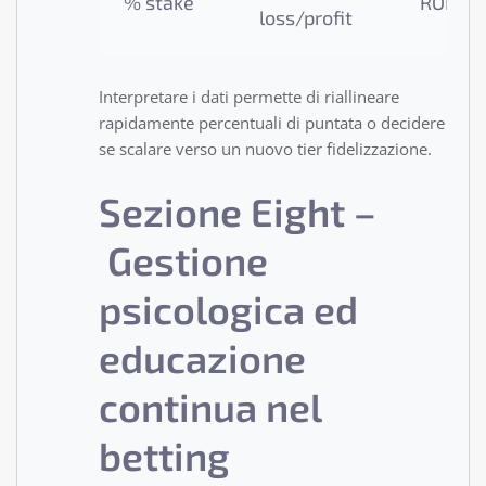
% stake
ROI
loss/profit
Interpretare i dati permette di riallineare
rapidamente percentuali di puntata o decidere
se scalare verso un nuovo tier fidelizzazione.
Sezione Eight –
Gestione
psicologica ed
educazione
continua nel
betting