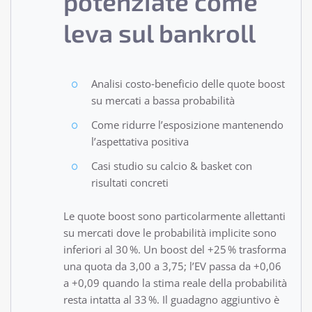
potenziate come
leva sul bankroll
Analisi costo‑beneficio delle quote boost
su mercati a bassa probabilità
Come ridurre l’esposizione mantenendo
l’aspettativa positiva
Casi studio su calcio & basket con
risultati concreti
Le quote boost sono particolarmente allettanti
su mercati dove le probabilità implicite sono
inferiori al 30 %. Un boost del +25 % trasforma
una quota da 3,00 a 3,75; l’EV passa da +0,06
a +0,09 quando la stima reale della probabilità
resta intatta al 33 %. Il guadagno aggiuntivo è