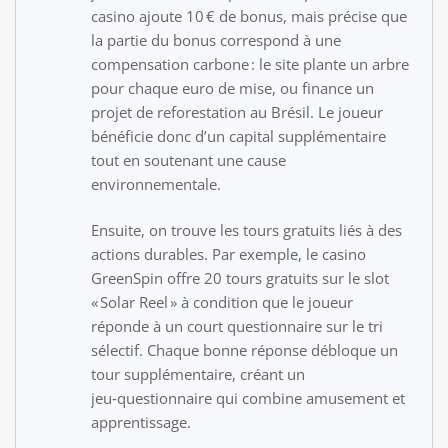
casino ajoute 10 € de bonus, mais précise que
la partie du bonus correspond à une
compensation carbone : le site plante un arbre
pour chaque euro de mise, ou finance un
projet de reforestation au Brésil. Le joueur
bénéficie donc d’un capital supplémentaire
tout en soutenant une cause
environnementale.
Ensuite, on trouve les tours gratuits liés à des
actions durables. Par exemple, le casino
GreenSpin offre 20 tours gratuits sur le slot
« Solar Reel » à condition que le joueur
réponde à un court questionnaire sur le tri
sélectif. Chaque bonne réponse débloque un
tour supplémentaire, créant un
jeu‑questionnaire qui combine amusement et
apprentissage.