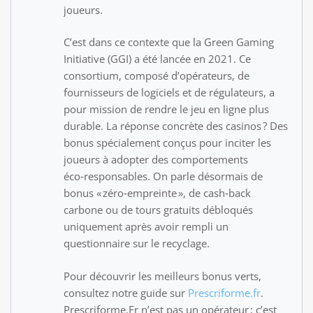
joueurs.
C’est dans ce contexte que la Green Gaming
Initiative (GGI) a été lancée en 2021. Ce
consortium, composé d’opérateurs, de
fournisseurs de logiciels et de régulateurs, a
pour mission de rendre le jeu en ligne plus
durable. La réponse concrète des casinos ? Des
bonus spécialement conçus pour inciter les
joueurs à adopter des comportements
éco‑responsables. On parle désormais de
bonus « zéro‑empreinte », de cash‑back
carbone ou de tours gratuits débloqués
uniquement après avoir rempli un
questionnaire sur le recyclage.
Pour découvrir les meilleurs bonus verts,
consultez notre guide sur
Prescriforme.fr
.
Prescriforme.Fr n’est pas un opérateur ; c’est