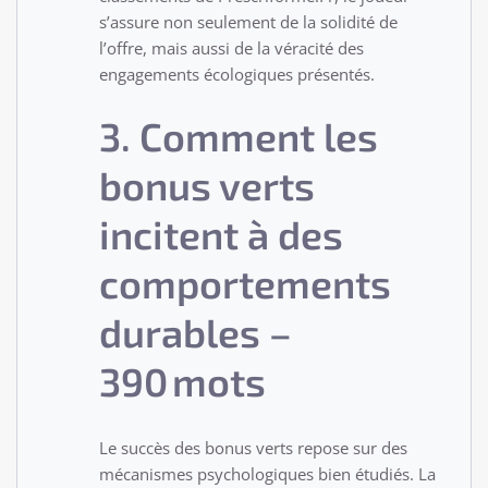
s’assure non seulement de la solidité de
l’offre, mais aussi de la véracité des
engagements écologiques présentés.
3. Comment les
bonus verts
incitent à des
comportements
durables –
390 mots
Le succès des bonus verts repose sur des
mécanismes psychologiques bien étudiés. La