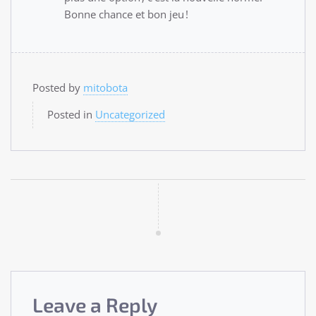
Bonne chance et bon jeu !
Posted by
mitobota
Posted in
Uncategorized
Leave a Reply