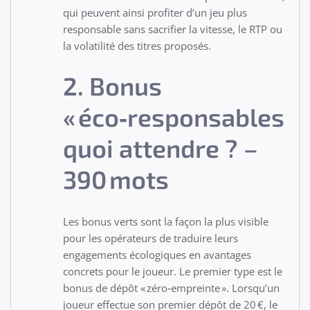
qui peuvent ainsi profiter d’un jeu plus
responsable sans sacrifier la vitesse, le RTP ou
la volatilité des titres proposés.
2. Bonus
« éco‑responsables » :
quoi attendre ? –
390 mots
Les bonus verts sont la façon la plus visible
pour les opérateurs de traduire leurs
engagements écologiques en avantages
concrets pour le joueur. Le premier type est le
bonus de dépôt « zéro‑empreinte ». Lorsqu’un
joueur effectue son premier dépôt de 20 €, le