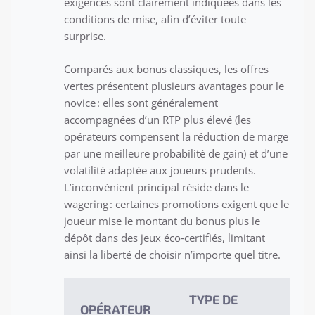
exigences sont clairement indiquées dans les
conditions de mise, afin d’éviter toute
surprise.
Comparés aux bonus classiques, les offres
vertes présentent plusieurs avantages pour le
novice : elles sont généralement
accompagnées d’un RTP plus élevé (les
opérateurs compensent la réduction de marge
par une meilleure probabilité de gain) et d’une
volatilité adaptée aux joueurs prudents.
L’inconvénient principal réside dans le
wagering : certaines promotions exigent que le
joueur mise le montant du bonus plus le
dépôt dans des jeux éco‑certifiés, limitant
ainsi la liberté de choisir n’importe quel titre.
TYPE DE
OPÉRATEUR