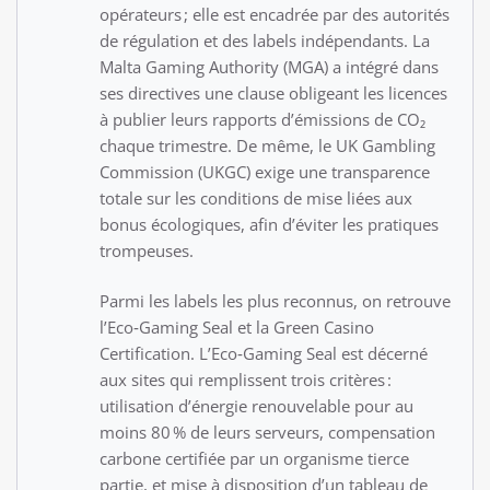
opérateurs ; elle est encadrée par des autorités
de régulation et des labels indépendants. La
Malta Gaming Authority (MGA) a intégré dans
ses directives une clause obligeant les licences
à publier leurs rapports d’émissions de CO₂
chaque trimestre. De même, le UK Gambling
Commission (UKGC) exige une transparence
totale sur les conditions de mise liées aux
bonus écologiques, afin d’éviter les pratiques
trompeuses.
Parmi les labels les plus reconnus, on retrouve
l’Eco‑Gaming Seal et la Green Casino
Certification. L’Eco‑Gaming Seal est décerné
aux sites qui remplissent trois critères :
utilisation d’énergie renouvelable pour au
moins 80 % de leurs serveurs, compensation
carbone certifiée par un organisme tierce
partie, et mise à disposition d’un tableau de