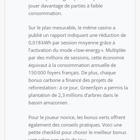
jouer davantage de parties à faible
consommation.
Sur le plan mesurable, le même casino a
publié un rapport indiquant une réduction de
0,018 kWh par session moyenne grâce à
l’activation du mode « low‑energy ». Multiplée
par des millions de sessions, cette économie
équivaut à la consommation annuelle de
150 000 foyers français. De plus, chaque
bonus carbone a financé des projets de
reforestation : à ce jour, GreenSpin a permis la
plantation de 2,3 millions d’arbres dans le
bassin amazonien.
Pour le joueur novice, les bonus verts offrent
également des conseils pratiques. Voici une
petite checklist pour choisir le meilleur bonus
vert selon son style de jeu :