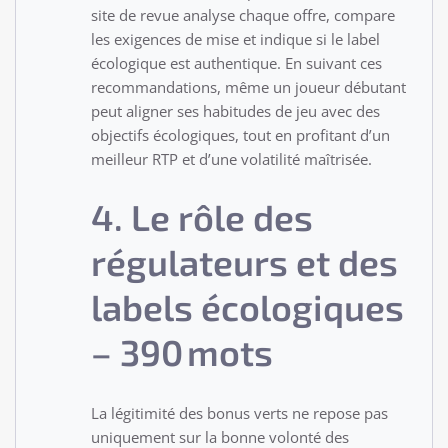
site de revue analyse chaque offre, compare
les exigences de mise et indique si le label
écologique est authentique. En suivant ces
recommandations, même un joueur débutant
peut aligner ses habitudes de jeu avec des
objectifs écologiques, tout en profitant d’un
meilleur RTP et d’une volatilité maîtrisée.
4. Le rôle des
régulateurs et des
labels écologiques
– 390 mots
La légitimité des bonus verts ne repose pas
uniquement sur la bonne volonté des