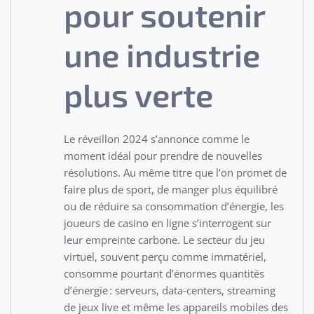
pour soutenir
une industrie
plus verte
Le réveillon 2024 s’annonce comme le
moment idéal pour prendre de nouvelles
résolutions. Au même titre que l’on promet de
faire plus de sport, de manger plus équilibré
ou de réduire sa consommation d’énergie, les
joueurs de casino en ligne s’interrogent sur
leur empreinte carbone. Le secteur du jeu
virtuel, souvent perçu comme immatériel,
consomme pourtant d’énormes quantités
d’énergie : serveurs, data‑centers, streaming
de jeux live et même les appareils mobiles des