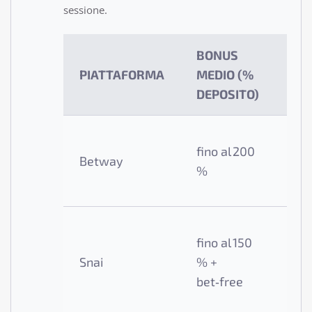
sessione​.
BONUS
AI
PIATTAFORMA
MEDIO (%
SU
DEPOSITO)
fino al 200
An
Betway
%
pe
fino al 150
Bo
Snai
% +
ba
bet‑free
re