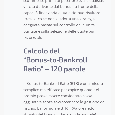
scommesse prima di poter prelevare qualsiasi
vincita derivante dal bonus—a fronte della
capacità finanziaria attuale ciò può risultare
irrealistico se non si adotta una strategia
adeguata basata sul controllo delle unità
puntate e sulla selezione delle quote più
favorevoli.​
Calcolo del
“Bonus‑to‑Bankroll
Ratio” – 120 parole
Il Bonus‑to‑Bankroll Ratio (BTR) è una misura
semplice ma efficace per capire quanto del
premio possa essere considerato cassa
aggiuntiva senza sovraccaricare la gestione del
rischio. La formula è BTR = (Valore netto
stimato del bonus ÷ Bankroll disponibile)