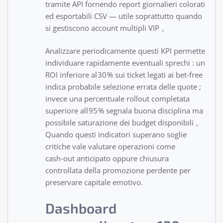
tramite API fornendo report giornalieri colorati
ed esportabili CSV ​— utile soprattutto quando
si gestiscono account multipli VIP ​。
Analizzare periodicamente questi KPI permette
individuare rapidamente eventuali sprechi : un
ROI inferiore al 30 % sui ticket legati ai bet‑free
indica probabile selezione errata delle quote ;
invece una percentuale rollout completata
superiore all 95 % segnala buona disciplina ma
possibile saturazione dei budget disponibili ​。
Quando questi indicatori superano soglie
critiche vale valutare operazioni come
cash‑out anticipato oppure chiusura
controllata della promozione perdente ​per
preservare capitale emotivo​.
Dashboard