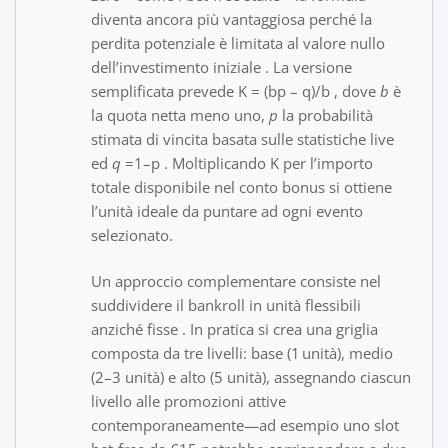
diventa ancora più vantaggiosa perché la
perdita potenziale è limitata al valore nullo
dell’investimento iniziale . La versione
semplificata prevede K = (bp – q)/b , dove
b
è
la quota netta meno uno,
p
la probabilità
stimata di vincita basata sulle statistiche live
ed
q
=1–p . Moltiplicando K per l’importo
totale disponibile nel conto bonus si ottiene
l’unità ideale da puntare ad ogni evento
selezionato.​
Un approccio complementare consiste nel
suddividere il bankroll in unità flessibili
anziché fisse . In pratica si crea una griglia
composta da tre livelli: base (1 unità), medio
(2–3 unità) e alto (5 unità), assegnando ciascun
livello alle promozioni attive
contemporaneamente—ad esempio uno slot