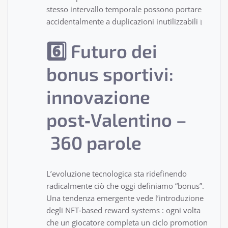
stesso intervallo temporale possono portare
accidentalmente a duplicazioni inutilizzabili​​।
6️⃣ Futuro dei
bonus sportivi:
innovazione
post‑Valentino –
360 parole
L’evoluzione tecnologica sta ridefinendo
radicalmente ciò che oggi definiamo “bonus”.
Una tendenza emergente vede l’introduzione
degli NFT‐based reward systems : ogni volta
che un giocatore completa un ciclo promotion