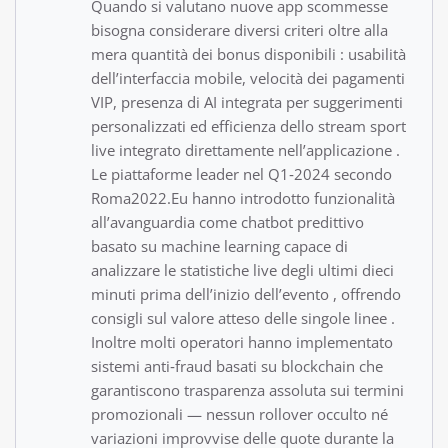
Quando si valutano nuove app scommesse
bisogna considerare diversi criteri oltre alla
mera quantità dei bonus disponibili : usabilità
dell’interfaccia mobile, velocità dei pagamenti
VIP, presenza di AI integrata per suggerimenti
personalizzati ed efficienza dello stream sport
live integrato direttamente nell’applicazione .
Le piattaforme leader nel Q1‑2024 secondo
Roma2022.Eu hanno introdotto funzionalità
all’avanguardia come chatbot predittivo
basato su machine learning capace di
analizzare le statistiche live degli ultimi dieci
minuti prima dell’inizio dell’evento , offrendo
consigli sul valore atteso delle singole linee .
Inoltre molti operatori hanno implementato
sistemi anti‑fraud basati su blockchain che
garantiscono trasparenza assoluta sui termini
promozionali ​—​ nessun roll­over occulto né
variazioni improvvise delle quote durante la