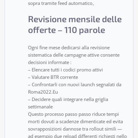
sopra tramite feed automatico​。
Revisione mensile delle
offerte – 110 parole
Ogni fine mese dedicarsi alla revisione
sistematica delle campagne attive consente
decisioni informate :
– Elencare tutti i codici promo attivi
– Valutare BTR corrente
– Confrontarli con nuovi launch segnalati da
Roma2022.Eu
– Decidere quali integrare nella griglia
settimanale
Questo processo passo passo riduce tempi
morti dovuti a scadenze dimenticate ed evita
sovrapposizioni dannose tra rollout simili ​—
ad esempio due reload differenti richiesti nello