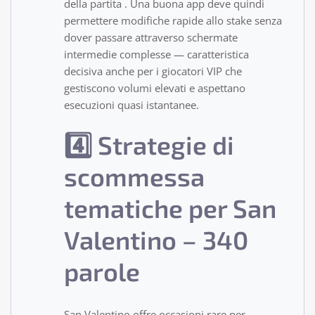
della partita . Una buona app deve quindi
permettere modifiche rapide allo stake senza
dover passare attraverso schermate
intermedie complesse — caratteristica
decisiva anche per i giocatori VIP che
gestiscono volumi elevati e aspettano
esecuzioni quasi istantanee​.
4️⃣ Strategie di
scommessa
tematiche per San
Valentino – 340
parole
San Valentino offre occasioni rare per