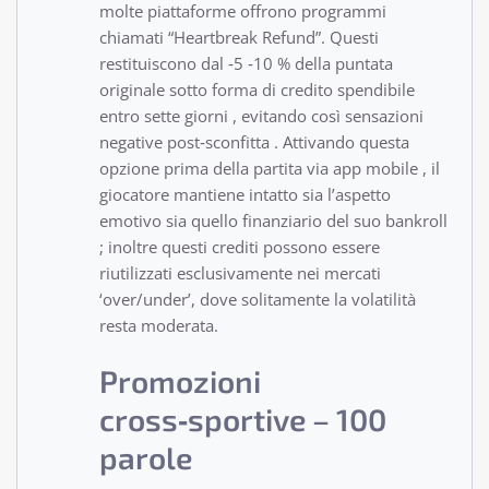
molte piattaforme offrono programmi
chiamati “Heartbreak Refund”. Questi
restituiscono dal ‑5 ‑10 % della puntata
originale sotto forma di credito spendibile
entro sette giorni , evitando così sensazioni
negative post‐sconfitta . Attivando questa
opzione prima della partita via app mobile , il
giocatore mantiene intatto sia l’aspetto
emotivo sia quello finanziario del suo bankroll
; inoltre questi crediti possono essere
riutilizzati esclusivamente nei mercati
‘over/under’, dove solitamente la volatilità
resta moderata​.
Promozioni
cross‑sportive – 100
parole