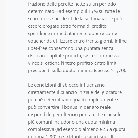
frazione delle perdite nette su un periodo
determinato—ad esempio il 15 % su tutte le
scommesse perdenti della settimana—e può
essere erogato sotto forma di credito
spendibile immediatamente oppure come
voucher da utilizzare entro trenta giorni. Infine
i bet‑free consentono una puntata senza
rischiare capitale proprio; se la scommessa
vince si ottiene l’intero profitto entro limiti
prestabiliti sulla quota minima (spesso ≥ 1,70).
Le condizioni di sblocco influenzano
direttamente il bilancio iniziale del giocatore
perché determinano quanto rapidamente si
può convertire il bonus in denaro reale
disponibile per ulteriori puntate. Le clausole
più comuni includono una quota minima
complessiva (ad esempio almeno €25 a quota
minima 1,80), restrizioni su sport specifici