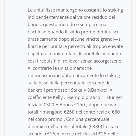
Le unità fisse mantengono costante lo staking
indipendentemente dal valore residuo del
bonus; questo metodo è semplice ma
rischioso quando il saldo promo diminuisce
drasticamente dopo alcune vincite grandi—si
finisce per puntare percentuali troppo elevate
rispetto al nuovo totale disponibile, violando
così i requisiti di rollover senza accorgersene .
Al contrario le unità dinamiche
ridimensionano automaticamente lo staking
sulla base della percentuale corrente del
bankroll promosso : Stake = %Bankroll ×
coefficiente Kelly . Esempio pratico — Budget
iniziale €300 + Bonus €150 ; dopo due win
totali rimangono €250 nel conto reale e €80
nel conto promo . Con una percentuale
dinamica dello 5 % sul totale (€330) lo stake
scende a €16,5 invece dei classici €25 delle