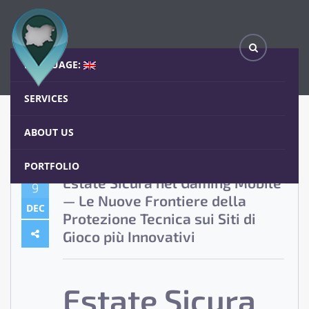
Estate Sicura nel Gaming Mobile — Le Nuove Frontiere della Protezione Tecnica sui Siti di Gioco più Innovativi
Home
Blog
LANGUAGE:
SERVICES
ABOUT US
PORTFOLIO
Estate Sicura nel Gaming Mobile
9
— Le Nuove Frontiere della
DEC
Protezione Tecnica sui Siti di
Gioco più Innovativi
Estate Sicura