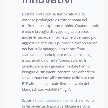
L’estate porta con sé temperature alte,
vacanze prolungate e un’impennata del
traffico su smartphone e tablet. Quando il sole
è alto e la voglia di svago digitale cresce,
anche le minacce informatiche diventano più
aggressive: reti Wi‑Fi pubbliche troppo aperte
nei bar sulla spiaggia, app contraffatte
scaricate da marketplace estivi e phishing
mascherati da offerte “bonus solare”. In
questo scenario i giocatori mobile hanno
bisogno di strumenti concreti per difendersi
senza rinunciare all’emozione delle slot con
RTP alto o alle puntate live sul tavolo del
blackjack con volatilità “high”.
Scopri i
nuovi casino non aams
che offrono
un’esperienza di gioco certificata e sicura.