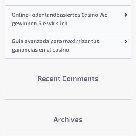
Online- oder landbasiertes Casino Wo
gewinnen Sie wirklich
Guía avanzada para maximizar tus
ganancias en el casino
Recent Comments
Archives