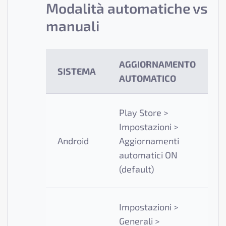
Modalità automatiche vs
manuali
AGGIORNAMENTO
A
SISTEMA
AUTOMATICO
M
Play Store >
V
Impostazioni >
A
Android
Aggiornamenti
V
automatici ON
a
(default)
Impostazioni >
Generali >
A