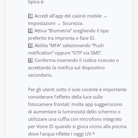
tipica è:
1️⃣ Accedi all’app del casinò mobile →
Impostazioni → Sicurezza.
2️⃣ Attiva “Biometria” scegliendo il tipo
preferito tra impronta o face ID.
3️⃣ Abilita “MFA” selezionando “Push
notification” oppure “OTP via SMS”.
4️⃣ Conferma inserendo il codice ricevuto o
accettando la notifica sul dispositivo
secondario.
Per gli utenti sotto il sole cocente è importante
considerare l’effetto della luce sulle
fotocamere frontali: molte app suggeriscono
di aumentare la luminosità dello schermo o
utilizzare una cuffia con microfono integrato
per Voice ID quando si gioca vicino alla piscina
dove l’acqua riflette i raggi UV.*