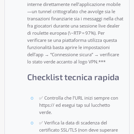
interne direttamente nell’applicazione mobile
—un tunnel crittografato che avvolge sia le
transazioni finanziarie sia i messaggi nella chat
fra giocatori durante una sessione live dealer
di roulette europea (\~RTP = 97%). Per
verificare se una piattaforma utilizza questa
funzionalità basta aprire le impostazioni
dell’app → “Connessione sicura” → verificare
lo stato verde accanto al logo VPN.***
Checklist tecnica rapida
✅ Controlla che l’URL inizi sempre con
https:// ed esegui tap sul lucchetto
verde.
✅ Verifica la data di scadenza del
certificato SSL/TLS (non deve superare