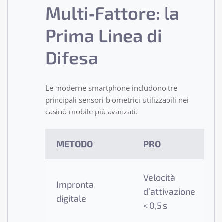
Multi‑Fattore: la
Prima Linea di
Difesa
Le moderne smartphone includono tre
principali sensori biometrici utilizzabili nei
casinò mobile più avanzati:
METODO
PRO
Velocità
S
Impronta
d’attivazione
digitale
< 0,5 s