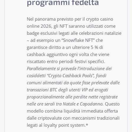
programmi fedeltà
Nel panorama previsto per il crypto casino
online 2026, gli NFT saranno utilizzati come
badge esclusivi legati alle celebrazioni natalizie
– ad esempio un “Snowflake NFT” che
garantisce diritto a un ulteriore 5 % di
cashback aggiuntivo ogni volta che viene
riscattato entro periodi festivi specifici.
Parallelamente si prevede l’introduzione dei
cosiddetti “Crypto Cashback Pools”, fondi
comuni alimentati da quote fisse prelevate dalle
transazioni BTC degli utenti VIP ed erogati
proporzionalmente alle perdite nette registrate
nelle ore serali tra Natale e Capodanno.
Questo
modello combina liquidità immediata offerta
dalle criptovalute con meccanismi tradizionali
legati al loyalty point system.*