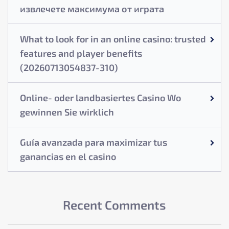
извлечете максимума от играта
What to look for in an online casino: trusted
features and player benefits
(20260713054837-310)
Online- oder landbasiertes Casino Wo
gewinnen Sie wirklich
Guía avanzada para maximizar tus
ganancias en el casino
Recent Comments