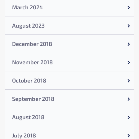
March 2024
August 2023
December 2018
November 2018
October 2018
September 2018
August 2018
July 2018