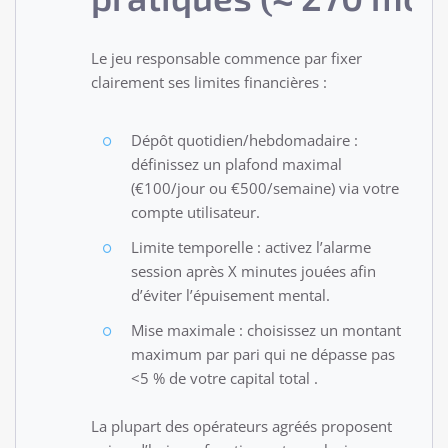
Le jeu responsable commence par fixer
clairement ses limites financières :
Dépôt quotidien/hebdomadaire :
définissez un plafond maximal
(€100/jour ou €500/semaine) via votre
compte utilisateur.
Limite temporelle : activez l’alarme
session après X minutes jouées afin
d’éviter l’épuisement mental.
Mise maximale : choisissez un montant
maximum par pari qui ne dépasse pas
<5 % de votre capital total .
La plupart des opérateurs agréés proposent