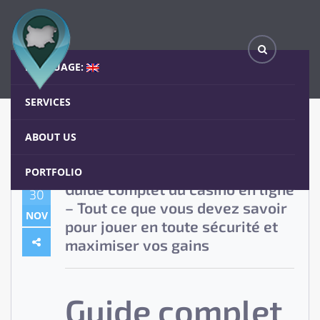
Guide complet du casino en ligne – Tout ce que vous devez savoir pour jouer en toute sécurité et maximiser vos gains
Home
Blog
LANGUAGE:
SERVICES
ABOUT US
PORTFOLIO
Guide complet du casino en ligne
30
– Tout ce que vous devez savoir
NOV
pour jouer en toute sécurité et
maximiser vos gains
Guide complet