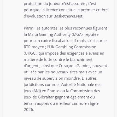
protection du joueur n’est assurée ; c’est
pourquoi la licence constitue le premier critère
d’évaluation sur Basketnews.Net.
Parmi les autorités les plus reconnues figurent
la Malta Gaming Authority (MGA), réputée
pour son cadre fiscal attractif mais strict sur le
RTP moyen ; l’UK Gambling Commission
(UKGC), qui impose des exigences élevées en
matière de lutte contre le blanchiment
d’argent ; ainsi que Curaçao eGaming, souvent
utilisée par les nouveaux sites mais avec un
niveau de supervision moindre. D’autres
juridictions comme l’Autorité Nationale des
Jeux (ANJ) en France ou la Commission des
Jeux de Gibraltar gagnent également du
terrain auprès du meilleur casino en ligne
2026.