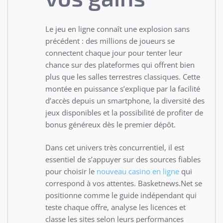
Le jeu en ligne connaît une explosion sans
précédent : des millions de joueurs se
connectent chaque jour pour tenter leur
chance sur des plateformes qui offrent bien
plus que les salles terrestres classiques. Cette
montée en puissance s’explique par la facilité
d’accès depuis un smartphone, la diversité des
jeux disponibles et la possibilité de profiter de
bonus généreux dès le premier dépôt.
Dans cet univers très concurrentiel, il est
essentiel de s’appuyer sur des sources fiables
pour choisir le
nouveau casino en ligne
qui
correspond à vos attentes. Basketnews.Net se
positionne comme le guide indépendant qui
teste chaque offre, analyse les licences et
classe les sites selon leurs performances