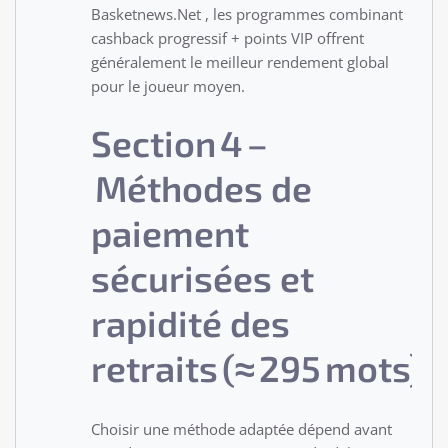
Basketnews.Net , les programmes combinant
cashback progressif + points VIP offrent
généralement le meilleur rendement global
pour le joueur moyen.
Section 4 –
Méthodes de
paiement
sécurisées et
rapidité des
retraits (≈ 295 mots)
Choisir une méthode adaptée dépend avant