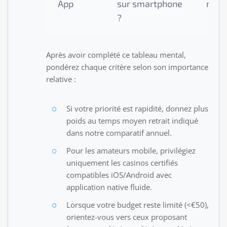
App
sur smartphone
mobil
?
Après avoir complété ce tableau mental,
pondérez chaque critère selon son importance
relative :
Si votre priorité est rapidité, donnez plus
poids au temps moyen retrait indiqué
dans notre comparatif annuel.
Pour les amateurs mobile, privilégiez
uniquement les casinos certifiés
compatibles iOS/Android avec
application native fluide.
Lorsque votre budget reste limité (<€50),
orientez-vous vers ceux proposant