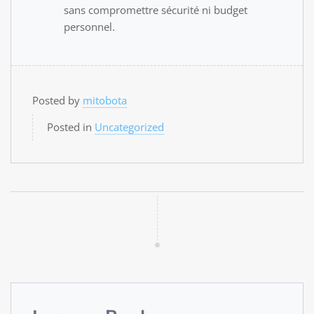
sans compromettre sécurité ni budget
personnel.
Posted by
mitobota
Posted in
Uncategorized