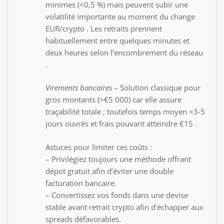
minimes (<0,5 %) mais peuvent subir une
volatilité importante au moment du change
EUR/crypto . Les retraits prennent
habituellement entre quelques minutes et
deux heures selon l’encombrement du réseau
.
Virements bancaires
– Solution classique pour
gros montants (>€5 000) car elle assure
traçabilité totale ; toutefois temps moyen =3‑5
jours ouvrés et frais pouvant atteindre €15 .
Astuces pour limiter ces coûts :
– Privilégiez toujours une méthode offrant
dépot gratuit afin d’éviter une double
facturation bancaire.
– Convertissez vos fonds dans une devise
stable avant retrait crypto afin d’échapper aux
spreads défavorables.