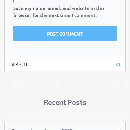
Save my name, email, and website in this
browser for the next time I comment.
Recent Posts