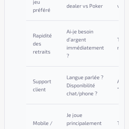
jeu
dealer vs Poker
vidéo
préféré
Ai‑je besoin
Rapidité
d’argent
Tabl
des
immédiatement
moyen
retraits
?
Langue parlée ?
Support
Avis 
Disponibilité
client
“Serv
chat/phone ?
Je joue
Mobile /
principalement
Test 