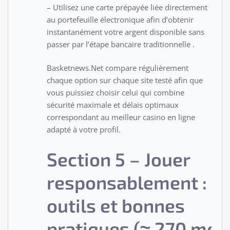
– Utilisez une carte prépayée liée directement
au portefeuille électronique afin d’obtenir
instantanément votre argent disponible sans
passer par l’étape bancaire traditionnelle .
Basketnews.Net compare régulièrement
chaque option sur chaque site testé afin que
vous puissiez choisir celui qui combine
sécurité maximale et délais optimaux
correspondant au meilleur casino en ligne
adapté à votre profil.
Section 5 – Jouer
responsablement :
outils et bonnes
pratiques (≈ 270 mot