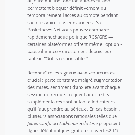
aujourd’hui une fonction auto‑exclusion
permettant bloquer définitivement ou
temporairement l’accès au compte pendant
six mois voire plusieurs années . Sur
Basketnews.Net vous pouvez comparer
rapidement chaque politique RGS/GRS —
certaines plateformes offrent même l’option «
pause illimitée » directement depuis leur
tableau “Outils responsables”.
Reconnaître les signaux avant-coureurs est
crucial : perte constante malgré augmentation
des mises, sentiment d’anxiété avant chaque
session ou recours fréquent aux crédits
supplémentaires sont autant d’indicateurs
qu’il faut prendre au sérieux . En cas besoin ,
plusieurs associations nationales telles que
Joueurs.info
ou
Addiction Help Line
proposent
lignes téléphoniques gratuites ouvertes24/7