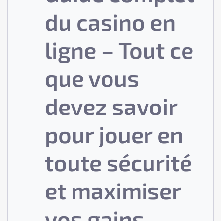
du casino en
ligne – Tout ce
que vous
devez savoir
pour jouer en
toute sécurité
et maximiser
vos gains