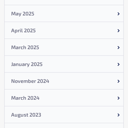
May 2025
April 2025
March 2025
January 2025
November 2024
March 2024
August 2023