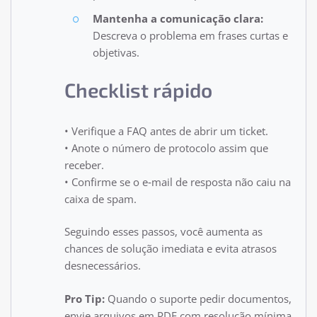
Mantenha a comunicação clara:
Descreva o problema em frases curtas e
objetivas.
Checklist rápido
• Verifique a FAQ antes de abrir um ticket.
• Anote o número de protocolo assim que
receber.
• Confirme se o e‑mail de resposta não caiu na
caixa de spam.
Seguindo esses passos, você aumenta as
chances de solução imediata e evita atrasos
desnecessários.
Pro Tip:
Quando o suporte pedir documentos,
envie arquivos em PDF com resolução mínima