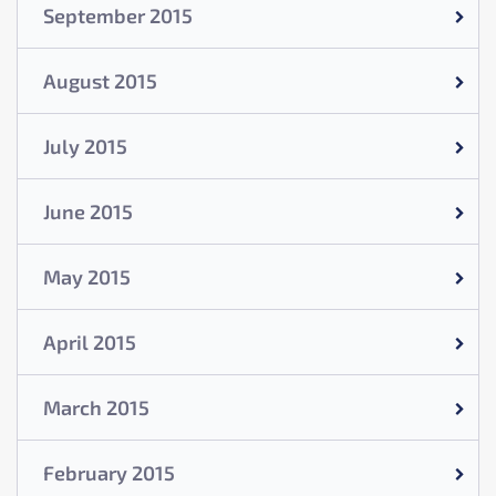
September 2015
August 2015
July 2015
June 2015
May 2015
April 2015
March 2015
February 2015