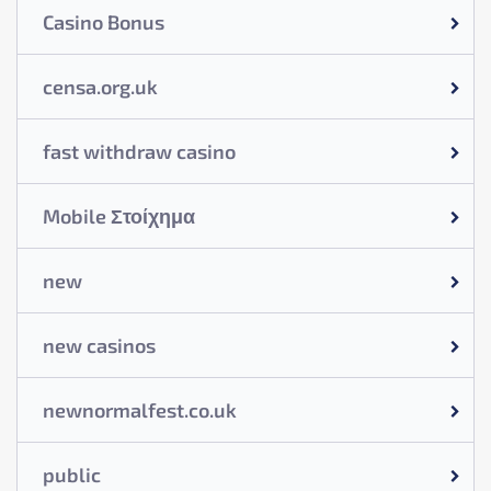
Casino Bonus
censa.org.uk
fast withdraw casino
Mobile Στοίχημα
new
new casinos
newnormalfest.co.uk
public