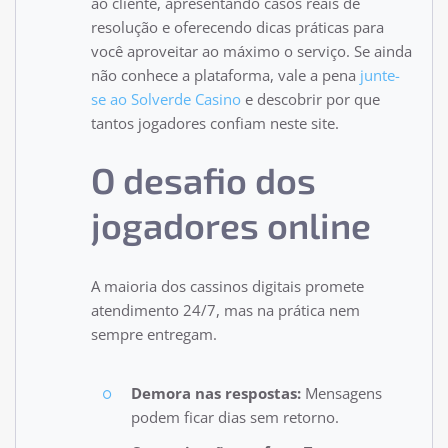
ao cliente, apresentando casos reais de
resolução e oferecendo dicas práticas para
você aproveitar ao máximo o serviço. Se ainda
não conhece a plataforma, vale a pena
junte-
se ao Solverde Casino
e descobrir por que
tantos jogadores confiam neste site.
O desafio dos
jogadores online
A maioria dos cassinos digitais promete
atendimento 24/7, mas na prática nem
sempre entregam.
Demora nas respostas:
Mensagens
podem ficar dias sem retorno.