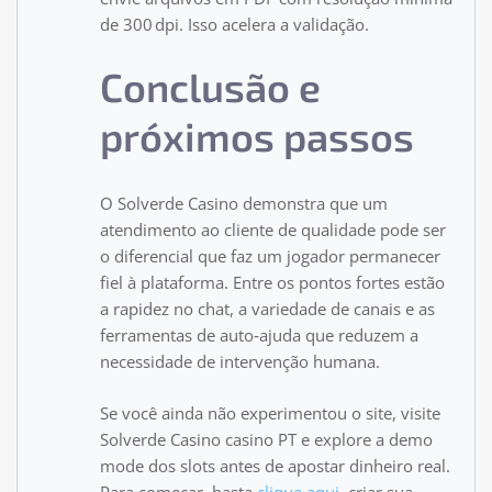
de 300 dpi. Isso acelera a validação.
Conclusão e
próximos passos
O Solverde Casino demonstra que um
atendimento ao cliente de qualidade pode ser
o diferencial que faz um jogador permanecer
fiel à plataforma. Entre os pontos fortes estão
a rapidez no chat, a variedade de canais e as
ferramentas de auto‑ajuda que reduzem a
necessidade de intervenção humana.
Se você ainda não experimentou o site, visite
Solverde Casino casino PT e explore a demo
mode dos slots antes de apostar dinheiro real.
Para começar, basta
clique aqui
, criar sua