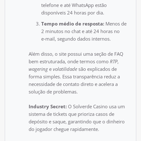
telefone e até WhatsApp estão
disponíveis 24 horas por dia.
Tempo médio de resposta:
Menos de
2 minutos no chat e até 24 horas no
e‑mail, segundo dados internos.
Além disso, o site possui uma seção de FAQ
bem estruturada, onde termos como
RTP
,
wagering
e
volatilidade
são explicados de
forma simples. Essa transparência reduz a
necessidade de contato direto e acelera a
solução de problemas.
Industry Secret:
O Solverde Casino usa um
sistema de tickets que prioriza casos de
depósito e saque, garantindo que o dinheiro
do jogador chegue rapidamente.