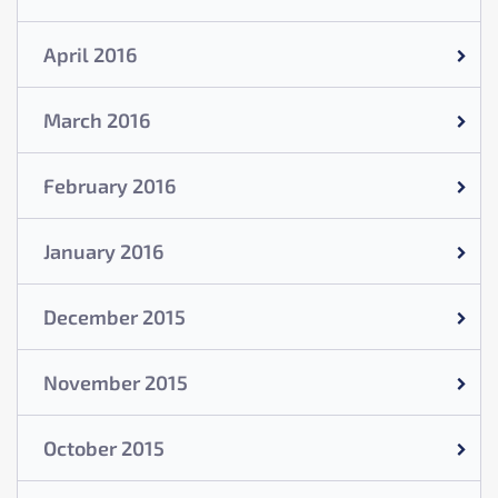
April 2016
March 2016
February 2016
January 2016
December 2015
November 2015
October 2015