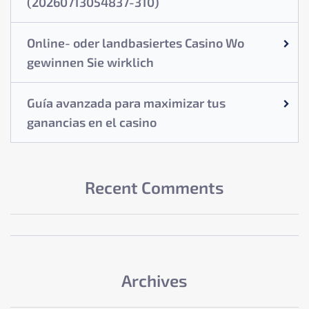
(20260713054837-310)
Online- oder landbasiertes Casino Wo
gewinnen Sie wirklich
Guía avanzada para maximizar tus
ganancias en el casino
Recent Comments
Archives