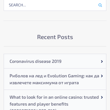
Recent Posts
Coronavirus disease 2019
Риболов на лед и Evolution Gaming: как да
извлечете максимума от играта
What to look for in an online casino: trusted
features and player benefits