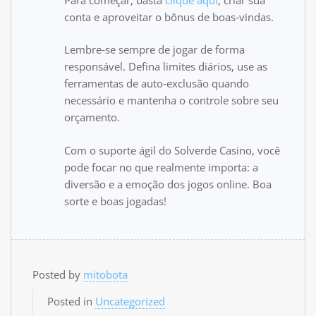
conta e aproveitar o bônus de boas‑vindas.
Lembre‑se sempre de jogar de forma
responsável. Defina limites diários, use as
ferramentas de auto‑exclusão quando
necessário e mantenha o controle sobre seu
orçamento.
Com o suporte ágil do Solverde Casino, você
pode focar no que realmente importa: a
diversão e a emoção dos jogos online. Boa
sorte e boas jogadas!
Posted by
mitobota
Posted in
Uncategorized