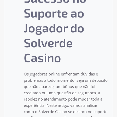
Suporte ao
Jogador do
Solverde
Casino
Os jogadores online enfrentam dúvidas e
problemas a todo momento. Seja um depósito
que não aparece, um bônus que não foi
creditado ou uma questão de segurança, a
rapidez no atendimento pode mudar toda a
experiência. Neste artigo, vamos analisar
como o Solverde Casino se destaca no suporte