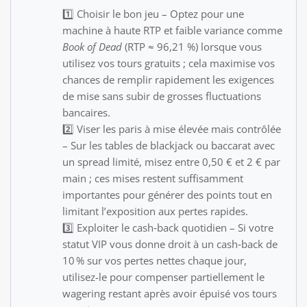
1️⃣ Choisir le bon jeu – Optez pour une
machine à haute RTP et faible variance comme
Book of Dead
(RTP ≈ 96,21 %) lorsque vous
utilisez vos tours gratuits ; cela maximise vos
chances de remplir rapidement les exigences
de mise sans subir de grosses fluctuations
bancaires.
2️⃣ Viser les paris à mise élevée mais contrôlée
– Sur les tables de blackjack ou baccarat avec
un spread limité, misez entre 0,50 € et 2 € par
main ; ces mises restent suffisamment
importantes pour générer des points tout en
limitant l’exposition aux pertes rapides.
3️⃣ Exploiter le cash‑back quotidien – Si votre
statut VIP vous donne droit à un cash‑back de
10 % sur vos pertes nettes chaque jour,
utilisez-le pour compenser partiellement le
wagering restant après avoir épuisé vos tours