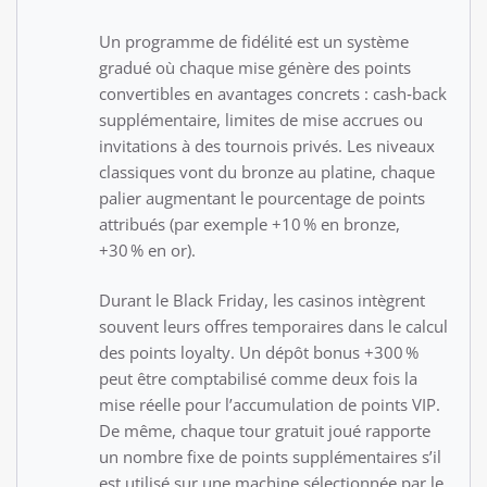
Un programme de fidélité est un système
gradué où chaque mise génère des points
convertibles en avantages concrets : cash‑back
supplémentaire, limites de mise accrues ou
invitations à des tournois privés. Les niveaux
classiques vont du bronze au platine, chaque
palier augmentant le pourcentage de points
attribués (par exemple +10 % en bronze,
+30 % en or).
Durant le Black Friday, les casinos intègrent
souvent leurs offres temporaires dans le calcul
des points loyalty. Un dépôt bonus +300 %
peut être comptabilisé comme deux fois la
mise réelle pour l’accumulation de points VIP.
De même, chaque tour gratuit joué rapporte
un nombre fixe de points supplémentaires s’il
est utilisé sur une machine sélectionnée par le