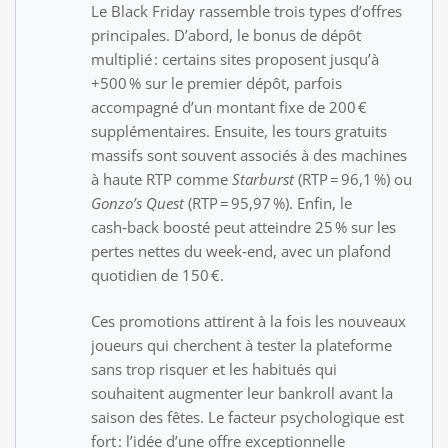
Le Black Friday rassemble trois types d’offres
principales. D’abord, le bonus de dépôt
multiplié : certains sites proposent jusqu’à
+500 % sur le premier dépôt, parfois
accompagné d’un montant fixe de 200 €
supplémentaires. Ensuite, les tours gratuits
massifs sont souvent associés à des machines
à haute RTP comme
Starburst
(RTP = 96,1 %) ou
Gonzo’s Quest
(RTP = 95,97 %). Enfin, le
cash‑back boosté peut atteindre 25 % sur les
pertes nettes du week‑end, avec un plafond
quotidien de 150 €.
Ces promotions attirent à la fois les nouveaux
joueurs qui cherchent à tester la plateforme
sans trop risquer et les habitués qui
souhaitent augmenter leur bankroll avant la
saison des fêtes. Le facteur psychologique est
fort : l’idée d’une offre exceptionnelle