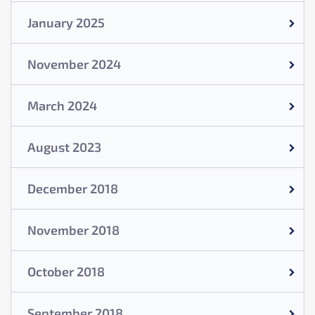
January 2025
November 2024
March 2024
August 2023
December 2018
November 2018
October 2018
September 2018