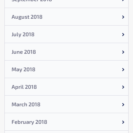
August 2018
July 2018
June 2018
May 2018
April 2018
March 2018
February 2018