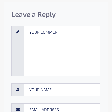
Leave a Reply