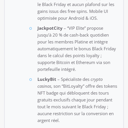
le Black Friday et aucun plafond sur les
gains issus des free spins. Mobile UI
optimisée pour Android & iOS.
JackpotCity
– “VIP Elite” propose
jusqu’à 20 % de cash‑back quotidien
pour les membres Platine et intègre
automatiquement le bonus Black Friday
dans le calcul des points loyalty ;
supporte Bitcoin et Ethereum via son
portefeuille intégré.
LuckyBit
– Spécialiste des
crypto
casinos
, son “BitLoyalty” offre des tokens
NFT badge qui débloquent des tours
gratuits exclusifs chaque jour pendant
tout le mois suivant le Black Friday ;
aucune restriction sur la conversion en
argent réel.