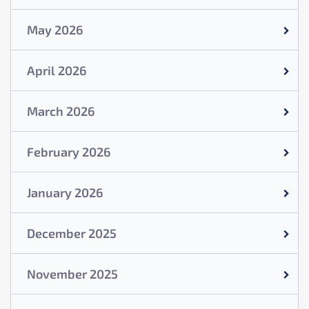
May 2026
April 2026
March 2026
February 2026
January 2026
December 2025
November 2025