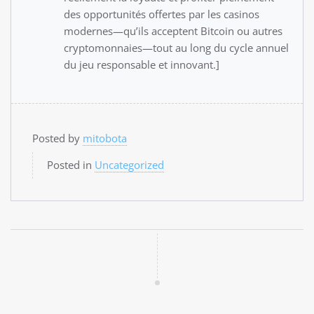
des opportunités offertes par les casinos
modernes—qu’ils acceptent Bitcoin ou autres
cryptomonnaies—tout au long du cycle annuel
du jeu responsable et innovant.]
Posted by
mitobota
Posted in
Uncategorized