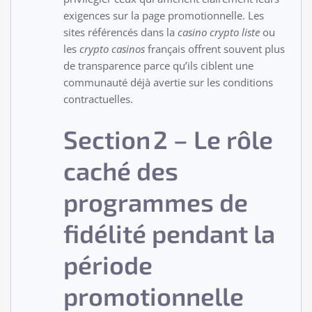
exigences sur la page promotionnelle. Les
sites référencés dans la
casino crypto liste
ou
les
crypto casinos
français offrent souvent plus
de transparence parce qu’ils ciblent une
communauté déjà avertie sur les conditions
contractuelles.
Section 2 – Le rôle
caché des
programmes de
fidélité pendant la
période
promotionnelle