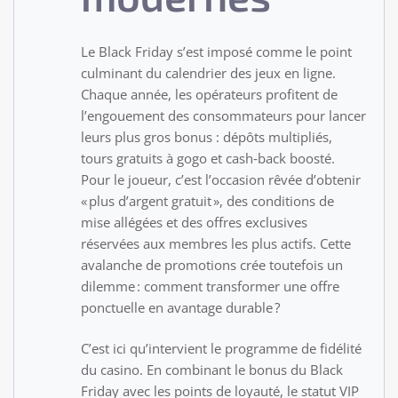
Le Black Friday s’est imposé comme le point
culminant du calendrier des jeux en ligne.
Chaque année, les opérateurs profitent de
l’engouement des consommateurs pour lancer
leurs plus gros bonus : dépôts multipliés,
tours gratuits à gogo et cash‑back boosté.
Pour le joueur, c’est l’occasion rêvée d’obtenir
« plus d’argent gratuit », des conditions de
mise allégées et des offres exclusives
réservées aux membres les plus actifs. Cette
avalanche de promotions crée toutefois un
dilemme : comment transformer une offre
ponctuelle en avantage durable ?
C’est ici qu’intervient le programme de fidélité
du casino. En combinant le bonus du Black
Friday avec les points de loyauté, le statut VIP