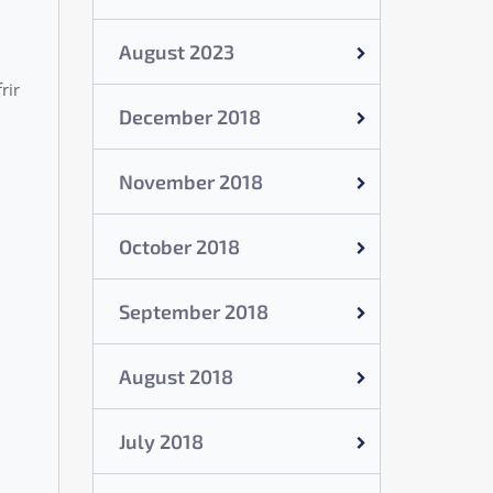
August 2023
rir
December 2018
November 2018
October 2018
September 2018
August 2018
July 2018