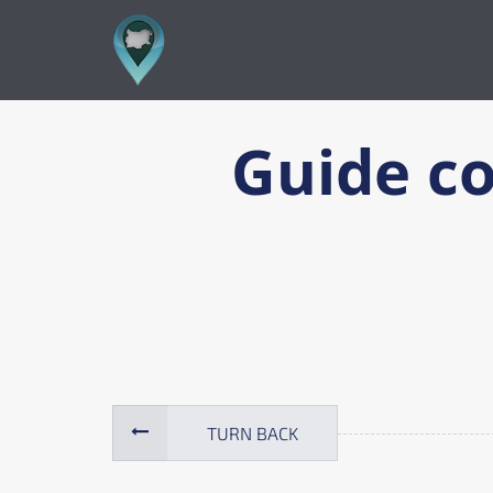
Guide co
TURN BACK