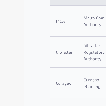
Malta Gami
MGA
Authority
Gibraltar
Gibraltar
Regulatory
Authority
Curaçao
Curaçao
eGaming