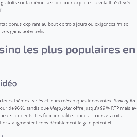
ratuits sur la même session pour exploiter la volatilité élevée
f.
ts : bonus expirant au bout de trois jours ou exigences “mise
 vos gains potentiels.
sino les plus populaires en
idéo
 à leurs thèmes variés et leurs mécaniques innovantes.
Book of Ra
ur de 96 %, tandis que
Mega Joker
offre jusqu’à 99 % RTP mais av
joueurs prudents. Les fonctionnalités bonus – tours gratuits
tter – augmentent considérablement le gain potentiel.