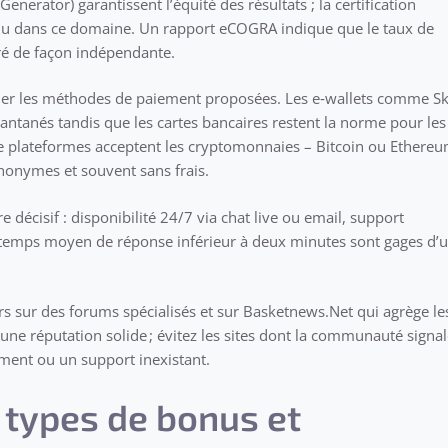
rator) garantissent l’équité des résultats ; la certification
nnu dans ce domaine. Un rapport eCOGRA indique que le taux de
ré de façon indépendante.
rifier les méthodes de paiement proposées. Les e‑wallets comme Skr
tantanés tandis que les cartes bancaires restent la norme pour les
 de plateformes acceptent les cryptomonnaies – Bitcoin ou Ethere
nonymes et souvent sans frais.
re décisif : disponibilité 24/7 via chat live ou email, support
et temps moyen de réponse inférieur à deux minutes sont gages d’
urs sur des forums spécialisés et sur Basketnews.Net qui agrège le
 une réputation solide ; évitez les sites dont la communauté signa
ment ou un support inexistant.
 types de bonus et