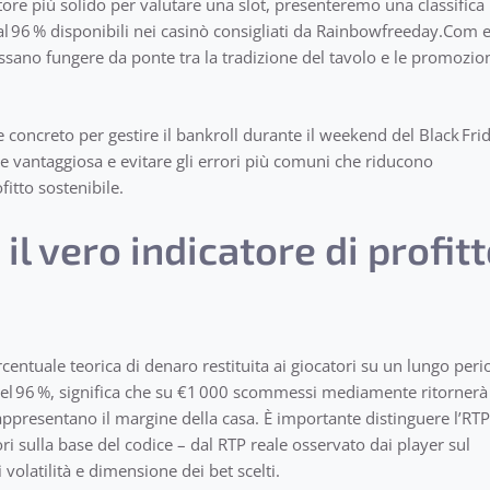
tore più solido per valutare una slot, presenteremo una classifica
 al 96 % disponibili nei casinò consigliati da Rainbowfreeday.Com 
sano fungere da ponte tra la tradizione del tavolo e le promozio
 concreto per gestire il bankroll durante il weekend del Black Fri
te vantaggiosa e evitare gli errori più comuni che riducono
fitto sostenibile.
il vero indicatore di profit
rcentuale teorica di denaro restituita ai giocatori su un lungo per
 del 96 %, significa che su €1 000 scommessi mediamente ritornerà
rappresentano il margine della casa. È importante distinguere l’RTP
ori sulla base del codice – dal RTP reale osservato dai player sul
 volatilità e dimensione dei bet scelti.