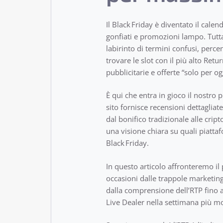
Il Black Friday è diventato il cale
gonfiati e promozioni lampo. Tutta
labirinto di termini confusi, perc
trovare le slot con il più alto Re
pubblicitarie e offerte “solo per og
È qui che entra in gioco il nostro
sito fornisce recensioni dettaglia
dal bonifico tradizionale alle crip
una visione chiara su quali piatta
Black Friday.
In questo articolo affronteremo il 
occasioni dalle trappole marketin
dalla comprensione dell’RTP fino al
Live Dealer nella settimana più m