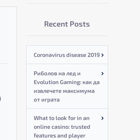
Recent Posts
Coronavirus disease 2019
Риболов на лед и
Evolution Gaming: как да
извлечете максимума
P
от играта
What to look for in an
online casino: trusted
features and player