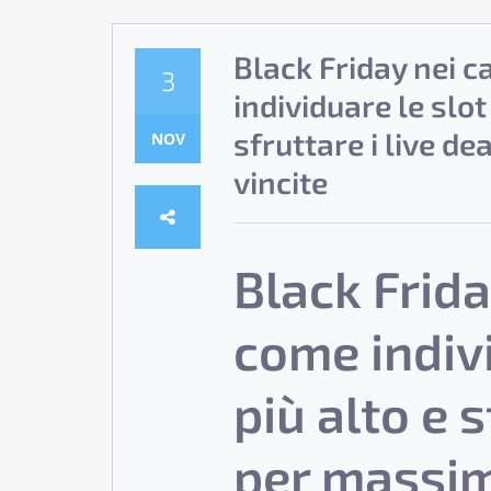
Black Friday nei c
3
individuare le slot
sfruttare i live d
NOV
vincite
Black Frida
come indiv
più alto e s
per massimi