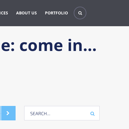
ICES
ABOUT US
PORTFOLIO
Black Friday nei casinò online: come individuare le slot con RTP più alto e sfruttare i live dealer per massimizzare le vincite