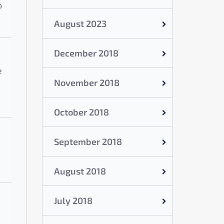
o
August 2023
December 2018
e
November 2018
October 2018
September 2018
August 2018
July 2018