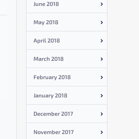
June 2018
May 2018
April 2018
March 2018
February 2018
January 2018
December 2017
November 2017