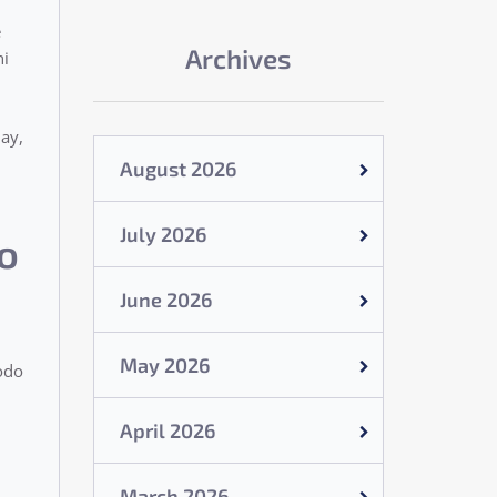
e
Archives
ni
day,
August 2026
July 2026
to
June 2026
May 2026
iodo
April 2026
March 2026