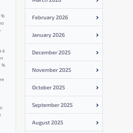
5 %
February 2026
no
o
January 2026
à è
December 2025
on
4 %
November 2025
re
October 2025
September 2025
no
e
August 2025