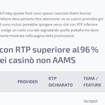
k Friday queste fonti sono spesso nascoste dietro banner
Il lettore deve pertanto fare attenzione: se un casinò promette giri
toli sono inclusi potrebbe spingere verso slot con RTP inferiore
svolge un ruolo cruciale segnalando quelle piattaforme dove
tamente mostrata nella pagina della promozione.
 con RTP superiore al 96 %
dei casinò non AAMS
RTP
TEMA /
PROVIDER
DICHIARATO
FEATURE
Jackpot