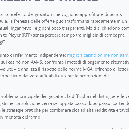
ndario preferito dei giocatori che vogliono approfittare di bonus
via, la frenesia delle offerte può trasformarsi rapidamente in un
entuali ingannevoli e giochi poco trasparenti. Molti si chiedono co
turn to Player (RTP) senza perdere tempo tra migliaia di campagne
gi”.
 punto di riferimento indipendente:
migliori casinò online non aam
te sui casinò non AAMS, confronta i metodi di pagamento alternativ
tovalute – e analizza il rispetto delle norme MGA, offrendo al lettor
forme siano davvero affidabili durante le promozioni del
problema principale dei giocatori: la difficoltà nel distinguere le v
gistiche. La soluzione verrà sviluppata passo dopo passo, partend
le strategie pratiche per combinare slot ad alta redditività e tavol
ovimentata dell’anno.