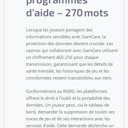
d’aide – 270 mots
Lorsque les joueurs partagent des
informations sensibles avec GamCare, la
protection des données devient cruciale. Les
casinos qui collaborent avec GamCare utilisent
un chiffrement AES‑256 pour chaque
transmission, garantissant que les détails de
santé mentale, les historiques de jeu et les
coordonnées restent inaccessibles aux tiers.
Conformément au RGPD, les plateformes
offrent le droit à l’oubli et la portabilité des
données. Un joueur peut, via le tableau de
bord, demander la suppression de toutes ses
traces de jeu et de ses interactions avec les
services d’aide. Cette demande déclenche un