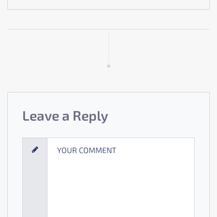
Leave a Reply