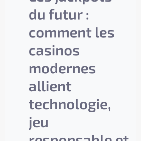
du futur :
comment les
casinos
modernes
allient
technologie,
jeu
responsable et