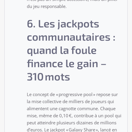
du jeu responsable.
6. Les jackpots
communautaires :
quand la foule
finance le gain –
310 mots
Le concept de « progressive pool » repose sur
la mise collective de milliers de joueurs qui
alimentent une cagnotte commune. Chaque
mise, même de 0,10 €, contribue à un pool qui
peut atteindre plusieurs dizaines de millions
d’euros. Le jackpot « Galaxy Share », lancé en