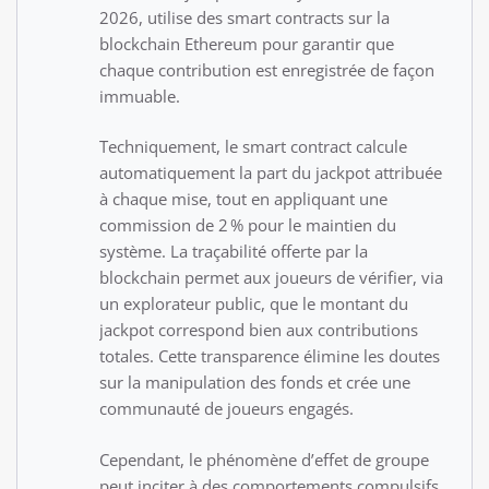
2026, utilise des smart contracts sur la
blockchain Ethereum pour garantir que
chaque contribution est enregistrée de façon
immuable.
Techniquement, le smart contract calcule
automatiquement la part du jackpot attribuée
à chaque mise, tout en appliquant une
commission de 2 % pour le maintien du
système. La traçabilité offerte par la
blockchain permet aux joueurs de vérifier, via
un explorateur public, que le montant du
jackpot correspond bien aux contributions
totales. Cette transparence élimine les doutes
sur la manipulation des fonds et crée une
communauté de joueurs engagés.
Cependant, le phénomène d’effet de groupe
peut inciter à des comportements compulsifs,