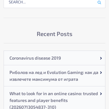
Recent Posts
Coronavirus disease 2019
Риболов на лед и Evolution Gaming: как да
извлечете максимума от играта
What to look for in an online casino: trusted
features and player benefits
(20260713054837-310)