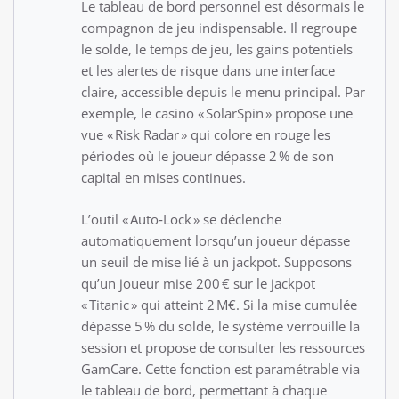
Le tableau de bord personnel est désormais le
compagnon de jeu indispensable. Il regroupe
le solde, le temps de jeu, les gains potentiels
et les alertes de risque dans une interface
claire, accessible depuis le menu principal. Par
exemple, le casino « SolarSpin » propose une
vue « Risk Radar » qui colore en rouge les
périodes où le joueur dépasse 2 % de son
capital en mises continues.
L’outil « Auto‑Lock » se déclenche
automatiquement lorsqu’un joueur dépasse
un seuil de mise lié à un jackpot. Supposons
qu’un joueur mise 200 € sur le jackpot
« Titanic » qui atteint 2 M€. Si la mise cumulée
dépasse 5 % du solde, le système verrouille la
session et propose de consulter les ressources
GamCare. Cette fonction est paramétrable via
le tableau de bord, permettant à chaque