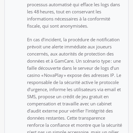
processus automatisé qui efface les logs dans
les 48 heures, tout en conservant les
informations nécessaires à la conformité
fiscale, qui sont anonymisées.
En cas d’incident, la procédure de notification
prévoit une alerte immédiate aux joueurs
concernés, aux autorités de protection des
données et à GamCare. Un scénario type : une
faille découverte dans le serveur de logs d’un
casino « NovaPlay » expose des adresses IP. Le
responsable de la sécurité active le protocole
d’urgence, informe les utilisateurs via email et
SMS, propose un crédit de jeu gratuit en
compensation et travaille avec un cabinet
d’audit externe pour vérifier l’intégrité des
données restantes. Cette transparence
renforce la confiance et montre que la sécurité
n’est pas un simple accessoire, mais un pilier