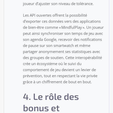
joueur d’ajuster son niveau de tolérance.
Les API ouvertes offrent la possibilité
d’exporter ces données vers des applications
de bien‑être comme « MindfulPlay ». Un joueur
peut ainsi synchroniser son temps de jeu avec
son agenda Google, recevoir des notifications
de pause sur son smartwatch et même
partager anonymement ses statistiques avec
des groupes de soutien. Cette interopérabilité
crée un écosystème où le suivi du
comportement de jeu devient un levier de
prévention, tout en respectant la vie privée
grâce à un chiffrement de bout en bout.
4. Le rôle des
bonus et