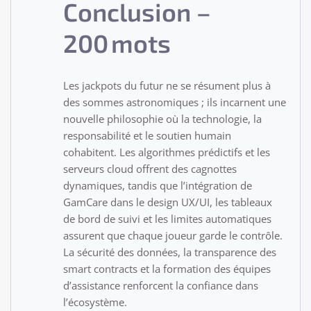
Conclusion –
200 mots
Les jackpots du futur ne se résument plus à
des sommes astronomiques ; ils incarnent une
nouvelle philosophie où la technologie, la
responsabilité et le soutien humain
cohabitent. Les algorithmes prédictifs et les
serveurs cloud offrent des cagnottes
dynamiques, tandis que l’intégration de
GamCare dans le design UX/UI, les tableaux
de bord de suivi et les limites automatiques
assurent que chaque joueur garde le contrôle.
La sécurité des données, la transparence des
smart contracts et la formation des équipes
d’assistance renforcent la confiance dans
l’écosystème.