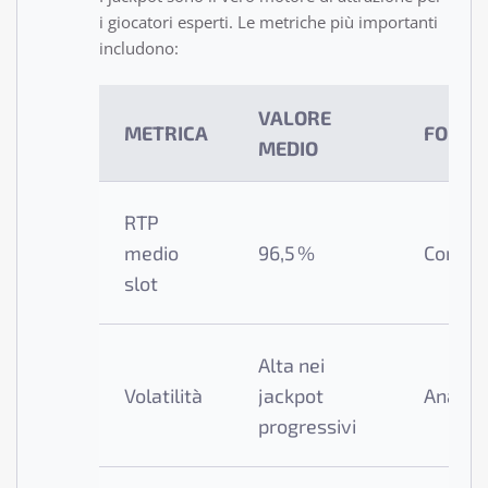
i giocatori esperti. Le metriche più importanti
includono:
VALORE
METRICA
FONTE
MEDIO
RTP
medio
96,5 %
Consorz
slot
Alta nei
Volatilità
jackpot
Analisi
progressivi