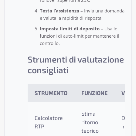
Testa l’assistenza
– Invia una domanda
e valuta la rapidità di risposta.
Imposta limiti di deposito
– Usa le
funzioni di auto‑limit per mantenere il
controllo.
Strumenti di valutazione
consigliati
STRUMENTO
FUNZIONE
VANT
Stima
Calcolatore
Decisi
ritorno
RTP
infor
teorico