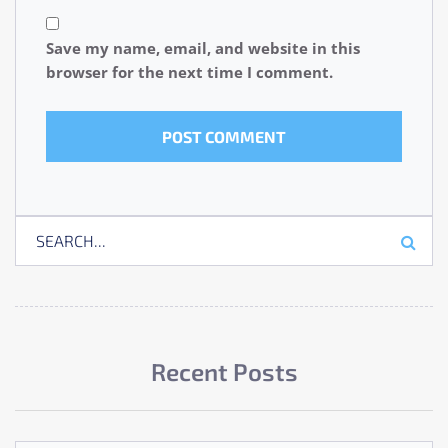
Save my name, email, and website in this
browser for the next time I comment.
Recent Posts