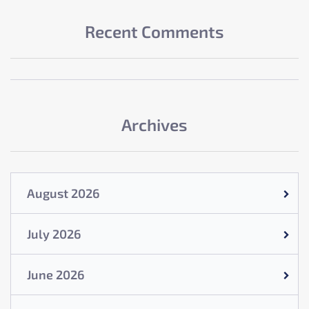
Recent Comments
Archives
August 2026
July 2026
June 2026