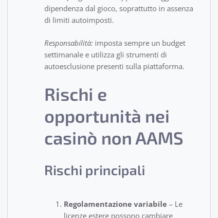
dipendenza dal gioco, soprattutto in assenza
di limiti autoimposti.
Responsabilità:
imposta sempre un budget
settimanale e utilizza gli strumenti di
autoesclusione presenti sulla piattaforma.
Rischi e
opportunità nei
casinò non AAMS
Rischi principali
Regolamentazione variabile
– Le
licenze estere possono cambiare