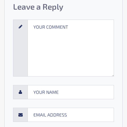
Leave a Reply