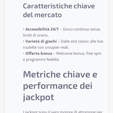
Caratteristiche chiave
del mercato
•
Accessibilità 24/7
– Gioco continuo senza
limiti di orario.
•
Varietà di giochi
– Dalle slot classic alle live
roulette con croupier reali.
•
Offerte bonus
– Welcome bonus, free spin
e programmi fedeltà.
Metriche chiave e
performance dei
jackpot
I jackpot sono il vero motore di attrazione per