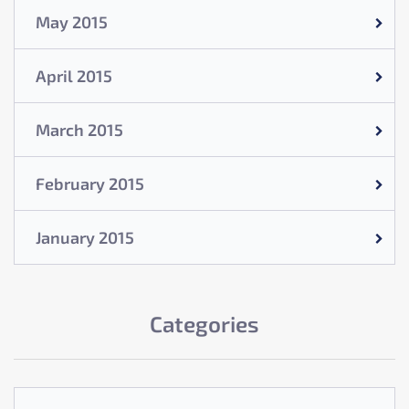
May 2015
April 2015
March 2015
February 2015
January 2015
Categories