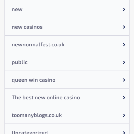
new
new casinos
newnormalfest.co.uk
public
queen win casino
The best new online casino
toomanyblogs.co.uk
Uncategorized