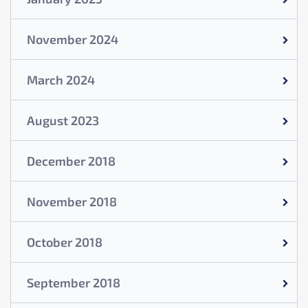
November 2024
March 2024
August 2023
December 2018
November 2018
October 2018
September 2018