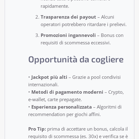
rapidamente.
Trasparenza dei payout
– Alcuni
operatori potrebbero ritardare i prelievi.
Promozioni ingannevoli
– Bonus con
requisiti di scommessa eccessivi.
Opportunità da cogliere
•
Jackpot più alti
– Grazie a pool condivisi
internazionali.
•
Metodi di pagamento moderni
– Crypto,
e‑wallet, carte prepagate.
•
Esperienza personalizzata
– Algoritmi di
recommendation per giochi affini.
Pro Tip:
prima di accettare un bonus, calcola il
requisito di scommessa (es. 30x) e verifica se è