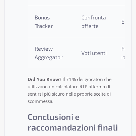
Bonus
Confronta
Evita 
Tracker
offerte
Review
Feed
Voti utenti
Aggregator
reale
Did You Know?
Il 71 % dei giocatori che
utilizzano un calcolatore RTP afferma di
sentirsi più sicuro nelle proprie scelte di
scommessa.
Conclusioni e
raccomandazioni finali