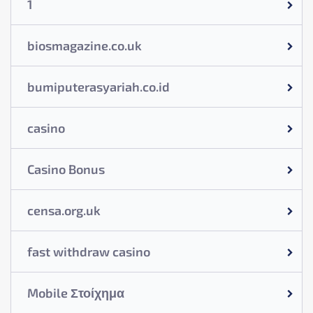
1
biosmagazine.co.uk
bumiputerasyariah.co.id
casino
Casino Bonus
censa.org.uk
fast withdraw casino
Mobile Στοίχημα