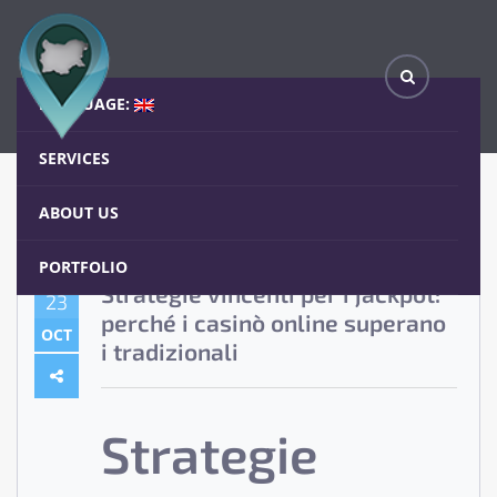
Strategie vincenti per i jackpot: perché i casinò online superano i tradizionali
Home
Blog
LANGUAGE:
SERVICES
ABOUT US
PORTFOLIO
Strategie vincenti per i jackpot:
23
perché i casinò online superano
OCT
i tradizionali
Strategie