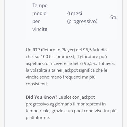
Tempo
medio
4 mesi
Studio
per
(progressivo)
vincita
Un RTP (Return to Player) del 96,5 % indica
che, su 100 € scommessi, il giocatore può
aspettarsi di ricevere indietro 96,5 €. Tuttavia,
la volatilità alta nei jackpot significa che le
vincite sono meno frequenti ma più
consistenti.
Did You Know?
Le slot con jackpot
progressivo aggiornano il montepremi in
tempo reale, grazie a un pool condiviso tra più
piattaforme.