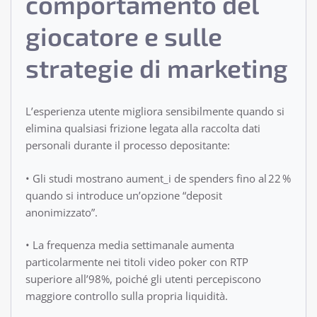
comportamento del
giocatore e sulle
strategie di marketing
L’esperienza utente migliora sensibilmente quando si
elimina qualsiasi frizione legata alla raccolta dati
personali durante il processo depositante:
• Gli studi mostrano aument_i de spenders fino al 22 %
quando si introduce un’opzione “deposit
anonimizzato”.
• La frequenza media settimanale aumenta
particolarmente nei titoli video poker con RTP
superiore all’98%, poiché gli utenti percepiscono
maggiore controllo sulla propria liquidità.