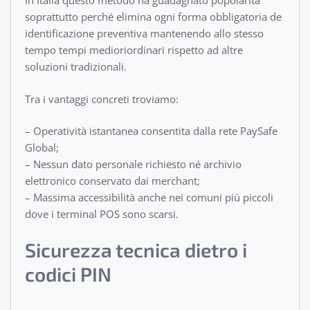
In Italia questo metodo ha guadagnato popolarità
soprattutto perché elimina ogni forma obbligatoria de
identificazione preventiva mantenendo allo stesso
tempo tempi medio­riordinari rispetto ad altre
soluzioni tradizionali.
Tra i vantaggi concreti troviamo:
– Operatività istantanea consentita dalla rete PaySafe
Global;
– Nessun dato personale richiesto né archivio
elettronico conservato dai merchant;
– Massima accessibilità anche nei comuni più piccoli
dove i terminal POS sono scarsi.
Sicurezza tecnica dietro i
codici PIN