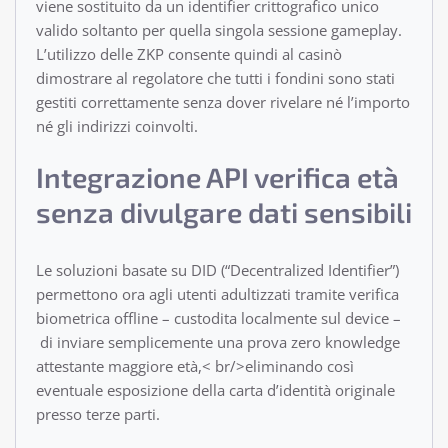
viene sostituito da un identifier crittografico unico
valido soltanto per quella singola sessione gameplay.
L’utilizzo delle ZKP consente quindi al casinò
dimostrare al regolatore che tutti i fondini sono stati
gestiti correttamente senza dover rivelare né l’importo
né gli indirizzi coinvolti.
Integrazione API verifica età
senza divulgare dati sensibili
Le soluzioni basate su DID (“Decentralized Identifier”)
permettono ora agli utenti adultizzati tramite verifica
biometrica offline – custodita localmente sul device –
di inviare semplicemente una prova zero knowledge
attestante maggiore età,< br/>eliminando così
eventuale esposizione della carta d’identità originale
presso terze parti.