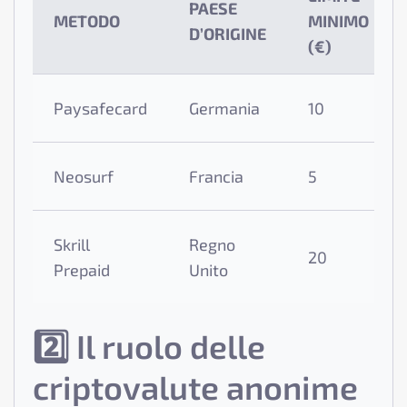
PAESE
METODO
MINIMO
D’ORIGINE
(€)
Paysafecard
Germania
10
Neosurf
Francia
5
Skrill
Regno
20
Prepaid
Unito
2️⃣ Il ruolo delle
criptovalute anonime