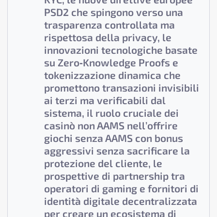
PSD2 che spingono verso una
trasparenza controllata ma
rispettosa della privacy, le
innovazioni tecnologiche basate
su Zero‑Knowledge Proofs e
tokenizzazione dinamica che
promettono transazioni invisibili
ai terzi ma verificabili dal
sistema, il ruolo cruciale dei
casinò non AAMS nell’offrire
giochi senza AAMS con bonus
aggressivi senza sacrificare la
protezione del cliente, le
prospettive di partnership tra
operatori di gaming e fornitori di
identità digitale decentralizzata
per creare un ecosistema di