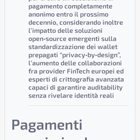
pagamento completamente
anonimo entro il prossimo
decennio, considerando inoltre
l’impatto delle soluzioni
open‑source emergenti sulla
standardizzazione dei wallet
prepagati “privacy‑by‑design”,
l’aumento delle collaborazioni
fra provider FinTech europei ed
esperti di crittografia avanzata
capaci di garantire auditability
senza rivelare identità reali​
Pagamenti