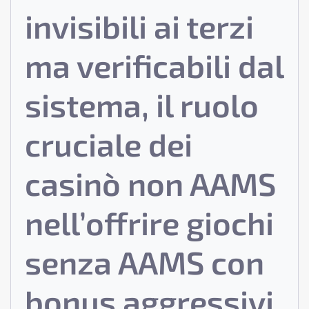
invisibili ai terzi
ma verificabili dal
sistema, il ruolo
cruciale dei
casinò non AAMS
nell’offrire giochi
senza AAMS con
bonus aggressivi