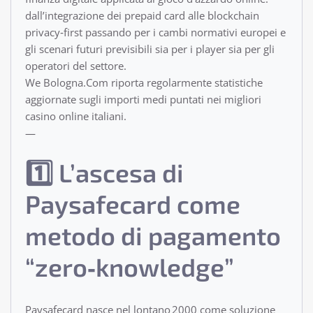
dall’integrazione dei prepaid card alle blockchain
privacy‑first passando per i cambi normativi europei e
gli scenari futuri previsibili sia per i player sia per gli
operatori del settore.
We Bologna.Com riporta regolarmente statistiche
aggiornate sugli importi medi puntati nei migliori
casino online italiani.
—
1️⃣ L’ascesa di
Paysafecard come
metodo di pagamento
“zero‑knowledge”
Paysafecard nasce nel lontano 2000 come soluzione