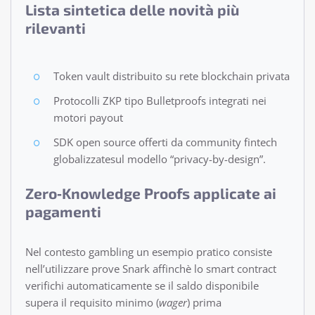
Lista sintetica delle novità più
rilevanti
Token vault distribuito su rete blockchain privata
Protocolli ZKP tipo Bulletproofs integrati nei
motori payout
SDK open source offerti da community fintech
globalizzatesul modello “privacy-by-design”.
Zero‑Knowledge Proofs applicate ai
pagamenti
Nel contesto gambling un esempio pratico consiste
nell’utilizzare prove Snark affinchè lo smart contract
verifichi automaticamente se il saldo disponibile
supera il requisito minimo (
wager
) prima