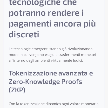
tecnologiche che
potranno rendere i
pagamenti ancora più
discreti
Le tecnologie emergenti stanno già rivoluzionando il
modo in cui vengono eseguiti trasferimenti monetari
all’interno degli ambienti virtual­mente ludici.
Tokenizzazione avanzata e
Zero‑Knowledge Proofs
(ZKP)
Con la tokenizzazione dinamica ogni valore monetario