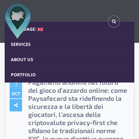
Pagamenti anonimi nel futuro del gioco d’azzardo online: come Paysafecard sta ridefinendo la sicurezza e la libertà dei giocatori, l’ascesa delle criptovalute privacy‑first che sfidano le tradizionali norme KYC, le nuove direttive europee PSD2 che spingono verso una trasparenza controllata ma rispettosa della privacy, le innovazioni tecnologiche basate su Zero‑Knowledge Proofs e tokenizzazione dinamica che promettono transazioni invisibili ai terzi ma verificabili dal sistema, il ruolo cruciale dei casinò non AAMS nell’offrire giochi senza AAMS con bonus aggressivi senza sacrificare la protezione del cliente, le prospettive di partnership tra operatori di gaming e fornitori di identità digitale decentralizzata per creare un ecosistema di pagamento completamente anonimo entro il prossimo decennio, considerando inoltre l’impatto delle soluzioni open‑source emergenti sulla standardizzazione dei wallet prepagati “privacy‑by‑design”, l’aumento delle collaborazioni fra provider FinTech europei ed esperti di crittografia avanzata capaci di garantire auditability senza rivelare identità reali​
Home
Blog
LANGUAGE:
SERVICES
ABOUT US
PORTFOLIO
Pagamenti anonimi nel futuro
7
del gioco d’azzardo online: come
OCT
Paysafecard sta ridefinendo la
sicurezza e la libertà dei
giocatori, l’ascesa delle
criptovalute privacy‑first che
sfidano le tradizionali norme
KYC, le nuove direttive europee