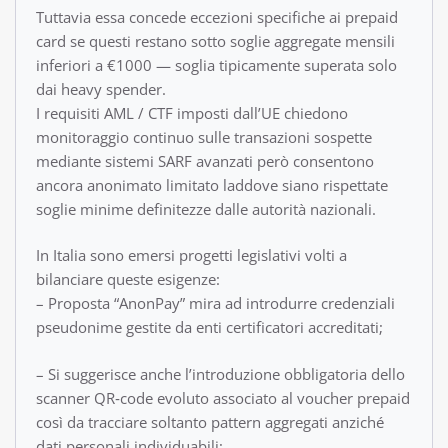
Tuttavia essa concede eccezioni specifiche ai prepaid
card se questi restano sotto soglie aggregate mensili
inferiori a €1000 — soglia tipicamente superata solo
dai heavy spender.
I requisiti AML / CTF imposti dall’UE chiedono
monitoraggio continuo sulle transazioni sospette
mediante sistemi SARF avanzati però consentono
ancora anonimato limitato laddove siano rispettate
soglie minime definitezze dalle autorità nazionali.
In Italia sono emersi progetti legislativi volti a
bilanciare queste esigenze:
– Proposta “AnonPay” mira ad introdurre credenziali
pseudonime gestite da enti certificatori accreditati;
– Si suggerisce anche l’introduzione obbligatoria dello
scanner QR‐code evoluto associato al voucher prepaid
così da tracciare soltanto pattern aggregati anziché
dati personali individuabili;