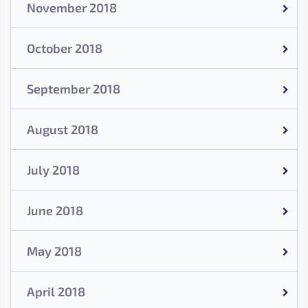
November 2018
October 2018
September 2018
August 2018
July 2018
June 2018
May 2018
April 2018