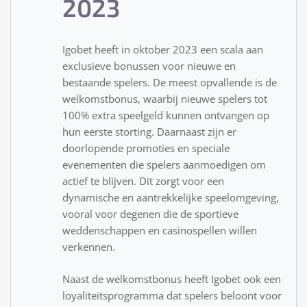
2023
Igobet heeft in oktober 2023 een scala aan
exclusieve bonussen voor nieuwe en
bestaande spelers. De meest opvallende is de
welkomstbonus, waarbij nieuwe spelers tot
100% extra speelgeld kunnen ontvangen op
hun eerste storting. Daarnaast zijn er
doorlopende promoties en speciale
evenementen die spelers aanmoedigen om
actief te blijven. Dit zorgt voor een
dynamische en aantrekkelijke speelomgeving,
vooral voor degenen die de sportieve
weddenschappen en casinospellen willen
verkennen.
Naast de welkomstbonus heeft Igobet ook een
loyaliteitsprogramma dat spelers beloont voor