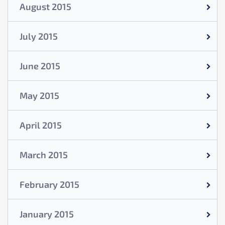
August 2015
July 2015
June 2015
May 2015
April 2015
March 2015
February 2015
January 2015