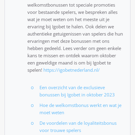
welkomstbonussen tot speciale promoties
voor bestaande spelers, we bespreken alles
wat je moet weten om het meeste uit je
ervaring bij Igobet te halen. Ook delen we
authentieke getuigenissen van spelers die hun
ervaringen met deze bonussen met ons
hebben gedeeld. Lees verder om geen enkele
kans te missen en ontdek waarom oktober
een geweldige maand is om bij Igobet te
spelen!
https://igobetnederland.nl/
Een overzicht van de exclusieve
bonussen bij Igobet in oktober 2023
Hoe de welkomstbonus werkt en wat je
moet weten
De voordelen van de loyaliteitsbonus
voor trouwe spelers