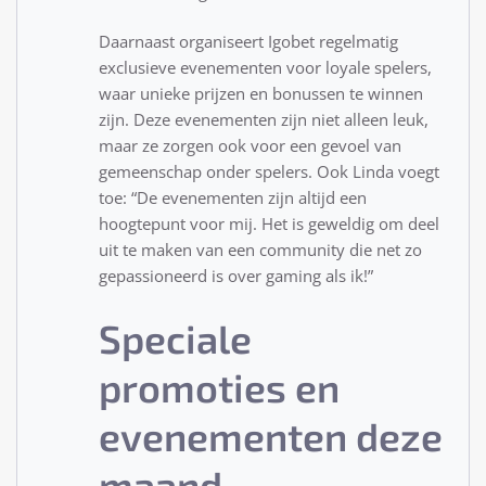
Daarnaast organiseert Igobet regelmatig
exclusieve evenementen voor loyale spelers,
waar unieke prijzen en bonussen te winnen
zijn. Deze evenementen zijn niet alleen leuk,
maar ze zorgen ook voor een gevoel van
gemeenschap onder spelers. Ook Linda voegt
toe: “De evenementen zijn altijd een
hoogtepunt voor mij. Het is geweldig om deel
uit te maken van een community die net zo
gepassioneerd is over gaming als ik!”
Speciale
promoties en
evenementen deze
maand