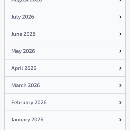
July 2026
June 2026
May 2026
April 2026
March 2026
February 2026
January 2026