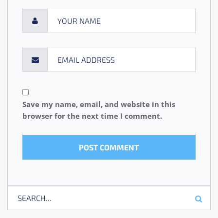
Save my name, email, and website in this
browser for the next time I comment.