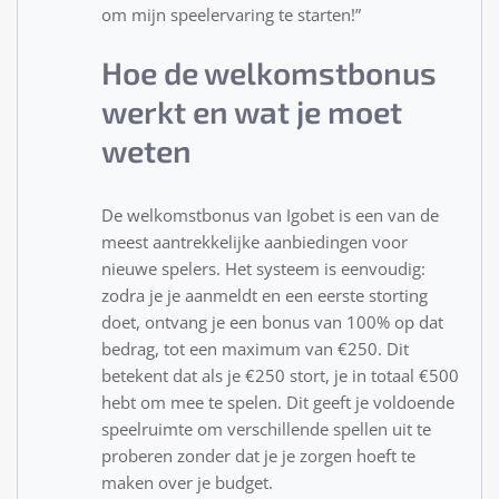
om mijn speelervaring te starten!”
Hoe de welkomstbonus
werkt en wat je moet
weten
De welkomstbonus van Igobet is een van de
meest aantrekkelijke aanbiedingen voor
nieuwe spelers. Het systeem is eenvoudig:
zodra je je aanmeldt en een eerste storting
doet, ontvang je een bonus van 100% op dat
bedrag, tot een maximum van €250. Dit
betekent dat als je €250 stort, je in totaal €500
hebt om mee te spelen. Dit geeft je voldoende
speelruimte om verschillende spellen uit te
proberen zonder dat je je zorgen hoeft te
maken over je budget.