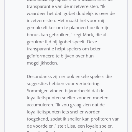
transparantie van de inzetvereisten. “Ik
waardeer het dat Igobet duidelijk is over de
inzetvereisten. Het maakt het voor mij
gemakkelijker om te plannen hoe ik mijn
bonus kan gebruiken,” zegt Mark, die al
geruime tijd bij Igobet speelt. Deze
transparantie helpt spelers om beter
geïnformeerd te blijven over hun
mogelijkheden.
Desondanks zijn er ook enkele spelers die
suggesties hebben voor verbetering.
Sommigen vinden bijvoorbeeld dat de
loyaliteitspunten sneller zouden moeten
accumuleren. “Ik zou graag zien dat de
loyaliteitspunten iets sneller worden
toegekend, zodat ik sneller kan profiteren van
de voordelen,” stelt Lisa, een loyale speler.