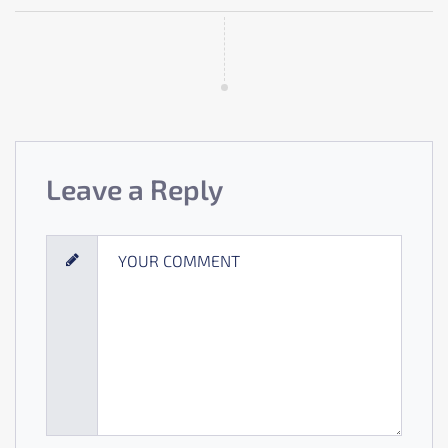
Leave a Reply