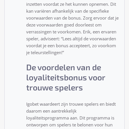
inzetten voordat ze het kunnen opnemen. Dit
kan variëren afhankelijk van de specifieke
voorwaarden van de bonus. Zorg ervoor dat je
deze voorwaarden goed doorleest om
verrassingen te voorkomen. Erik, een ervaren
speler, adviseert: “Lees altijd de voorwaarden
voordat je een bonus accepteert, zo voorkom
je teleurstellingen!”
De voordelen van de
loyaliteitsbonus voor
trouwe spelers
Igobet waardeert zijn trouwe spelers en biedt
daarom een aantrekkelijk
loyaliteitsprogramma aan. Dit programma is
ontworpen om spelers te belonen voor hun