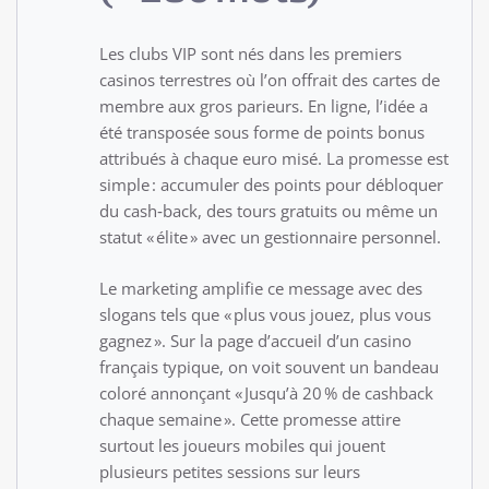
Les clubs VIP sont nés dans les premiers
casinos terrestres où l’on offrait des cartes de
membre aux gros parieurs. En ligne, l’idée a
été transposée sous forme de points bonus
attribués à chaque euro misé. La promesse est
simple : accumuler des points pour débloquer
du cash‑back, des tours gratuits ou même un
statut « élite » avec un gestionnaire personnel.
Le marketing amplifie ce message avec des
slogans tels que « plus vous jouez, plus vous
gagnez ». Sur la page d’accueil d’un casino
français typique, on voit souvent un bandeau
coloré annonçant « Jusqu’à 20 % de cashback
chaque semaine ». Cette promesse attire
surtout les joueurs mobiles qui jouent
plusieurs petites sessions sur leurs