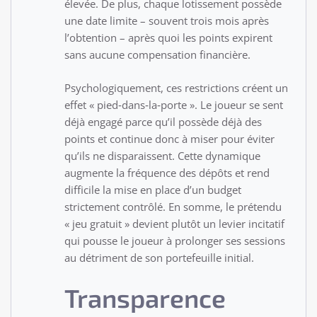
élevée. De plus, chaque lotissement possède
une date limite – souvent trois mois après
l’obtention – après quoi les points expirent
sans aucune compensation financière.
Psychologiquement, ces restrictions créent un
effet « pied‑dans‑la‑porte ». Le joueur se sent
déjà engagé parce qu’il possède déjà des
points et continue donc à miser pour éviter
qu’ils ne disparaissent. Cette dynamique
augmente la fréquence des dépôts et rend
difficile la mise en place d’un budget
strictement contrôlé. En somme, le prétendu
« jeu gratuit » devient plutôt un levier incitatif
qui pousse le joueur à prolonger ses sessions
au détriment de son portefeuille initial.
Transparence