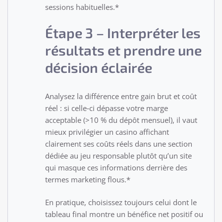
sessions habituelles.*
Étape 3 – Interpréter les
résultats et prendre une
décision éclairée
Analysez la différence entre gain brut et coût
réel : si celle‑ci dépasse votre marge
acceptable (>10 % du dépôt mensuel), il vaut
mieux privilégier un casino affichant
clairement ses coûts réels dans une section
dédiée au jeu responsable plutôt qu’un site
qui masque ces informations derrière des
termes marketing flous.*
En pratique, choisissez toujours celui dont le
tableau final montre un bénéfice net positif ou