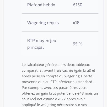
Plafond hebdo
€150
Wagering requis
x18
RTP moyen jeu
95 %
principal
Le calculateur génère alors deux tableaux
comparatifs : avant frais cachés (gain brut) et
après prise en compte du wagering + perte
moyenne due au RTP inférieur au standard .
Par exemple, avec ces paramètres vous
obtenez un gain brut potentiel de €48 mais un
coût réel net estimé à -€22 après avoir
appliqué le wagering nécessaire sur vos