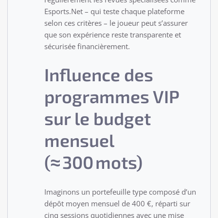
Esports.Net – qui teste chaque plateforme
selon ces critères – le joueur peut s’assurer
que son expérience reste transparente et
sécurisée financièrement.
Influence des
programmes VIP
sur le budget
mensuel
(≈ 300 mots)
Imaginons un portefeuille type composé d’un
dépôt moyen mensuel de 400 €, réparti sur
cinq sessions quotidiennes avec une mise