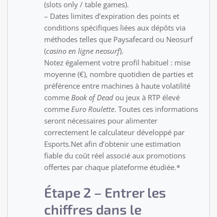
(slots only / table games).
– Dates limites d’expiration des points et
conditions spécifiques liées aux dépôts via
méthodes telles que Paysafecard ou Neosurf
(
casino en ligne neosurf
).
Notez également votre profil habituel : mise
moyenne (€), nombre quotidien de parties et
préférence entre machines à haute volatilité
comme
Book of Dead
ou jeux à RTP élevé
comme
Euro Roulette
. Toutes ces informations
seront nécessaires pour alimenter
correctement le calculateur développé par
Esports.Net afin d’obtenir une estimation
fiable du coût réel associé aux promotions
offertes par chaque plateforme étudiée.*
Étape 2 – Entrer les
chiffres dans le