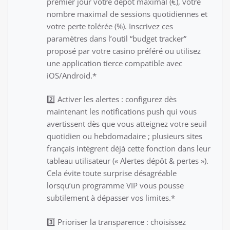
premier jour votre dépôt maximal (€), votre
nombre maximal de sessions quotidiennes et
votre perte tolérée (%). Inscrivez ces
paramètres dans l’outil “budget tracker”
proposé par votre casino préféré ou utilisez
une application tierce compatible avec
iOS/Android.*
2️⃣ Activer les alertes : configurez dès
maintenant les notifications push qui vous
avertissent dès que vous atteignez votre seuil
quotidien ou hebdomadaire ; plusieurs sites
français intègrent déjà cette fonction dans leur
tableau utilisateur (« Alertes dépôt & pertes »).
Cela évite toute surprise désagréable
lorsqu’un programme VIP vous pousse
subtilement à dépasser vos limites.*
3️⃣ Prioriser la transparence : choisissez