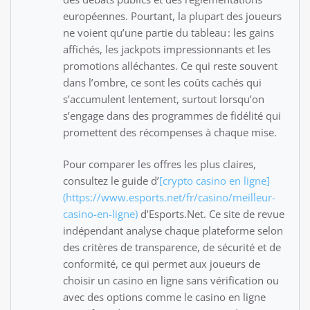
européennes. Pourtant, la plupart des joueurs
ne voient qu’une partie du tableau : les gains
affichés, les jackpots impressionnants et les
promotions alléchantes. Ce qui reste souvent
dans l’ombre, ce sont les coûts cachés qui
s’accumulent lentement, surtout lorsqu’on
s’engage dans des programmes de fidélité qui
promettent des récompenses à chaque mise.
Pour comparer les offres les plus claires,
consultez le guide d’
[crypto casino en ligne]
(https://www.esports.net/fr/casino/meilleur-
casino-en-ligne)
d’Esports.Net. Ce site de revue
indépendant analyse chaque plateforme selon
des critères de transparence, de sécurité et de
conformité, ce qui permet aux joueurs de
choisir un casino en ligne sans vérification ou
avec des options comme le casino en ligne