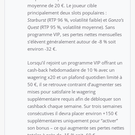
moyenne de 20 €. Le joueur cible
principalement deux slots populaires :
Starburst
(RTP 96 %, volatilité faible) et
Gonzo’s
Quest
(RTP 95 %, volatilité moyenne). Sans
programme VIP, ses pertes nettes mensuelles
s’élèvent généralement autour de -8 % soit
environ -32 €.
Lorsqu’il rejoint un programme VIP offrant un
cash‑back hebdomadaire de 10 % avec un
wagering x20 et un plafond quotidien limité à
50 €, il se retrouve contraint d’augmenter ses
mises pour satisfaire le wagering
supplémentaire requis afin de débloquer son
cashback chaque semaine. Sur trois semaines
consécutives il devra placer environ +150 €
supplémentaires uniquement pour “activer”
son bonus – ce qui augmente ses pertes nettes