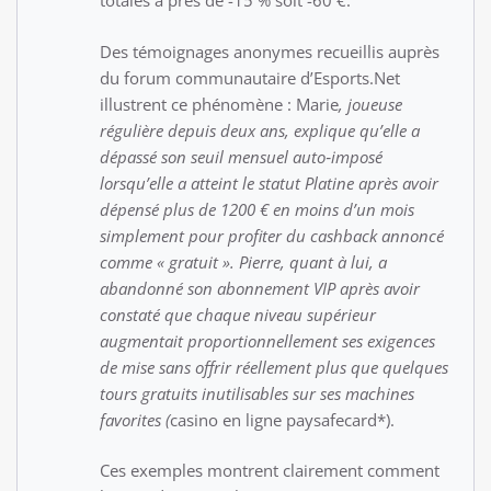
totales à près de -15 % soit -60 €.
Des témoignages anonymes recueillis auprès
du forum communautaire d’Esports.Net
illustrent ce phénomène : Marie
, joueuse
régulière depuis deux ans, explique qu’elle a
dépassé son seuil mensuel auto‑imposé
lorsqu’elle a atteint le statut Platine après avoir
dépensé plus de 1200 € en moins d’un mois
simplement pour profiter du cashback annoncé
comme « gratuit ». Pierre
, quant à lui, a
abandonné son abonnement VIP après avoir
constaté que chaque niveau supérieur
augmentait proportionnellement ses exigences
de mise sans offrir réellement plus que quelques
tours gratuits inutilisables sur ses machines
favorites (
casino en ligne paysafecard*).
Ces exemples montrent clairement comment