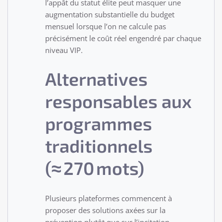
l’appât du statut élite peut masquer une
augmentation substantielle du budget
mensuel lorsque l’on ne calcule pas
précisément le coût réel engendré par chaque
niveau VIP.
Alternatives
responsables aux
programmes
traditionnels
(≈ 270 mots)
Plusieurs plateformes commencent à
proposer des solutions axées sur la
prévention plutôt que sur l’incitation