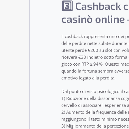
3️⃣ Cashback 
casinò online
Il cashback rappresenta uno dei p
delle perdite nette subite durante
utente perde €200 su slot con vola
riceverà €30 indietro sotto forma d
gioco con RTP ≥ 94 %. Questo mec
quando la fortuna sembra avversa 
emotivo legato alla perdita.
Dal punto di vista psicologico il c
1) Riduzione della dissonanza cogn
cervello di associare l’esperienza a
2) Aumento della frequenza delle 
raggiungono il tetto minimo neces
3) Miglioramento della percezione