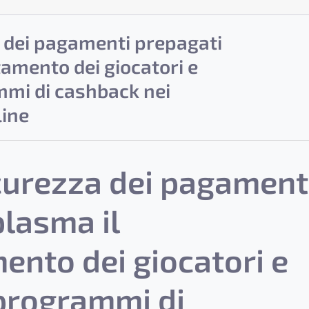
 dei pagamenti prepagati
amento dei giocatori e
mmi di cashback nei
line
curezza dei pagament
plasma il
nto dei giocatori e
 programmi di