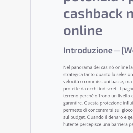
cashback ne
online
Introduzione — [W
Nel panorama dei casinò online la
strategica tanto quanto la selezion
velocità o commissioni basse, ma s
protette da occhi indiscreti. I p
terreno perché offrono un livello 
garantire. Questa protezione influi
permette di concentrarsi sul gioco
sul budget. Quando il denaro è ges
l’utente percepisce una barriera ps