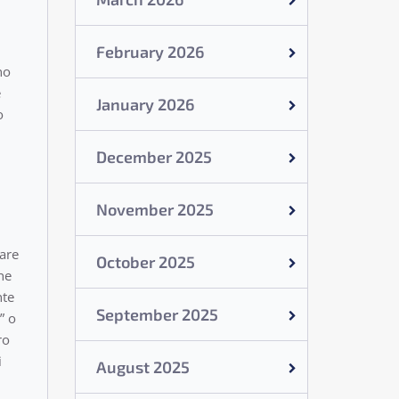
February 2026
no
e
January 2026
o
December 2025
November 2025
lare
October 2025
he
nte
September 2025
” o
ro
i
August 2025