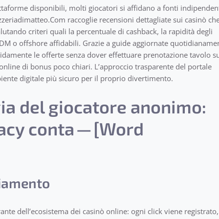
attaforme disponibili, molti giocatori si affidano a fonti indipenden
izzeriadimatteo.Com raccoglie recensioni dettagliate sui casinò ch
tando criteri quali la percentuale di cashback, la rapidità degli
 ADM o offshore affidabili. Grazie a guide aggiornate quotidianame
pidamente le offerte senza dover effettuare prenotazione tavolo s
 online di bonus poco chiari. L’approccio trasparente del portale
ente digitale più sicuro per il proprio divertimento.
gia del giocatore anonimo:
vacy conta — [Word
ciamento
ante dell’ecosistema dei casinò online: ogni click viene registrato,