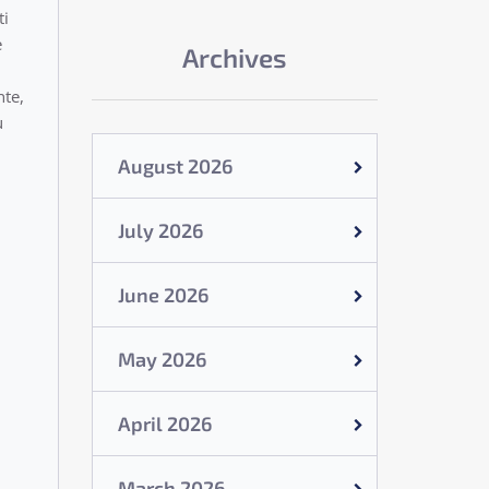
ti
e
Archives
nte,
u
August 2026
July 2026
June 2026
May 2026
April 2026
March 2026