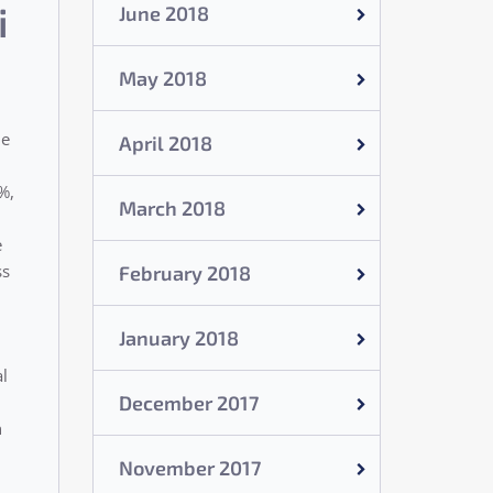
i
June 2018
May 2018
le
April 2018
%,
March 2018
e
ss
February 2018
January 2018
al
December 2017
n
November 2017