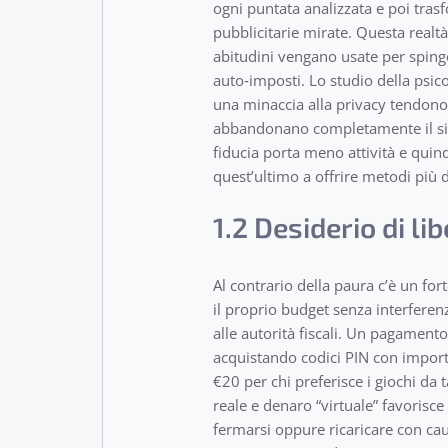
ogni puntata analizzata e poi tra
pubblicitarie mirate. Questa realt
abitudini vengano usate per sping
auto‑imposti. Lo studio della psi
una minaccia alla privacy tendon
abbandonano completamente il sito 
fiducia porta meno attività e quin
quest’ultimo a offrire metodi più d
1.2 Desiderio di li
Al contrario della paura c’è un fo
il proprio budget senza interferen
alle autorità fiscali. Un pagamen
acquistando codici PIN con importi
€20 per chi preferisce i giochi da
reale e denaro “virtuale” favorisce
fermarsi oppure ricaricare con caut