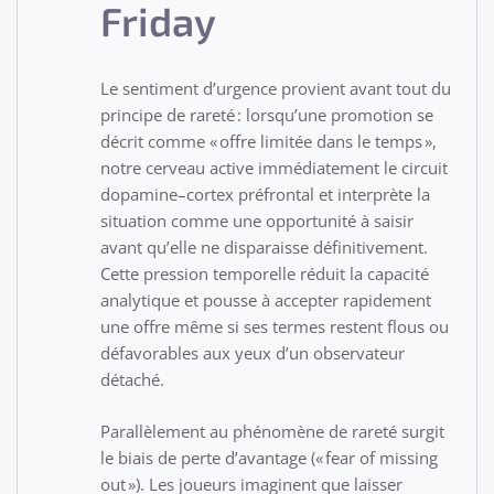
Friday
Le sentiment d’urgence provient avant tout du
principe de rareté : lorsqu’une promotion se
décrit comme « offre limitée dans le temps »,
notre cerveau active immédiatement le circuit
dopamine–cortex préfrontal et interprète la
situation comme une opportunité à saisir
avant qu’elle ne disparaisse définitivement.
Cette pression temporelle réduit la capacité
analytique et pousse à accepter rapidement
une offre même si ses termes restent flous ou
défavorables aux yeux d’un observateur
détaché.
Parallèlement au phénomène de rareté surgit
le biais de perte d’avantage (« fear of missing
out »). Les joueurs imaginent que laisser