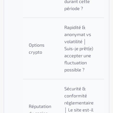
durant cette
période ?
Rapidité &
anonymat vs
volatilité │
Options
Suis-je prêt(e)
crypto
accepter une
fluctuation
possible ?
Sécurité &
conformité
réglementaire
Réputation
│ Le site est-il