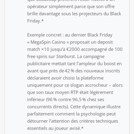
opérateur simplement parce que son offre
brille davantage sous les projecteurs du Black
Friday.*
Exemple concret : au dernier Black Friday
« MegaSpin Casino » proposait un deposit
match ×10 jusqu’à €2000 accompagné de 100
free spins sur
Starburst
. La campagne
publicitaire mettait tant l’ampleur du boost en
avant que près de 42 % des nouveaux inscrits
déclaraient avoir choisi la plateforme
uniquement pour ce slogan accrocheur – alors
que son taux moyen RTP était légèrement
inférieur (96 % contre 96,5 % chez ses
concurrents directs). Cette dynamique illustre
parfaitement comment la psychologie peut
détourner l’attention des critères techniques
essentiels au joueur avisé.*