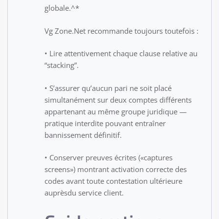
globale.^*
Vg Zone.Net recommande toujours toutefois :
• Lire attentivement chaque clause relative au
“stacking”.
• S’assurer qu’aucun pari ne soit placé
simultanément sur deux comptes différents
appartenant au même groupe juridique —
pratique interdite pouvant entraîner
bannissement définitif.
• Conserver preuves écrites («captures
screens») montrant activation correcte des
codes avant toute contestation ultérieure
auprèsdu service client.