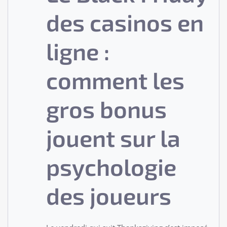
des casinos en
ligne :
comment les
gros bonus
jouent sur la
psychologie
des joueurs