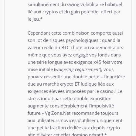
simultanément du swing volatilitaire habituel
lié aux cryptos et du gain potentiel offert par
le jeu.*
Cependant cette combinaison comporte aussi
son lot de risques psychologiques : quand la
valeur réelle du BTC chute brusquement alors
même que vous avez engagé vos fonds dans
une série longue avec exigence x45 fois votre
mise initiale (
wagering requirement
), vous
pouvez ressentir une double perte – financière
due au marché crypto ET ludique liée aux
exigences élevées imposées par le casino.“ Le
stress induit par cette double exposition
augmente considérablement l’impulsivité
future.» Vg Zone.Net recommande toujours
aux utilisateurs novices d’utiliser uniquement
une petite fraction dédiée aux dépôts crypto
afin d’éviter cet effet domino négatif.*