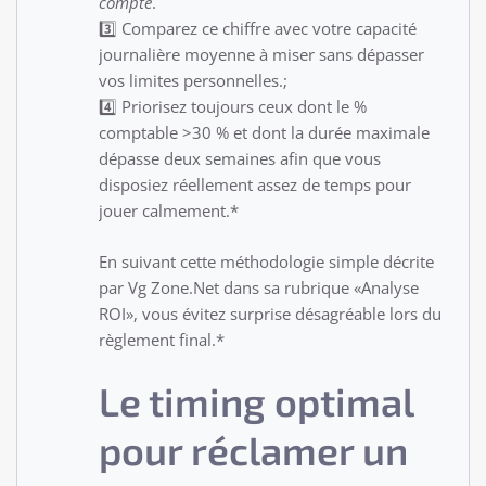
compté
.
3️⃣ Comparez ce chiffre avec votre capacité
journalière moyenne à miser sans dépasser
vos limites personnelles.;
4️⃣ Priorisez toujours ceux dont le %
comptable >30 % et dont la durée maximale
dépasse deux semaines afin que vous
disposiez réellement assez de temps pour
jouer calmement.*
En suivant cette méthodologie simple décrite
par Vg Zone.Net dans sa rubrique «Analyse
ROI», vous évitez surprise désagréable lors du
règlement final.*
Le timing optimal
pour réclamer un