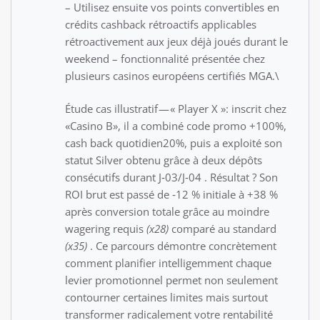
– Utilisez ensuite vos points convertibles en
crédits cashback rétroactifs applicables
rétroactivement aux jeux déjà joués durant le
weekend – fonctionnalité présentée chez
plusieurs casinos européens certifiés MGA.\
Étude cas illustratif — «​ Player X ​»: inscrit chez
«Casino B», il a combiné code promo +100%,
cash back quotidien20%, puis a exploité son
statut Silver obtenu grâce à deux dépôts
consécutifs durant J‑03/J‑04 . Résultat ? Son
ROI brut est passé de ‑12 % initiale à +38 %
après conversion totale grâce au moindre
wagering requis
(x28)
comparé au standard
(x35)
. Ce parcours démontre concrètement
comment planifier intelligemment chaque
levier promotionnel permet non seulement
contourner certaines limites mais surtout
transformer radicalement votre rentabilité