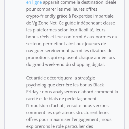
en ligne
apparaît comme la destination idéale
pour comparer les meilleures offres
crypto‑friendly grâce à l’expertise impartiale
de Vg Zone.Net. Ce guide indépendant classe
les plateformes selon leur fiabilité, leurs
bonus réels et leur conformité aux normes du
secteur, permettant ainsi aux joueurs de
naviguer sereinement parmi les dizaines de
promotions qui explosent chaque année lors
du grand week‑end du shopping digital.
Cet article décortiquera la stratégie
psychologique derrière les bonus Black
Friday : nous analyserons d’abord comment la
rareté et le biais de perte façonnent
l’impulsion d’achat ; ensuite nous verrons
comment les opérateurs structurent leurs
offres pour maximiser l’engagement ; nous
explorerons le rôle particulier des