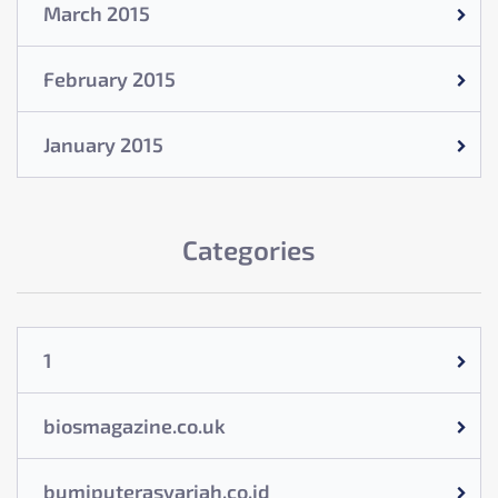
March 2015
February 2015
January 2015
Categories
1
biosmagazine.co.uk
bumiputerasyariah.co.id