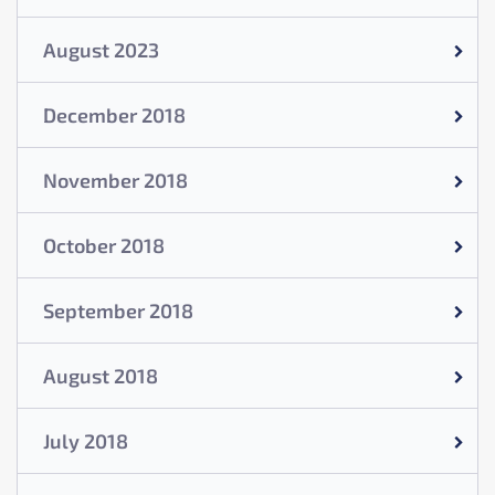
August 2023
December 2018
November 2018
October 2018
September 2018
August 2018
July 2018