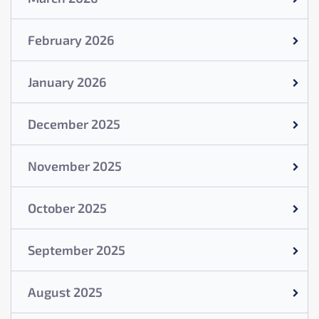
February 2026
January 2026
December 2025
November 2025
October 2025
September 2025
August 2025