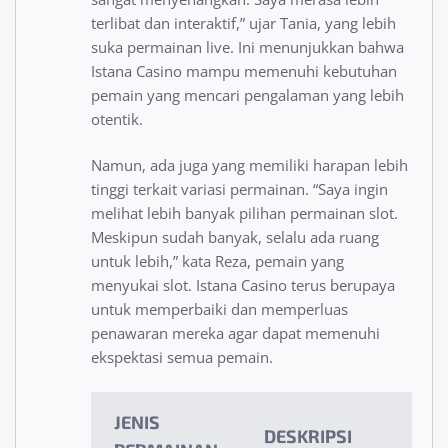
terlibat dan interaktif,” ujar Tania, yang lebih
suka permainan live. Ini menunjukkan bahwa
Istana Casino mampu memenuhi kebutuhan
pemain yang mencari pengalaman yang lebih
otentik.
Namun, ada juga yang memiliki harapan lebih
tinggi terkait variasi permainan. “Saya ingin
melihat lebih banyak pilihan permainan slot.
Meskipun sudah banyak, selalu ada ruang
untuk lebih,” kata Reza, pemain yang
menyukai slot. Istana Casino terus berupaya
untuk memperbaiki dan memperluas
penawaran mereka agar dapat memenuhi
ekspektasi semua pemain.
JENIS
DESKRIPSI
P