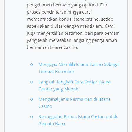
pengalaman bermain yang optimal. Dari
proses pendaftaran hingga cara
memanfaatkan bonus istana casino, setiap
aspek akan diulas dengan mendalam. Kami
juga menyertakan testimoni dari para pemain
yang telah merasakan langsung pengalaman
bermain di Istana Casino.
Mengapa Memilih Istana Casino Sebagai
Tempat Bermain?
Langkah-langkah Cara Daftar Istana
Casino yang Mudah
Mengenal Jenis Permainan di Istana
Casino
Keunggulan Bonus Istana Casino untuk
Pemain Baru