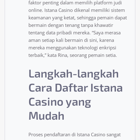
faktor penting dalam memilih platform judi
online. Istana Casino dikenal memiliki sistem
keamanan yang ketat, sehingga pemain dapat
bermain dengan tenang tanpa khawatir
tentang data pribadi mereka. “Saya merasa
aman setiap kali bermain di sini, karena
mereka menggunakan teknologi enkripsi
terbaik,” kata Rina, seorang pemain setia.
Langkah-langkah
Cara Daftar Istana
Casino yang
Mudah
Proses pendaftaran di Istana Casino sangat