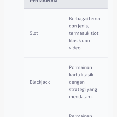
PERMAINAN
Berbagai tema
dan jenis,
Slot
termasuk slot
T
klasik dan
video.
Permainan
kartu klasik
Blackjack
dengan
M
strategi yang
mendalam.
Permainan