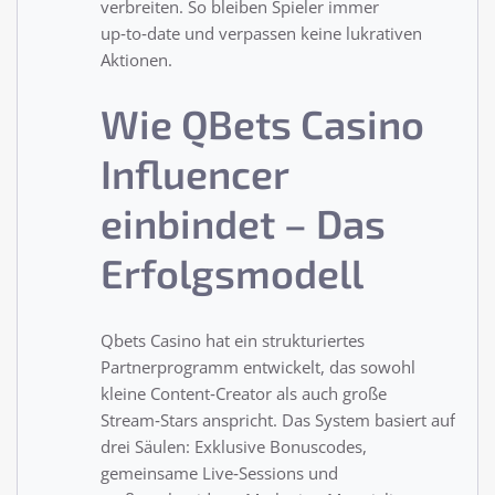
verbreiten. So bleiben Spieler immer
up‑to‑date und verpassen keine lukrativen
Aktionen.
Wie QBets Casino
Influencer
einbindet – Das
Erfolgsmodell
Qbets Casino hat ein strukturiertes
Partnerprogramm entwickelt, das sowohl
kleine Content‑Creator als auch große
Stream‑Stars anspricht. Das System basiert auf
drei Säulen: Exklusive Bonuscodes,
gemeinsame Live‑Sessions und