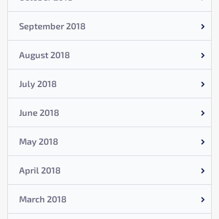
September 2018
August 2018
July 2018
June 2018
May 2018
April 2018
March 2018