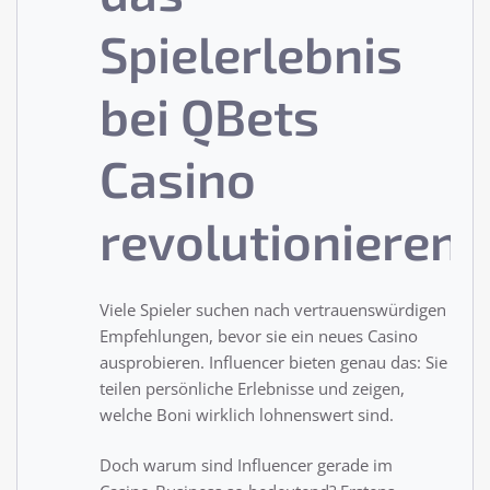
Spielerlebnis
bei QBets
Casino
revolutionieren
Viele Spieler suchen nach vertrauenswürdigen
Empfehlungen, bevor sie ein neues Casino
ausprobieren. Influencer bieten genau das: Sie
teilen persönliche Erlebnisse und zeigen,
welche Boni wirklich lohnenswert sind.
Doch warum sind Influencer gerade im