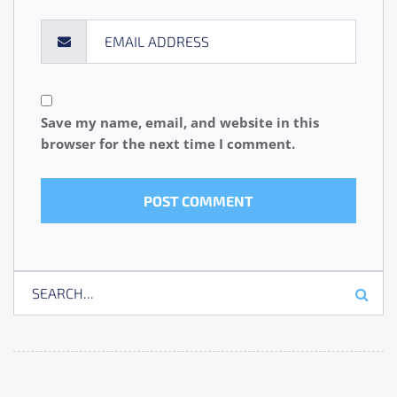
Save my name, email, and website in this
browser for the next time I comment.