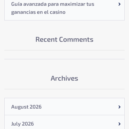
Guía avanzada para maximizar tus
ganancias en el casino
Recent Comments
Archives
August 2026
July 2026