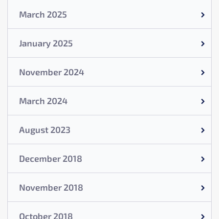
March 2025
January 2025
November 2024
March 2024
August 2023
December 2018
November 2018
October 2018