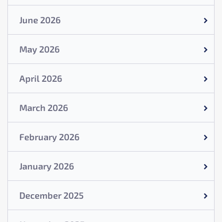
June 2026
May 2026
April 2026
March 2026
February 2026
January 2026
December 2025