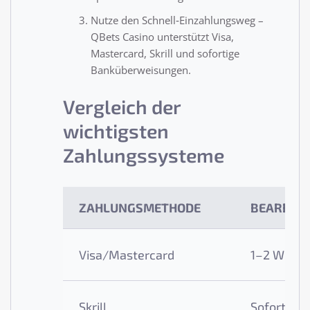
Nutze den Schnell‑Einzahlungsweg –
QBets Casino unterstützt Visa,
Mastercard, Skrill und sofortige
Banküberweisungen.
Vergleich der
wichtigsten
Zahlungssysteme
ZAHLUNGSMETHODE
BEARBEIT
Visa/Mastercard
1–2 Werkt
Skrill
Sofort