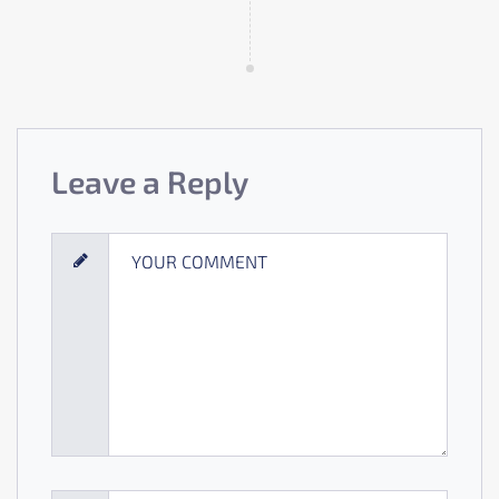
Leave a Reply