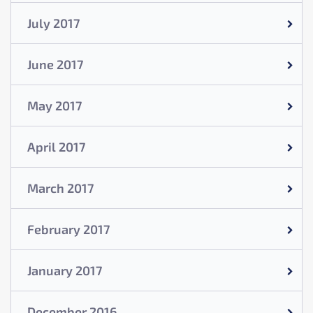
July 2017
June 2017
May 2017
April 2017
March 2017
February 2017
January 2017
December 2016