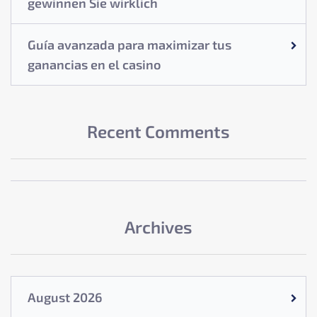
gewinnen Sie wirklich
Guía avanzada para maximizar tus
ganancias en el casino
Recent Comments
Archives
August 2026