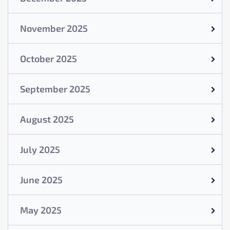
November 2025
October 2025
September 2025
August 2025
July 2025
June 2025
May 2025