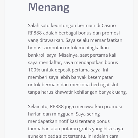
Menang
Salah satu keuntungan bermain di Casino
RP888 adalah berbagai bonus dan promosi
yang ditawarkan. Saya selalu memanfaatkan
bonus sambutan untuk meningkatkan
bankroll saya. Misalnya, saat pertama kali
saya mendaftar, saya mendapatkan bonus
100% untuk deposit pertama saya. Ini
memberi saya lebih banyak kesempatan
untuk bermain dan mencoba berbagai slot
tanpa harus khawatir kehilangan banyak uang.
Selain itu, RP888 juga menawarkan promosi
harian dan mingguan. Saya sering
mendapatkan notifikasi tentang bonus
tambahan atau putaran gratis yang bisa saya
gunakan pada slot tertentu. Ini adalah cara