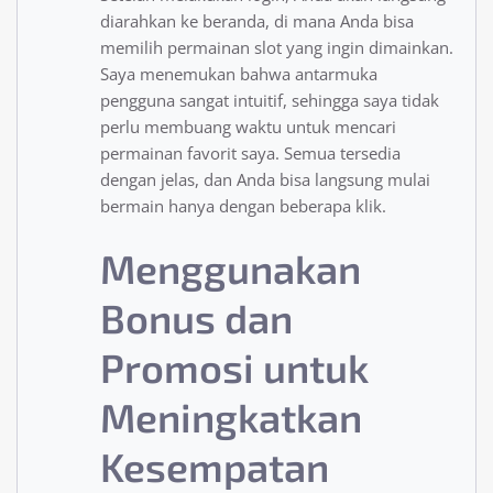
diarahkan ke beranda, di mana Anda bisa
memilih permainan slot yang ingin dimainkan.
Saya menemukan bahwa antarmuka
pengguna sangat intuitif, sehingga saya tidak
perlu membuang waktu untuk mencari
permainan favorit saya. Semua tersedia
dengan jelas, dan Anda bisa langsung mulai
bermain hanya dengan beberapa klik.
Menggunakan
Bonus dan
Promosi untuk
Meningkatkan
Kesempatan