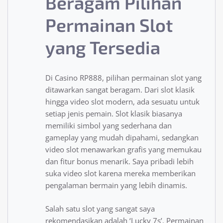
Beragam Pilihan
Permainan Slot
yang Tersedia
Di Casino RP888, pilihan permainan slot yang
ditawarkan sangat beragam. Dari slot klasik
hingga video slot modern, ada sesuatu untuk
setiap jenis pemain. Slot klasik biasanya
memiliki simbol yang sederhana dan
gameplay yang mudah dipahami, sedangkan
video slot menawarkan grafis yang memukau
dan fitur bonus menarik. Saya pribadi lebih
suka video slot karena mereka memberikan
pengalaman bermain yang lebih dinamis.
Salah satu slot yang sangat saya
rekomendasikan adalah ‘Lucky 7s’. Permainan