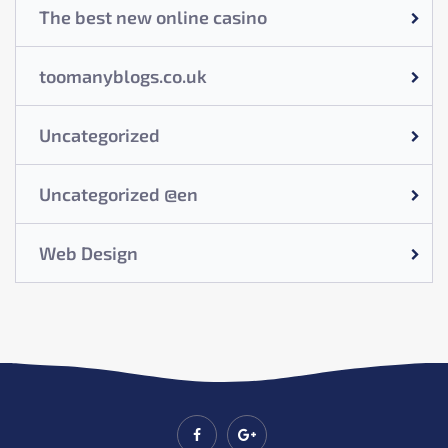
The best new online casino
toomanyblogs.co.uk
Uncategorized
Uncategorized @en
Web Design