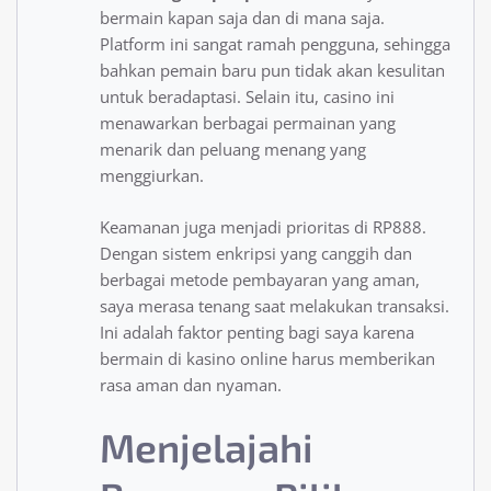
bermain kapan saja dan di mana saja.
Platform ini sangat ramah pengguna, sehingga
bahkan pemain baru pun tidak akan kesulitan
untuk beradaptasi. Selain itu, casino ini
menawarkan berbagai permainan yang
menarik dan peluang menang yang
menggiurkan.
Keamanan juga menjadi prioritas di RP888.
Dengan sistem enkripsi yang canggih dan
berbagai metode pembayaran yang aman,
saya merasa tenang saat melakukan transaksi.
Ini adalah faktor penting bagi saya karena
bermain di kasino online harus memberikan
rasa aman dan nyaman.
Menjelajahi