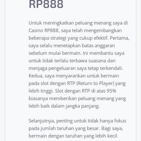
RP888
Untuk meningkatkan peluang menang saya di
Casino RP888, saya telah mengembangkan
beberapa strategi yang cukup efektif. Pertama,
saya selalu menetapkan batas anggaran
sebelum mulai bermain. Ini membantu saya
untuk tidak terlalu terbawa suasana dan
menjaga pengeluaran saya tetap terkendali.
Kedua, saya menyarankan untuk bermain
pada slot dengan RTP (Return to Player) yang
lebih tinggi. Slot dengan RTP di atas 95%
biasanya memberikan peluang menang yang
lebih baik dalam jangka panjang.
Selanjutnya, penting untuk tidak hanya fokus
pada jumlah taruhan yang besar. Bagi saya,
bermain dengan taruhan yang lebih kecil