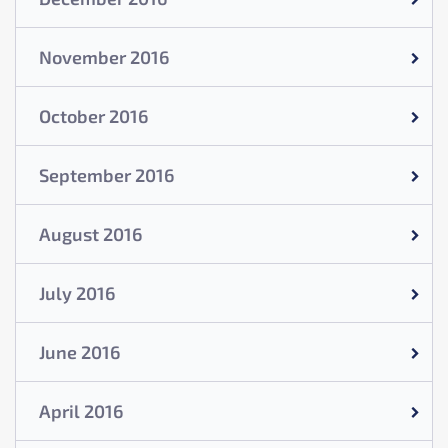
November 2016
October 2016
September 2016
August 2016
July 2016
June 2016
April 2016