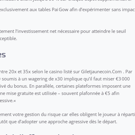
é exclusivement aux tables Pai Gow afin d’expérimenter sans impac
ement l’investissement net nécessaire pour atteindre le seuil
ceptible.
es
ntre 20x et 35x selon le casino listé sur Giletjaunecoin.Com . Par
soumis à un wagering de x30 implique qu’il faut miser €3 000
rivé du bonus. En parallèle, certaines plateformes imposent une
e mise gratuite est utilisée – souvent plafonnée à €5 afin
essive.«
ment votre gestion du risque car elles obligent le joueur à réparti
lutôt que d’adopter une approche agressive dès le départ.