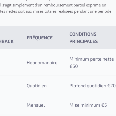
l s’agit simplement d’un remboursement partiel exprimé en
tes nettes soit aux mises totales réalisées pendant une période
CONDITIONS
FRÉQUENCE
HBACK
PRINCIPALES
Minimum perte nette
Hebdomadaire
€50
Quotidien
Plafond quotidien €20
Mensuel
Mise minimum €5