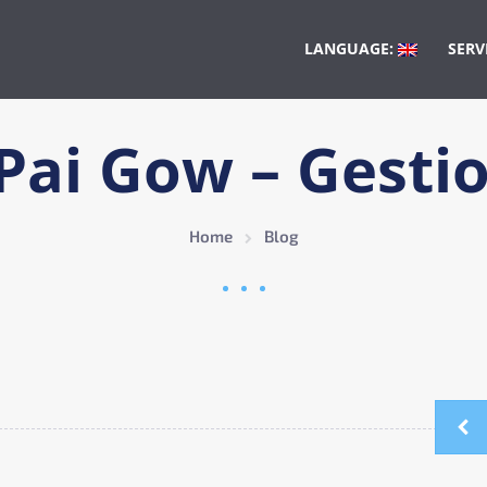
LANGUAGE:
SERV
Home
Blog