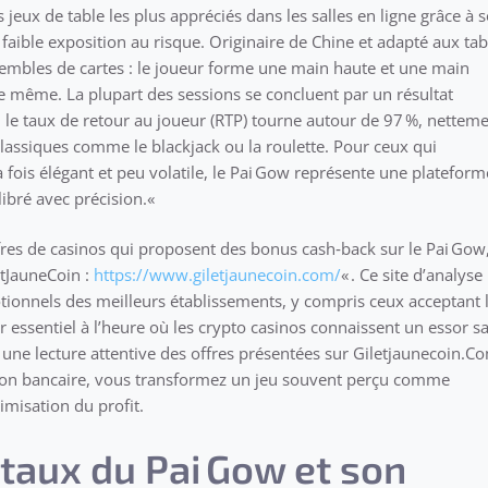
 jeux de table les plus appréciés dans les salles en ligne grâce à 
faible exposition au risque. Originaire de Chine et adapté aux tab
nsembles de cartes : le joueur forme une main haute et une main
de même. La plupart des sessions se concluent par un résultat
 le taux de retour au joueur (RTP) tourne autour de 97 %, nettem
lassiques comme le blackjack ou la roulette. Pour ceux qui
 fois élégant et peu volatile, le Pai Gow représente une plateform
libré avec précision.«
res de casinos qui proposent des bonus cash‑back sur le Pai Gow
etJauneCoin :
https://www.giletjaunecoin.com/
« . Ce site d’analyse
ionnels des meilleurs établissements, y compris ceux acceptant 
essentiel à l’heure où les crypto casinos connaissent un essor s
ne lecture attentive des offres présentées sur Giletjaunecoin.C
stion bancaire, vous transformez un jeu souvent perçu comme
timisation du profit.
aux du Pai Gow et son