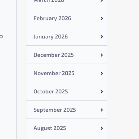
February 2026
es
January 2026
December 2025
November 2025
October 2025
September 2025
August 2025