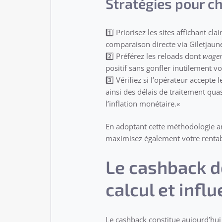
Stratégies pour ch
1️⃣ Priorisez les sites affichant cla
comparaison directe via Giletjaun
2️⃣ Préférez les reloads dont
wager
positif sans gonfler inutilement vo
3️⃣ Vérifiez si l’opérateur accepte
ainsi des délais de traitement qua
l’inflation monétaire.«
En adoptant cette méthodologie an
maximisez également votre rentabi
Le cashback d
calcul et infl
Le cashback constitue aujourd’hui 