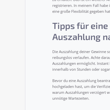
registrieren. In meinem Fall habe
eine große Flexibilität gegeben hat
Tipps für eine
Auszahlung na
Die Auszahlung deiner Gewinne sol
reibungslos verlaufen. Achte dara
Auszahlungen ermöglicht. Instant 
innerhalb von Stunden oder sogar
Bevor du eine Auszahlung beantrag
hochgeladen hast, um die Verifiz
warum Auszahlungen verzögert wer
unnötige Wartezeiten.