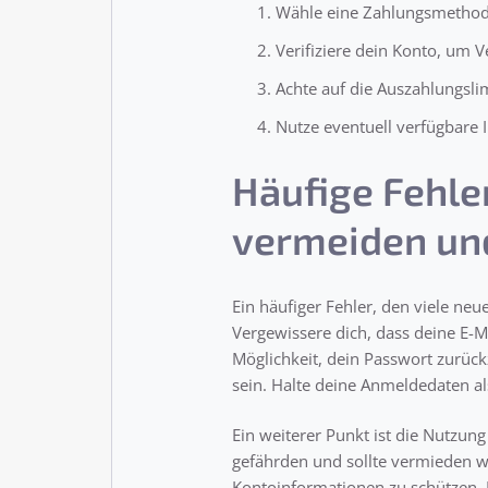
Wähle eine Zahlungsmethode
Verifiziere dein Konto, um 
Achte auf die Auszahlungslim
Nutze eventuell verfügbare 
Häufige Fehle
vermeiden und
Ein häufiger Fehler, den viele ne
Vergewissere dich, dass deine E-M
Möglichkeit, dein Passwort zurück
sein. Halte deine Anmeldedaten also
Ein weiterer Punkt ist die Nutzun
gefährden und sollte vermieden w
Kontoinformationen zu schützen. E