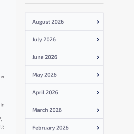
h
August 2026
July 2026
June 2026
May 2026
der
April 2026
 in
March 2026
f,
ng
February 2026