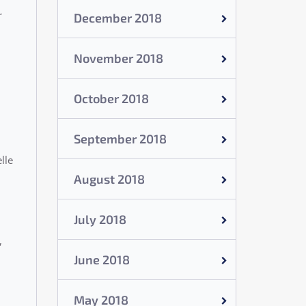
r
December 2018
November 2018
October 2018
September 2018
lle
August 2018
July 2018
,
June 2018
May 2018