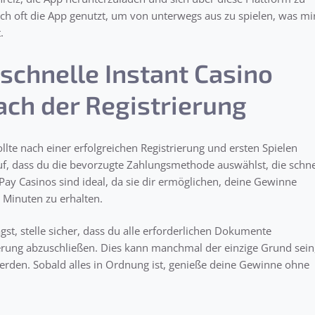
 ich oft die App genutzt, um von unterwegs aus zu spielen, was mi
.
 schnelle Instant Casino
ch der Registrierung
lte nach einer erfolgreichen Registrierung und ersten Spielen
uf, dass du die bevorzugte Zahlungsmethode auswählst, die schne
Pay Casinos sind ideal, da sie dir ermöglichen, deine Gewinne
 Minuten zu erhalten.
st, stelle sicher, dass du alle erforderlichen Dokumente
ierung abzuschließen. Dies kann manchmal der einzige Grund sein
den. Sobald alles in Ordnung ist, genieße deine Gewinne ohne