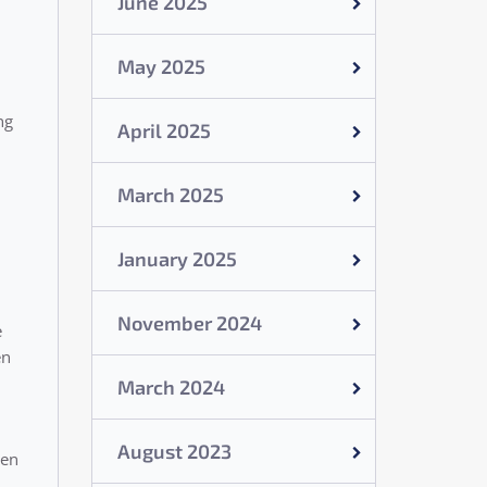
June 2025
May 2025
ng
April 2025
March 2025
January 2025
November 2024
e
en
March 2024
August 2023
ben