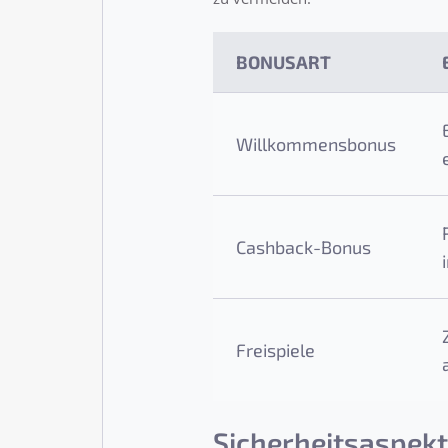
BONUSART
Willkommensbonus
Cashback-Bonus
Freispiele
Sicherheitsaspekt