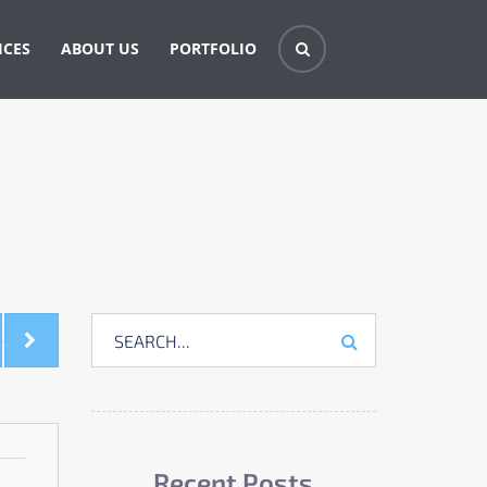
ICES
ABOUT US
PORTFOLIO
Recent Posts