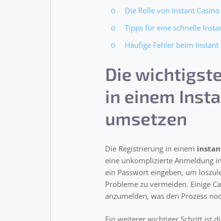
Die Rolle von Instant Casin
Tipps für eine schnelle Inst
Häufige Fehler beim Instant
Die wichtigste
in einem Inst
umsetzen
Die Registrierung in einem
instan
eine unkomplizierte Anmeldung in
ein Passwort eingeben, um loszule
Probleme zu vermeiden. Einige Cas
anzumelden, was den Prozess noc
Ein weiterer wichtiger Schritt ist 