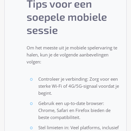
Tips voor een
soepele mobiele
sessie
Om het meeste uit je mobiele spelervaring te
halen, kun je de volgende aanbevelingen
volgen:
Controleer je verbinding: Zorg voor een
sterke Wi‑Fi of 4G/5G‑signaal voordat je
begint.
Gebruik een up‑to‑date browser:
Chrome, Safari en Firefox bieden de
beste compatibiliteit.
Stel limieten in: Veel platforms, inclusief