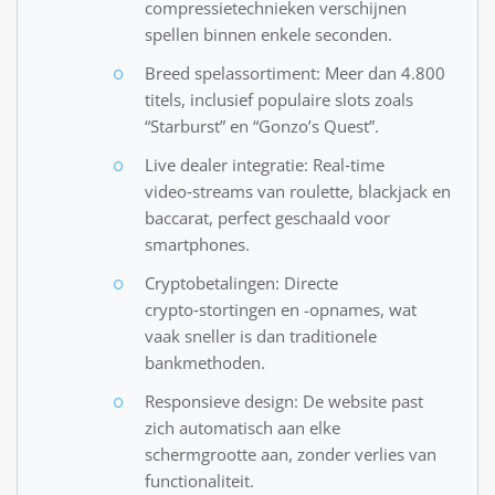
compressietechnieken verschijnen
spellen binnen enkele seconden.
Breed spelassortiment: Meer dan 4.800
titels, inclusief populaire slots zoals
“Starburst” en “Gonzo’s Quest”.
Live dealer integratie: Real‑time
video‑streams van roulette, blackjack en
baccarat, perfect geschaald voor
smartphones.
Cryptobetalingen: Directe
crypto‑stortingen en -opnames, wat
vaak sneller is dan traditionele
bankmethoden.
Responsieve design: De website past
zich automatisch aan elke
schermgrootte aan, zonder verlies van
functionaliteit.