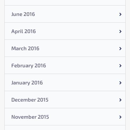
June 2016
April 2016
March 2016
February 2016
January 2016
December 2015
November 2015