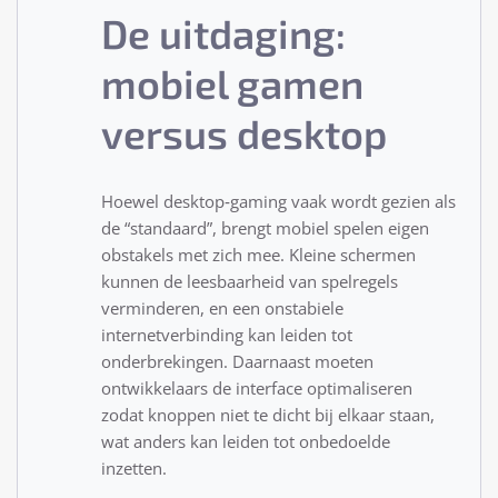
De uitdaging:
mobiel gamen
versus desktop
Hoewel desktop‑gaming vaak wordt gezien als
de “standaard”, brengt mobiel spelen eigen
obstakels met zich mee. Kleine schermen
kunnen de leesbaarheid van spelregels
verminderen, en een onstabiele
internetverbinding kan leiden tot
onderbrekingen. Daarnaast moeten
ontwikkelaars de interface optimaliseren
zodat knoppen niet te dicht bij elkaar staan,
wat anders kan leiden tot onbedoelde
inzetten.