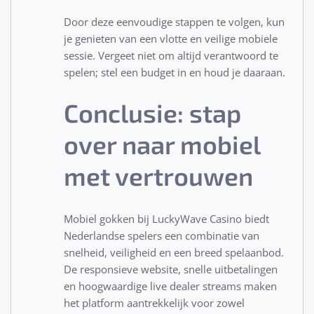
Door deze eenvoudige stappen te volgen, kun
je genieten van een vlotte en veilige mobiele
sessie. Vergeet niet om altijd verantwoord te
spelen; stel een budget in en houd je daaraan.
Conclusie: stap
over naar mobiel
met vertrouwen
Mobiel gokken bij LuckyWave Casino biedt
Nederlandse spelers een combinatie van
snelheid, veiligheid en een breed spelaanbod.
De responsieve website, snelle uitbetalingen
en hoogwaardige live dealer streams maken
het platform aantrekkelijk voor zowel