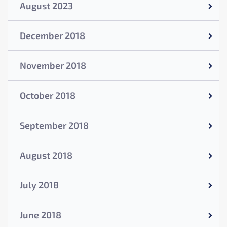
August 2023
December 2018
November 2018
October 2018
September 2018
August 2018
July 2018
June 2018