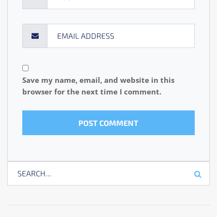
Save my name, email, and website in this
browser for the next time I comment.