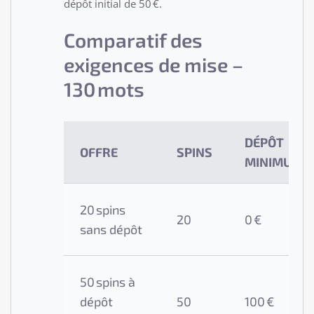
dépôt initial de 50 €.
Comparatif des
exigences de mise –
130 mots
DÉPÔT
OFFRE
SPINS
MINIMUM
20 spins
20
0 €
sans dépôt
50 spins à
dépôt
50
100 €