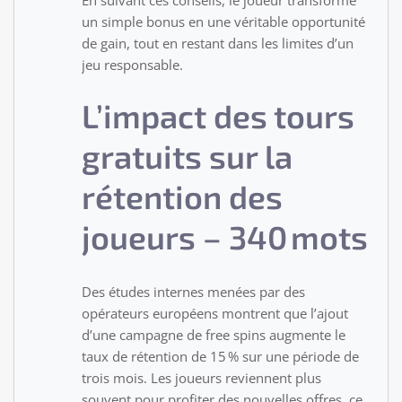
un simple bonus en une véritable opportunité
de gain, tout en restant dans les limites d’un
jeu responsable.
L’impact des tours
gratuits sur la
rétention des
joueurs – 340 mots
Des études internes menées par des
opérateurs européens montrent que l’ajout
d’une campagne de free spins augmente le
taux de rétention de 15 % sur une période de
trois mois. Les joueurs reviennent plus
souvent pour profiter des nouvelles offres, ce