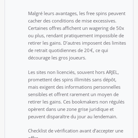
Malgré leurs avantages, les free spins peuvent
cacher des conditions de mise excessives.
Certaines offres affichent un wagering de 50x
ou plus, rendant pratiquement impossible de
retirer les gains. D’autres imposent des limites
de retrait quotidiennes de 20 €, ce qui
décourage les gros joueurs.
Les sites non licenciés, souvent hors ARJEL,
promettent des spins illimités sans dépôt,
mais exigent des informations personnelles
sensibles et offrent rarement un moyen de
retirer les gains. Ces bookmakers non régulés
opèrent dans une zone grise juridique et
peuvent disparaître du jour au lendemain.
Checklist de vérification avant d’accepter une