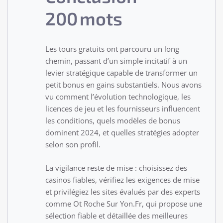
200 mots
Les tours gratuits ont parcouru un long
chemin, passant d’un simple incitatif à un
levier stratégique capable de transformer un
petit bonus en gains substantiels. Nous avons
vu comment l’évolution technologique, les
licences de jeu et les fournisseurs influencent
les conditions, quels modèles de bonus
dominent 2024, et quelles stratégies adopter
selon son profil.
La vigilance reste de mise : choisissez des
casinos fiables, vérifiez les exigences de mise
et privilégiez les sites évalués par des experts
comme Ot Roche Sur Yon.Fr, qui propose une
sélection fiable et détaillée des meilleures