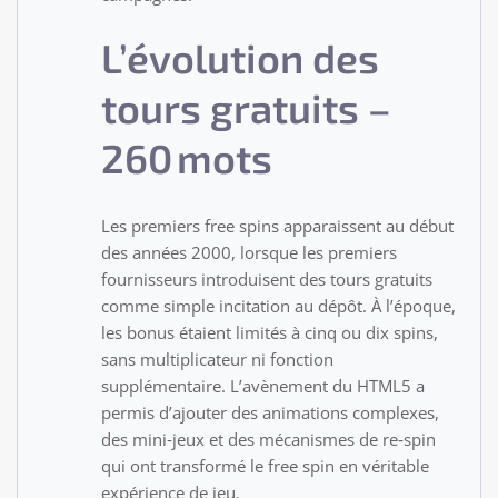
L’évolution des
tours gratuits –
260 mots
Les premiers free spins apparaissent au début
des années 2000, lorsque les premiers
fournisseurs introduisent des tours gratuits
comme simple incitation au dépôt. À l’époque,
les bonus étaient limités à cinq ou dix spins,
sans multiplicateur ni fonction
supplémentaire. L’avènement du HTML5 a
permis d’ajouter des animations complexes,
des mini‑jeux et des mécanismes de re‑spin
qui ont transformé le free spin en véritable
expérience de jeu.