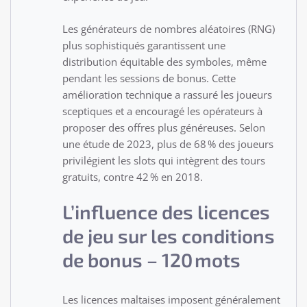
Les générateurs de nombres aléatoires (RNG)
plus sophistiqués garantissent une
distribution équitable des symboles, même
pendant les sessions de bonus. Cette
amélioration technique a rassuré les joueurs
sceptiques et a encouragé les opérateurs à
proposer des offres plus généreuses. Selon
une étude de 2023, plus de 68 % des joueurs
privilégient les slots qui intègrent des tours
gratuits, contre 42 % en 2018.
L’influence des licences
de jeu sur les conditions
de bonus – 120 mots
Les licences maltaises imposent généralement