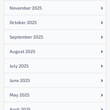
November 2025
October 2025
September 2025
August 2025
July 2025
June 2025
May 2025
April 2025