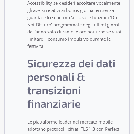
Accessibility se desideri ascoltare vocalmente
gli avvisi relativi ai bonus giornalieri senza
guardare lo schermo.\n- Usa le funzioni ‘Do
Not Disturb’ programmate negli ultimi giorni
dell’anno solo durante le ore notturne se vuoi
limitare il consumo impulsivo durante le
festività.
Sicurezza dei dati
personali &
transizioni
finanziarie
Le piattaforme leader nel mercato mobile
adottano protocolli cifrati TLS 1.3 con Perfect