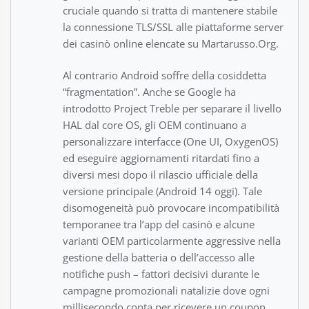
cruciale quando si tratta di mantenere stabile
la connessione TLS/SSL alle piattaforme server
dei casinò online elencate su Martarusso.Org.
Al contrario Android soffre della cosiddetta
“fragmentation”. Anche se Google ha
introdotto Project Treble per separare il livello
HAL dal core OS, gli OEM continuano a
personalizzare interfacce (One UI, OxygenOS)
ed eseguire aggiornamenti ritardati fino a
diversi mesi dopo il rilascio ufficiale della
versione principale (Android 14 oggi). Tale
disomogeneità può provocare incompatibilità
temporanee tra l’app del casinò e alcune
varianti OEM particolarmente aggressive nella
gestione della batteria o dell’accesso alle
notifiche push – fattori decisivi durante le
campagne promozionali natalizie dove ogni
millisecondo conta per ricevere un coupon