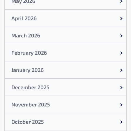
May 2026
April 2026
March 2026
February 2026
January 2026
December 2025
November 2025
October 2025