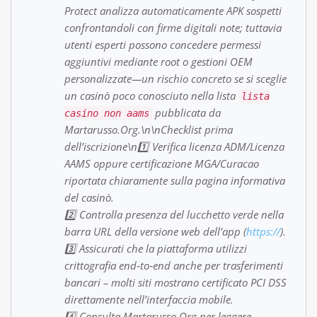
Protect analizza automaticamente APK sospetti
confrontandoli con firme digitali note; tuttavia
utenti esperti possono concedere permessi
aggiuntivi mediante root o gestioni OEM
personalizzate—un rischio concreto se si sceglie
un casinò poco conosciuto nella lista
lista
pubblicata da
casino non aams
Martarusso.Org.\n\nChecklist prima
dell’iscrizione\n1️⃣ Verifica licenza ADM/Licenza
AAMS oppure certificazione MGA/Curacao
riportata chiaramente sulla pagina informativa
del casinò.
2️⃣ Controlla presenza del lucchetto verde nella
barra URL della versione web dell’app (
https://
).
3️⃣ Assicurati che la piattaforma utilizzi
crittografia end‑to‑end anche per trasferimenti
bancari – molti siti mostrano certificato PCI DSS
direttamente nell’interfaccia mobile.
4️⃣ Consulta Martarusso.Org per leggere