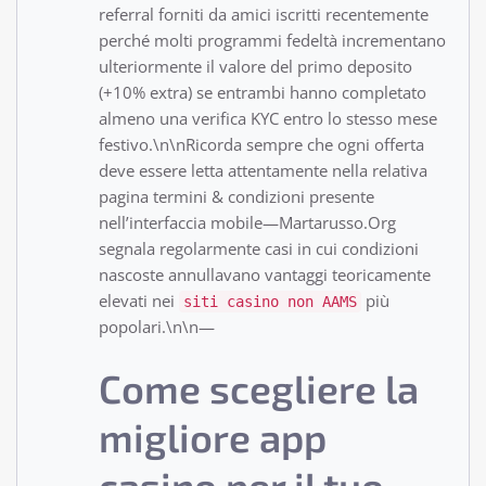
referral forniti da amici iscritti recentemente
perché molti programmi fedeltà incrementano
ulteriormente il valore del primo deposito
(+10% extra) se entrambi hanno completato
almeno una verifica KYC entro lo stesso mese
festivo.\n\nRicorda sempre che ogni offerta
deve essere letta attentamente nella relativa
pagina termini & condizioni presente
nell’interfaccia mobile—Martarusso.Org
segnala regolarmente casi in cui condizioni
nascoste annullavano vantaggi teoricamente
elevati nei
più
siti casino non AAMS
popolari.\n\n—
Come scegliere la
migliore app
casino per il tuo