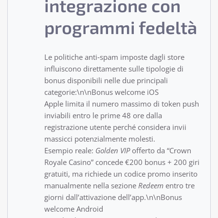
integrazione con
programmi fedeltà
Le politiche anti‑spam imposte dagli store
influiscono direttamente sulle tipologie di
bonus disponibili nelle due principali
categorie:\n\nBonus welcome iOS
Apple limita il numero massimo di token push
inviabili entro le prime 48 ore dalla
registrazione utente perché considera invii
massicci potenzialmente molesti.
Esempio reale:
Golden VIP
offerto da “Crown
Royale Casino” concede €200 bonus + 200 giri
gratuiti, ma richiede un codice promo inserito
manualmente nella sezione
Redeem
entro tre
giorni dall’attivazione dell’app.\n\nBonus
welcome Android