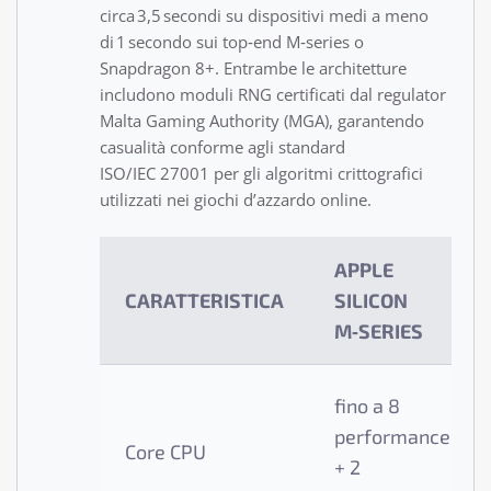
circa 3,5 secondi su dispositivi medi a meno
di 1 secondo sui top‑end M‑series o
Snapdragon 8+. Entrambe le architetture
includono moduli RNG certificati dal regulator
Malta Gaming Authority (MGA), garantendo
casualità conforme agli standard
ISO/IEC 27001 per gli algoritmi crittografici
utilizzati nei giochi d’azzardo online.
APPLE
CARATTERISTICA
SILICON
M‑SERIES
fino a 8
performance
Core CPU
+ 2