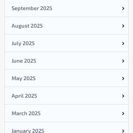
September 2025
August 2025
July 2025
June 2025
May 2025
April 2025
March 2025
January 2025