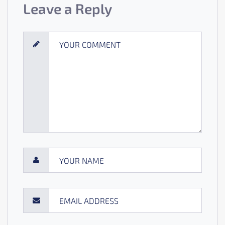
Leave a Reply