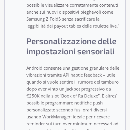
possibile visualizzare correttamente contenuti
anche sui nuovi dispositivi pieghevoli come
Samsung Z Fold5 senza sacrificare la
leggibilità dei payout tables delle roulette live.”
Personalizzazione delle
impostazioni sensoriali
Android consente una gestione granulare delle
vibrazioni tramite API haptic feedback – utile
quando si vuole sentire il rumore del tamburo
dopo aver vinto un jackpot progressivo da
€250K nella slot “Book of Ra Deluxe”. È altresì
possibile programmare notifiche push
personalizzate secondo fusi orari diversi
usando WorkManager: ideale per ricevere
reminder sui turn over minimum necessari ad