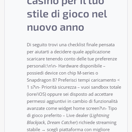
stile di gioco nel
nuovo anno
Di seguito trovi una checklist finale pensata
per aiutarti a decidere quale applicazione
scaricare tenendo conto delle tue preferenze
personali:\n\n- Hardware disponibile –
possiedi device con chip M‑series o
Snapdragon 8? Preferisci tempi caricamento <​
1 s?\n- Priorità sicurezza – vuoi sandbox totale
(iore/iOS) oppure sei disposto ad accettare
permessi aggiuntivi in cambio di funzionalità
avanzate come widget home screen?\n- Tipo
di gioco preferito – Live dealer (
Lightning
Blackjack
,
Dream Catcher
) richiede streaming
stabile → scegli piattaforma con migliore