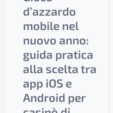
d’azzardo
mobile nel
nuovo anno:
guida pratica
alla scelta tra
app iOS e
Android per
casinò di