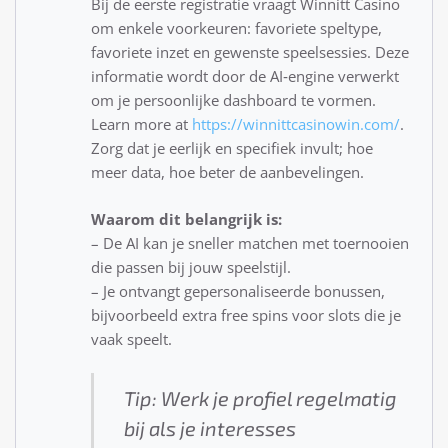
Bij de eerste registratie vraagt Winnitt Casino
om enkele voorkeuren: favoriete speltype,
favoriete inzet en gewenste speelsessies. Deze
informatie wordt door de AI‑engine verwerkt
om je persoonlijke dashboard te vormen.
Learn more at
https://winnittcasinowin.com/
.
Zorg dat je eerlijk en specifiek invult; hoe
meer data, hoe beter de aanbevelingen.
Waarom dit belangrijk is:
– De AI kan je sneller matchen met toernooien
die passen bij jouw speelstijl.
– Je ontvangt gepersonaliseerde bonussen,
bijvoorbeeld extra free spins voor slots die je
vaak speelt.
Tip:
Werk je profiel regelmatig
bij als je interesses