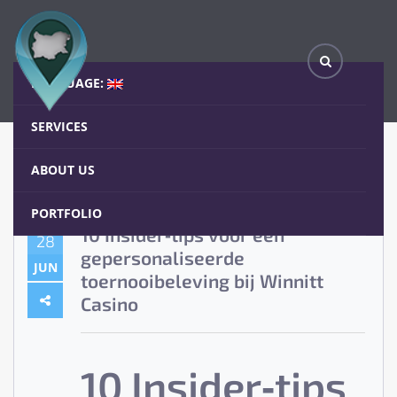
10 Insider‑tips voor een gepersonaliseerde toernooibeleving bij Winnitt Casino
Home
Blog
LANGUAGE:
SERVICES
ABOUT US
PORTFOLIO
10 Insider‑tips voor een
28
gepersonaliseerde
JUN
toernooibeleving bij Winnitt
Casino
10 Insider‑tips