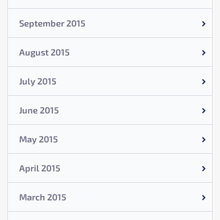
September 2015
August 2015
July 2015
June 2015
May 2015
April 2015
March 2015