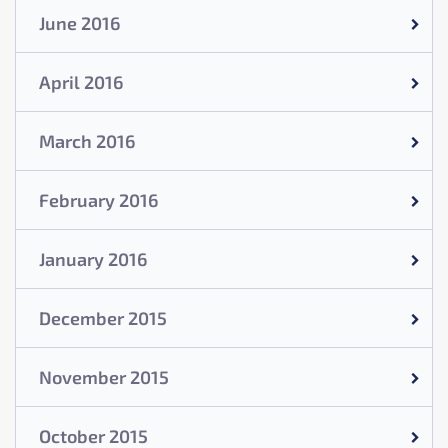
June 2016
April 2016
March 2016
February 2016
January 2016
December 2015
November 2015
October 2015