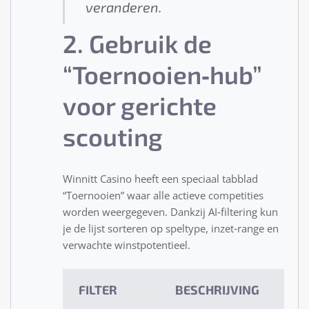
veranderen.
2. Gebruik de
“Toernooien‑hub”
voor gerichte
scouting
Winnitt Casino heeft een speciaal tabblad
“Toernooien” waar alle actieve competities
worden weergegeven. Dankzij AI‑filtering kun
je de lijst sorteren op speltype, inzet‑range en
verwachte winstpotentieel.
FILTER
BESCHRIJVING
VO