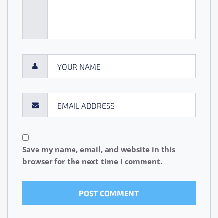
Save my name, email, and website in this
browser for the next time I comment.