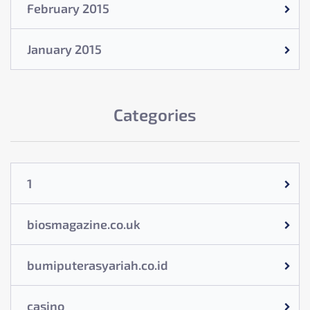
February 2015
January 2015
Categories
1
biosmagazine.co.uk
bumiputerasyariah.co.id
casino