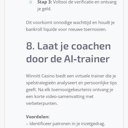
Stap 3:
Voltooi de verificatie en ontvang
je geld.
Dit voorkomt onnodige wachttijd en houdt je
bankroll liquide voor nieuwe toernooien.
8. Laat je coachen
door de AI‑trainer
Winnitt Casino biedt een virtuele trainer die je
spelstrategieën analyseert en persoonlijke tips
geeft. Na elk toernooigebeurtenis ontvang je
een korte video‑samenvatting met
verbeterpunten.
Voordelen:
– Identificeer patronen in je inzetgedrag.