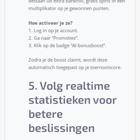
bestaan uit extra bankroll, gratis spins of een
multiplikator op je gewonnen punten.
Hoe activeer je ze?
1. Log in op je account.
2. Ga naar “Promoties”.
3. Klik op de badge “AI‑bonusboost”.
Zodra je de boost claimt, wordt deze
automatisch toegepast op je toernooiscore.
5. Volg realtime
statistieken voor
betere
beslissingen