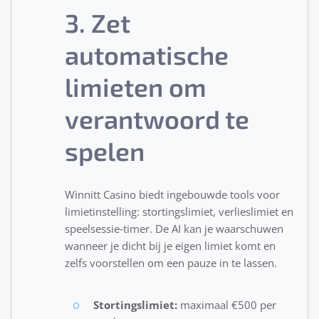
3. Zet
automatische
limieten om
verantwoord te
spelen
Winnitt Casino biedt ingebouwde tools voor
limietinstelling: stortingslimiet, verlieslimiet en
speelsessie‑timer. De AI kan je waarschuwen
wanneer je dicht bij je eigen limiet komt en
zelfs voorstellen om een pauze in te lassen.
Stortingslimiet:
maximaal €500 per