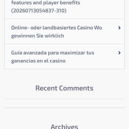
features and player benefits
(20260713054837-310)
Online- oder landbasiertes Casino Wo
gewinnen Sie wirklich
Guía avanzada para maximizar tus
ganancias en el casino
Recent Comments
Archives