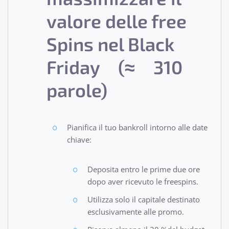
valore delle free
Spins nel Black
Friday (≈ 310
parole)
Pianifica il tuo bankroll intorno alle date
chiave:
Deposita entro le prime due ore
dopo aver ricevuto le freespins.
Utilizza solo il capitale destinato
esclusivamente alle promo.