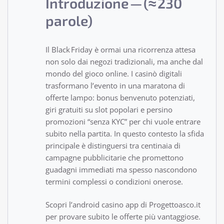
Introduzione — (≈ 230
parole)
Il Black Friday è ormai una ricorrenza attesa
non solo dai negozi tradizionali, ma anche dal
mondo del gioco online. I casinò digitali
trasformano l’evento in una maratona di
offerte lampo: bonus benvenuto potenziati,
giri gratuiti su slot popolari e persino
promozioni “senza KYC” per chi vuole entrare
subito nella partita. In questo contesto la sfida
principale è distinguersi tra centinaia di
campagne pubblicitarie che promettono
guadagni immediati ma spesso nascondono
termini complessi o condizioni onerose.
Scopri l’android casino app di Progettoasco.it
per provare subito le offerte più vantaggiose.