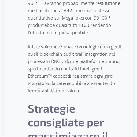
‎96·21 ° avranno probabilmente restituzione
media intorno ai £92 , mentre lo stesso
quantitativo sul ‎Mega Joker‎con ‎99 ·00 °
produrrebbe quasi tutti £100 rendendo
l’offerta molto più appetibile.
Infine vale menzionare tecnologie emergentI
quali blockchain audit trail integratio­n nei
processori RNG : alcune piattaforme stanno
sperimentando contratti intelligenti
Ethereum™ capace di registrare ogni giro
gratuito sulla catena pubblica garantendo
immutabilità totalissima.​
Strategie
consigliate per
massimizzare il