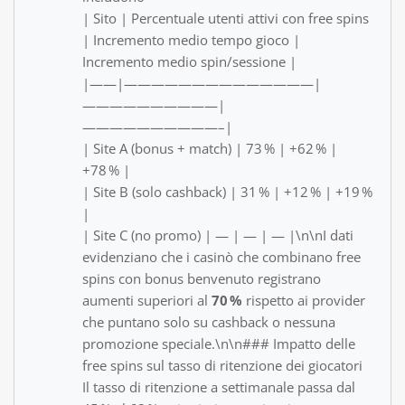
| Sito | Percentuale utenti attivi con free spins
| Incremento medio tempo gioco |
Incremento medio spin/sessione |
|——|——————————————|
——————————|
——————————–|
| Site A (bonus + match) | 73 % | +62 % |
+78 % |
| Site B (solo cashback) | 31 % | +12 % | +19 %
|
| Site C (no promo) | — | — | — |\n\nI dati
evidenziano che i casinò che combinano free
spins con bonus benvenuto registrano
aumenti superiori al
70 %
rispetto ai provider
che puntano solo su cashback o nessuna
promozione speciale.\n\n### Impatto delle
free spins sul tasso di ritenzione dei giocatori
Il tasso di ritenzione a settimanale passa dal