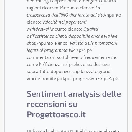
dedicati agli appassionati emergono quattro
ragioni ricorrenti:\npunto elenco:
La
trasparenza dell’RNG dichiarata dal sito
\npunto
elenco:
Velocità nei pagamenti
withdrawal,
\npunto elenco:
Qualità
dell’assistenza clienti disponibile anche via live
chat,
\npunto elenco:
Varietà delle promozioni
legate al programma VIP.
\p>\ p>I
commentatori sottolineano frequentemente
come l’efficienza nel prelievo sia decisiva
soprattutto dopo aver capitalizzato grandi
vincite tramite jackpot progressivo.</ p >\ p>
Sentiment analysis delle
recensioni su
Progettoasco.it
Utilizzando algoritmi NLP abbiamo analizzato