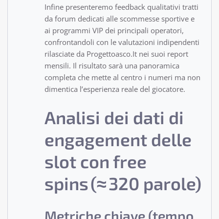
Infine presenteremo feedback qualitativi tratti
da forum dedicati alle scommesse sportive e
ai programmi VIP dei principali operatori,
confrontandoli con le valutazioni indipendenti
rilasciate da Progettoasco.It nei suoi report
mensili. Il risultato sarà una panoramica
completa che mette al centro i numeri ma non
dimentica l’esperienza reale del giocatore.
Analisi dei dati di
engagement delle
slot con free
spins (≈ 320 parole)
Metriche chiave (tempo