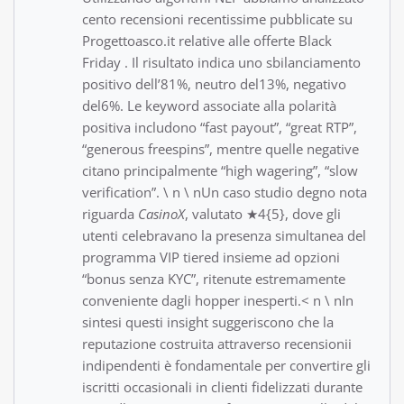
cento recensioni recentissime pubblicate su
Progettoasco.it relative alle offerte Black
Friday . Il risultato indica uno sbilanciamento
positivo dell’81%, neutro del13%, negativo
del6%. Le keyword associate alla polarità
positiva includono “fast payout”, “great RTP”,
“generous freespins”, mentre quelle negative
citano principalmente “high wagering”, “slow
verification”. \ n \ nUn caso studio degno nota
riguarda
CasinoX
, valutato ★4{5}, dove gli
utenti celebravano la presenza simultanea de​l
programma VIP tiered insieme ad opzioni
“bonus senza KYC”, ritenute estremamente
convenient​e dagli hopper inesperti.< n \ nIn
sintesi questi insight suggeriscono che la
reputazione costruita attraverso recension­ii
indipendenti è fondamentale per convertire gli
iscritti occasionalі in clienti fidelizzati durante