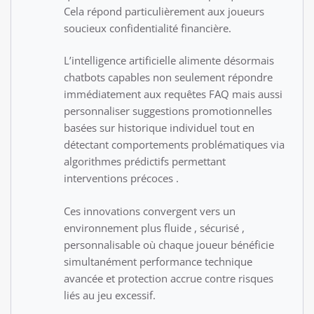
Cela répond particulièrement aux joueurs
soucieux confidentialité financière.
L’intelligence artificielle alimente désormais
chatbots capables non seulement répondre
immédiatement aux requêtes FAQ mais aussi
personnaliser suggestions promotionnelles
basées sur historique individuel tout en
détectant comportements problématiques via
algorithmes prédictifs permettant
interventions précoces .
Ces innovations convergent vers un
environnement plus fluide , sécurisé ,
personnalisable où chaque joueur bénéficie
simultanément performance technique
avancée et protection accrue contre risques
liés au jeu excessif.