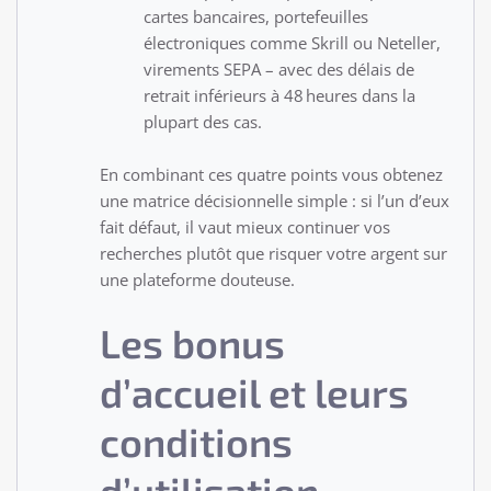
cartes bancaires, portefeuilles
électroniques comme Skrill ou Neteller,
virements SEPA – avec des délais de
retrait inférieurs à 48 heures dans la
plupart des cas.
En combinant ces quatre points vous obtenez
une matrice décisionnelle simple : si l’un d’eux
fait défaut, il vaut mieux continuer vos
recherches plutôt que risquer votre argent sur
une plateforme douteuse.
Les bonus
d’accueil et leurs
conditions
d’utilisation