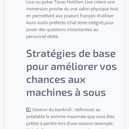
Live ou poker Texas Hold’em Live créent une
immersion proche du vrai salon physique tout
en permettant aux joueurs français d’utiliser
leurs outils préférés (chat texte intégré) pour
poser des questions instantanées au
personnel dédié.
Stratégies de base
pour améliorer vos
chances aux
machines à sous
1️⃣ Gestion du bankroll : définissez au
préalable la somme maximale que vous êtes
prêt(e) à perdre lors d’une session (exemple :