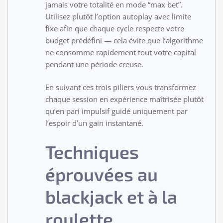
jamais votre totalité en mode “max bet”.
Utilisez plutôt l’option autoplay avec limite
fixe afin que chaque cycle respecte votre
budget prédéfini — cela évite que l’algorithme
ne consomme rapidement tout votre capital
pendant une période creuse.
En suivant ces trois piliers vous transformez
chaque session en expérience maîtrisée plutôt
qu’en pari impulsif guidé uniquement par
l’espoir d’un gain instantané.
Techniques
éprouvées au
blackjack et à la
roulette