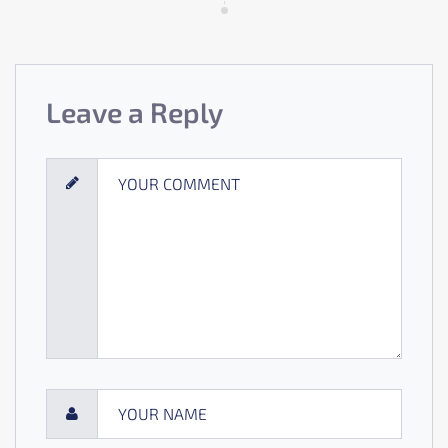
Leave a Reply