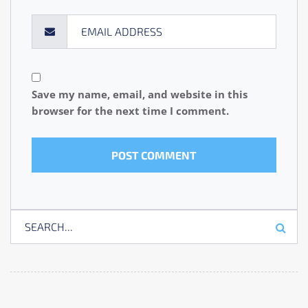
Save my name, email, and website in this
browser for the next time I comment.