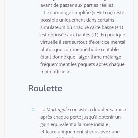
avant de passer aux parties réelles.
– Le comptage simplifié (« Hi‑Lo ») reste
possible uniquement dans certains
simulateurs où chaque carte basse (+1)
est opposée aux hautes (-1). En pratique
virtuelle il sert surtout d’exercice mental
plutôt que comme méthode rentable
étant donné que l’algorithme mélange
fréquemment les paquets après chaque
main officielle.
Roulette
La
Martingale
consiste à doubler sa mise
après chaque perte jusqu’à obtenir un
gain équivalent à la mise initiale ;
efficace uniquement si vous avez une