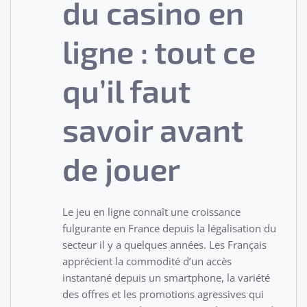
du casino en
ligne : tout ce
qu’il faut
savoir avant
de jouer
Le jeu en ligne connaît une croissance
fulgurante en France depuis la légalisation du
secteur il y a quelques années. Les Français
apprécient la commodité d’un accès
instantané depuis un smartphone, la variété
des offres et les promotions agressives qui