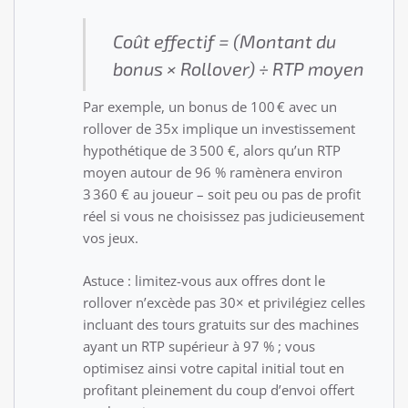
Coût effectif = (Montant du
bonus × Rollover) ÷ RTP moyen
Par exemple, un bonus de 100 € avec un
rollover de 35x implique un investissement
hypothétique de 3 500 €, alors qu’un RTP
moyen autour de 96 % ramènera environ
3 360 € au joueur – soit peu ou pas de profit
réel si vous ne choisissez pas judicieusement
vos jeux.
Astuce : limitez-vous aux offres dont le
rollover n’excède pas 30× et privilégiez celles
incluant des tours gratuits sur des machines
ayant un RTP supérieur à 97 % ; vous
optimisez ainsi votre capital initial tout en
profitant pleinement du coup d’envoi offert