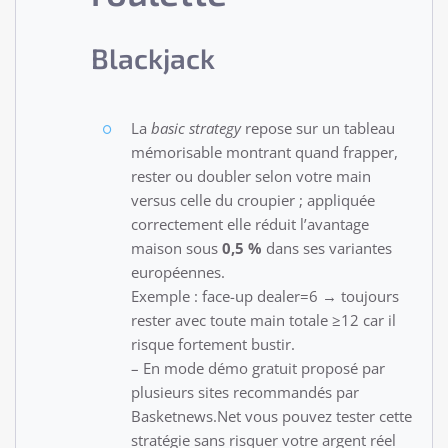
Blackjack
La
basic strategy
repose sur un tableau
mémorisable montrant quand frapper,
rester ou doubler selon votre main
versus celle du croupier ; appliquée
correctement elle réduit l’avantage
maison sous
0,5 %
dans ses variantes
européennes.
Exemple : face-up dealer=6 → toujours
rester avec toute main totale ≥12 car il
risque fortement bustir.
– En mode démo gratuit proposé par
plusieurs sites recommandés par
Basketnews.Net vous pouvez tester cette
stratégie sans risquer votre argent réel