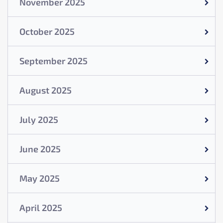
November 2025
October 2025
September 2025
August 2025
July 2025
June 2025
May 2025
April 2025