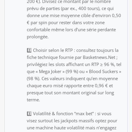
200 €). Divisez ce montant par le nombre
prévu de parties (par ex., 400 tours), ce qui
donne une mise moyenne cible d’environ 0,50
€ par spin pour rester dans votre zone
confortable même lors d’une série perdante
prolongée.
2️⃣ Choisir selon le RTP : consultez toujours la
fiche technique fournie par Basketnews.Net ;
privilégiez les slots affichant un RTP ≥ 96 %, tel
que « Mega Joker » (99 %) ou « Blood Suckers »
(98 %). Ces valeurs indiquent qu’en moyenne
chaque euro misé rapporte entre 0,96 € et
presque tout son montant original sur long
terme.
3️⃣ Volatilité & fonction “max bet” : si vous
visez surtout les jackpots massifs optez pour
une machine haute volatilité mais n’engagez