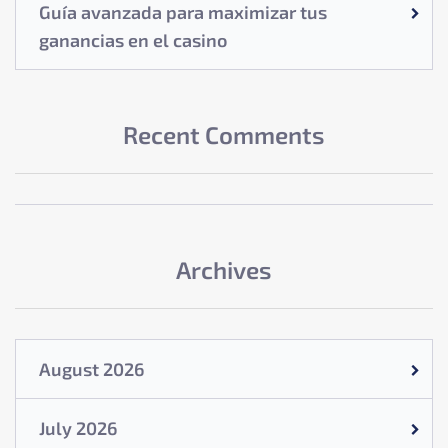
Guía avanzada para maximizar tus
ganancias en el casino
Recent Comments
Archives
August 2026
July 2026