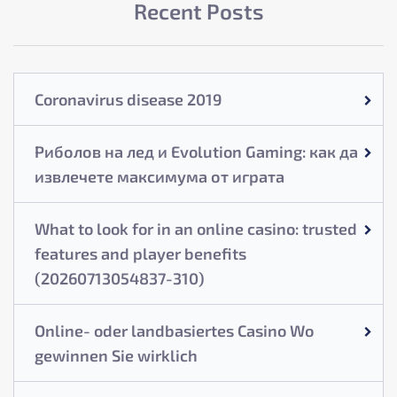
Recent Posts
Coronavirus disease 2019
Риболов на лед и Evolution Gaming: как да
извлечете максимума от играта
What to look for in an online casino: trusted
features and player benefits
(20260713054837-310)
Online- oder landbasiertes Casino Wo
gewinnen Sie wirklich