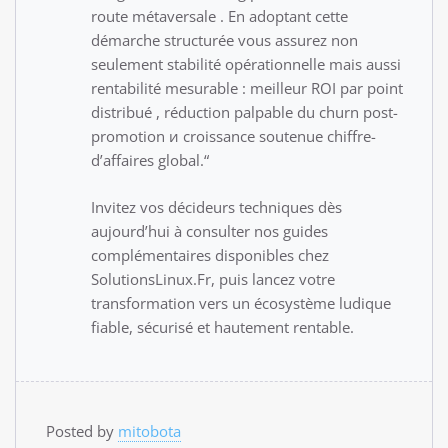
route métaversale . En adoptant cette
démarche structurée vous assurez non
seulement stabilité opérationnelle mais aussi
rentabilité mesurable : meilleur ROI par point
distribué , réduction palpable du churn post-
promotion и croissance soutenue chiffre­
d’affaires global.“
Invitez vos décideurs techniques dès
aujourd’hui à consulter nos guides
complémentaires disponibles chez
SolutionsLinux.Fr, puis lancez votre
transformation vers un écosystème ludique
fiable, sécurisé et hautement rentable.​
Posted by
mitobota