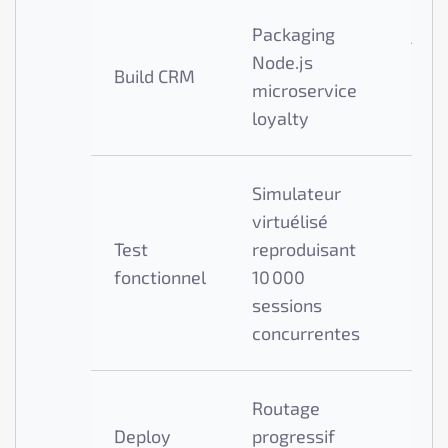
Packaging
Tem
Node.js
Build CRM
dép
microservice
↓30 
loyalty
Simulateur
virtuélisé
Test
reproduisant
Déte
fonctionnel
10 000
bugs
sessions
concurrentes
Routage
Deploy
progressif
Dow