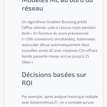
réseau
Un algorithme Gradient Boosting prédit
l’afflux attendu suite à « bonus triple pendant
Noël ». En fonction du score prévisionnel
(>150k connexions simultanées), Kubernetes
autoscaler alloue automatiquement deux
nouvelles zones AZ avec instances C5n offrant
bande passante réseau accrue jusqu’à 25
Gbps.«
Décisions basées sur
ROI
Par exemple, après analyse historique réalisée
avec Solutionslinux.Fr, on a constaté qu’une