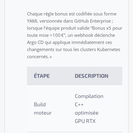
Chaque règle bonus est codifiée sous forme
YAML versionnée dans GitHub Enterprise ;
lorsque l’équipe produit valide “Bonus x5 pour
toute mise >100 €”, un webhook déclenche
Argo CD qui applique immédiatement ces
changements sur tous les clusters Kubernetes
concernés. »
ÉTAPE
DESCRIPTION
IMP
Compilation
Build
C++
Late
moteur
optimisée
%
GPU RTX