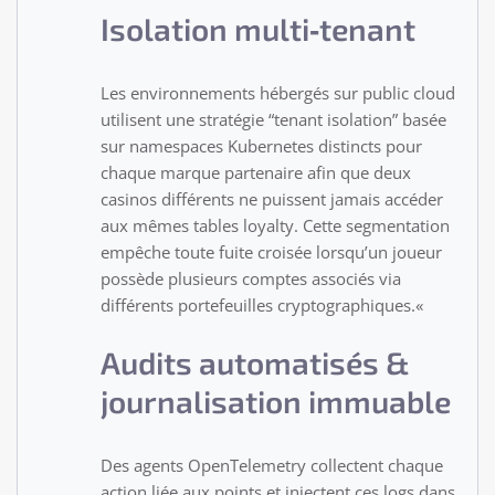
Isolation multi‑tenant
Les environnements hébergés sur public cloud
utilisent une stratégie “tenant isolation” basée
sur namespaces Kubernetes distincts pour
chaque marque partenaire afin que deux
casinos différents ne puissent jamais accéder
aux mêmes tables loyalty. Cette segmentation
empêche toute fuite croisée lorsqu’un joueur
possède plusieurs comptes associés via
différents portefeuilles cryptographiques.«
Audits automatisés &
journalisation immuable
Des agents OpenTelemetry collectent chaque
action liée aux points et injectent ces logs dans