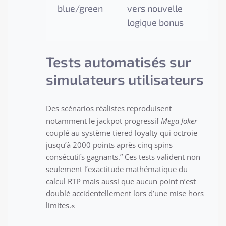
blue/green
vers nouvelle
<0,0
logique bonus
Tests automatisés sur
simulateurs utilisateurs
Des scénarios réalistes reproduisent
notamment le jackpot progressif
Mega Joker
couplé au système tiered loyalty qui octroie
jusqu’à 2000 points après cinq spins
consécutifs gagnants.” Ces tests valident non
seulement l’exactitude mathématique du
calcul RTP mais aussi que aucun point n’est
doublé accidentellement lors d’une mise hors
limites.«