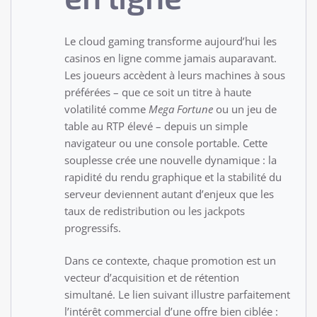
Le cloud gaming transforme aujourd’hui les
casinos en ligne comme jamais auparavant.
Les joueurs accèdent à leurs machines à sous
préférées – que ce soit un titre à haute
volatilité comme
Mega Fortune
ou un jeu de
table au RTP élevé – depuis un simple
navigateur ou une console portable. Cette
souplesse crée une nouvelle dynamique : la
rapidité du rendu graphique et la stabilité du
serveur deviennent autant d’enjeux que les
taux de redistribution ou les jackpots
progressifs.
Dans ce contexte, chaque promotion est un
vecteur d’acquisition et de rétention
simultané. Le lien suivant illustre parfaitement
l’intérêt commercial d’une offre bien ciblée :