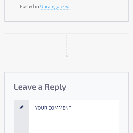
Posted in
Uncategorized
Leave a Reply