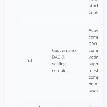
stockage
Ceph glob
Activatio
complète
DAO
Gouvernance
communi
DAO &
voting ;
Y3
scaling
support fu
complet
mesh ed
compute
pour AR/
low late