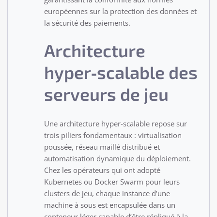
européennes sur la protection des données et
la sécurité des paiements.
Architecture
hyper‑scalable des
serveurs de jeu
Une architecture hyper‑scalable repose sur
trois piliers fondamentaux : virtualisation
poussée, réseau maillé distribué et
automatisation dynamique du déploiement.
Chez les opérateurs qui ont adopté
Kubernetes ou Docker Swarm pour leurs
clusters de jeu, chaque instance d’une
machine à sous est encapsulée dans un
conteneur léger capable d’être répliqué à la