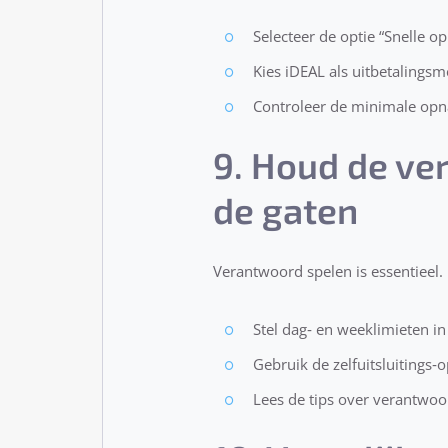
Selecteer de optie “Snelle o
Kies iDEAL als uitbetalings
Controleer de minimale opn
9. Houd de ve
de gaten
Verantwoord spelen is essentieel.
Stel dag‑ en weeklimieten i
Gebruik de zelfuitsluitings‑o
Lees de tips over verantwoo