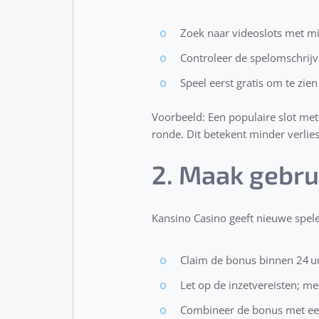
Zoek naar videoslots met m
Controleer de spelomschrijvi
Speel eerst gratis om te zien 
Voorbeeld: Een populaire slot met
ronde. Dit betekent minder verlies
2. Maak gebr
Kansino Casino geeft nieuwe spel
Claim de bonus binnen 24 uur
Let op de inzetvereisten; me
Combineer de bonus met een 