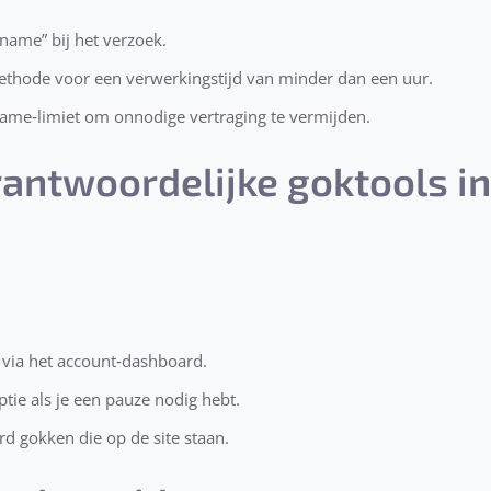
pname” bij het verzoek.
methode voor een verwerkingstijd van minder dan een uur.
ame‑limiet om onnodige vertraging te vermijden.
rantwoordelijke goktools in
n via het account‑dashboard.
ptie als je een pauze nodig hebt.
rd gokken die op de site staan.