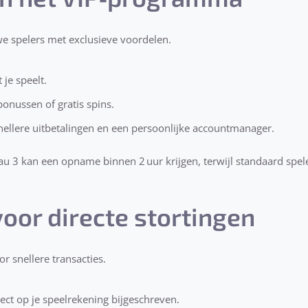
 spelers met exclusieve voordelen.
 je speelt.
onussen of gratis spins.
nellere uitbetalingen en een persoonlijke accountmanager.
au 3 kan een opname binnen 2 uur krijgen, terwijl standaard spel
voor directe stortingen
 snellere transacties.
ect op je speelrekening bijgeschreven.