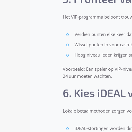
Het VIP‑programma beloont trouwe
Verdien punten elke keer dat
Wissel punten in voor cash‑b
Hoog niveau leden krijgen s
Voorbeeld: Een speler op VIP‑nive
24 uur moeten wachten.
6. Kies iDEAL 
Lokale betaalmethoden zorgen voor
iDEAL‑stortingen worden dir