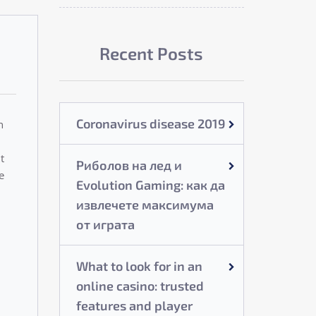
Recent Posts
Coronavirus disease 2019
n
t
Риболов на лед и
e
Evolution Gaming: как да
извлечете максимума
от играта
What to look for in an
online casino: trusted
features and player