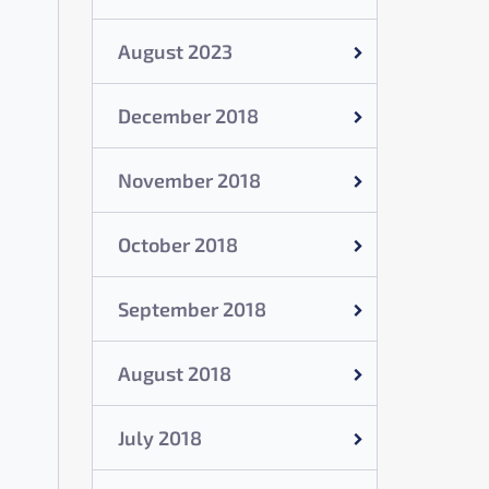
August 2023
December 2018
November 2018
October 2018
September 2018
August 2018
July 2018