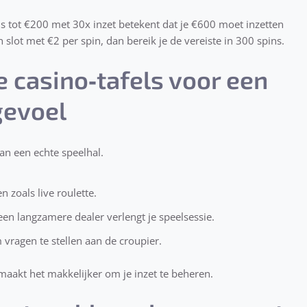
 tot €200 met 30x inzet betekent dat je €600 moet inzetten
slot met €2 per spin, dan bereik je de vereiste in 300 spins.
ve casino‑tafels voor een
gevoel
van een echte speelhal.
 zoals live roulette.
 een langzamere dealer verlengt je speelsessie.
 vragen te stellen aan de croupier.
maakt het makkelijker om je inzet te beheren.