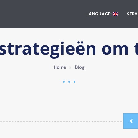
LANGUAGE:
SERV
Home
Blog