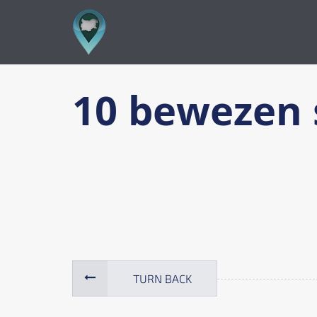
TURN BACK