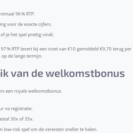
inimaal 96 % RTP.
ng voor de exacte cijfers.
of je het spel prettig vindt.
 97 % RTP levert bij een inzet van €10 gemiddeld €9,70 terug per
 op de lange termijn.
uik van de welkomstbonus
ers een royale welkomstbonus.
 na registratie.
estal 30x of 35x.
low‑risk spel om de vereisten sneller te halen.