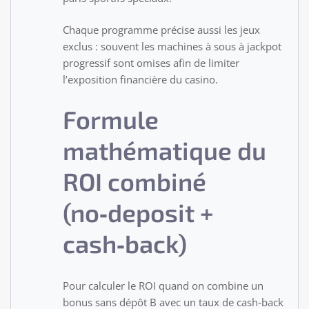
Chaque programme précise aussi les jeux
exclus : souvent les machines à sous à jackpot
progressif sont omises afin de limiter
l’exposition financière du casino.
Formule
mathématique du
ROI combiné
(no‑deposit +
cash‑back)
Pour calculer le ROI quand on combine un
bonus sans dépôt B avec un taux de cash‑back