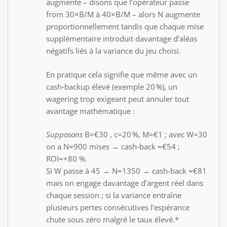
augmente – disons que l’opérateur passe
from 30×B/M à 40×B/M – alors N augmente
proportionnellement tandis que chaque mise
supplémentaire introduit davantage d’aléas
négatifs liés à la variance du jeu choisi.
En pratique cela signifie que même avec un
cash‑backup élevé (exemple 20 %), un
wagering trop exigeant peut annuler tout
avantage mathématique :
Supposons
B=€30 , c=20 %, M=€1 ; avec W=30
on a N≈900 mises → cash‑back ≈€54 ;
ROI≈+80 %.
Si W passe à 45 → N≈1350 → cash‑back ≈€81
mais on engage davantage d’argent réel dans
chaque session ; si la variance entraîne
plusieurs pertes consécutives l’espérance
chute sous zéro malgré le taux élevé.*