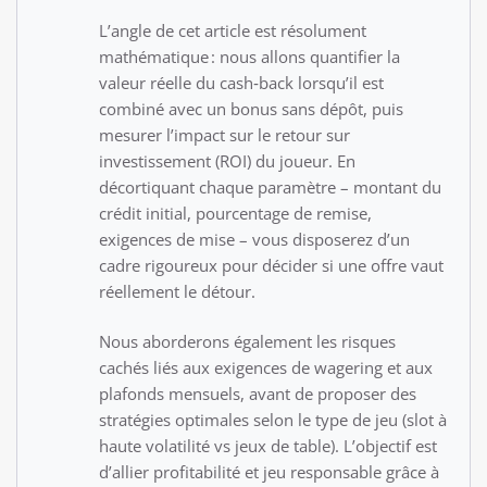
L’angle de cet article est résolument
mathématique : nous allons quantifier la
valeur réelle du cash‑back lorsqu’il est
combiné avec un bonus sans dépôt, puis
mesurer l’impact sur le retour sur
investissement (ROI) du joueur. En
décortiquant chaque paramètre – montant du
crédit initial, pourcentage de remise,
exigences de mise – vous disposerez d’un
cadre rigoureux pour décider si une offre vaut
réellement le détour.
Nous aborderons également les risques
cachés liés aux exigences de wagering et aux
plafonds mensuels, avant de proposer des
stratégies optimales selon le type de jeu (slot à
haute volatilité vs jeux de table). L’objectif est
d’allier profitabilité et jeu responsable grâce à