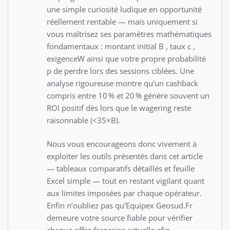
une simple curiosité ludique en opportunité
réellement rentable — mais uniquement si
vous maîtrisez ses paramètres mathématiques
fondamentaux : montant initial B , taux c ,
exigenceW ainsi que votre propre probabilité
p de perdre lors des sessions ciblées. Une
analyse rigoureuse montre qu’un cashback
compris entre ​10 %​ et ​20 %​ génère souvent un
ROI positif dès lors que le wagering reste
raisonnable (<35×B).
Nous vous encourageons donc vivement à
exploiter les outils présentés dans cet article
— tableaux comparatifs détaillés et feuille
Excel simple — tout en restant vigilant quant
aux limites imposées par chaque opérateur.
Enfin n’oubliez pas qu’Equipex Geosud.Fr
demeure votre source fiable pour vérifier