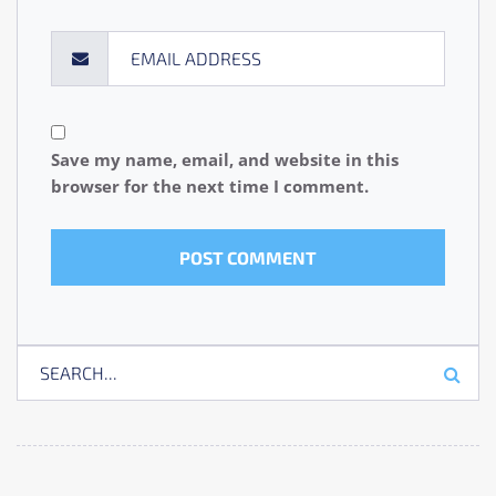
Save my name, email, and website in this
browser for the next time I comment.