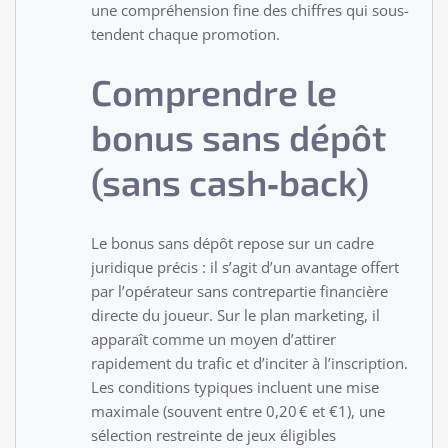
une compréhension fine des chiffres qui sous-
tendent chaque promotion.
Comprendre le
bonus sans dépôt
(sans cash‑back)
Le bonus sans dépôt repose sur un cadre
juridique précis : il s’agit d’un avantage offert
par l’opérateur sans contrepartie financière
directe du joueur. Sur le plan marketing, il
apparaît comme un moyen d’attirer
rapidement du trafic et d’inciter à l’inscription.
Les conditions typiques incluent une mise
maximale (souvent entre 0,20 € et €1), une
sélection restreinte de jeux éligibles