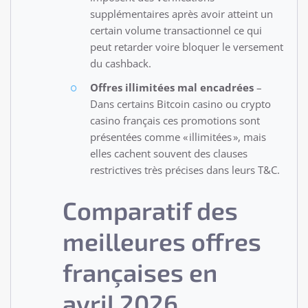
supplémentaires après avoir atteint un
certain volume transactionnel ce qui
peut retarder voire bloquer le versement
du cashback.
Offres illimitées mal encadrées
–
Dans certains Bitcoin casino ou crypto
casino français ces promotions sont
présentées comme « illimitées », mais
elles cachent souvent des clauses
restrictives très précises dans leurs T&C.
Comparatif des
meilleures offres
françaises en
avril 2026