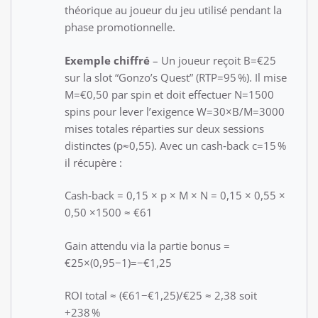
théorique au joueur du jeu utilisé pendant la
phase promotionnelle.
Exemple chiffré
– Un joueur reçoit B=€25
sur la slot “Gonzo’s Quest” (RTP=95 %). Il mise
M=€0,50 par spin et doit effectuer N=1500
spins pour lever l’exigence W=30×B/M=3000
mises totales réparties sur deux sessions
distinctes (p≈0,55). Avec un cash‑back c=15 %
il récupère :
Cash‑back = 0,15 × p × M × N = 0,15 × 0,55 ×
0,50 ×1500 ≈ €61
Gain attendu via la partie bonus =
€25×(0,95−1)=−€1,25
ROI total ≈ (€61−€1,25)/€25 ≈ 2,38 soit
+238 %