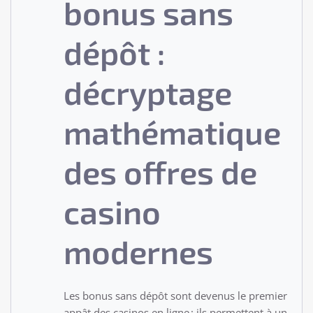
bonus sans
dépôt :
décryptage
mathématique
des offres de
casino
modernes
Les bonus sans dépôt sont devenus le premier
appât des casinos en ligne : ils permettent à un