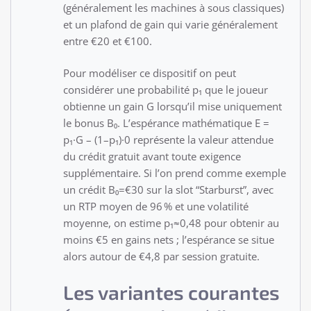
(généralement les machines à sous classiques)
et un plafond de gain qui varie généralement
entre €20 et €100.
Pour modéliser ce dispositif on peut
considérer une probabilité p₁ que le joueur
obtienne un gain G lorsqu’il mise uniquement
le bonus B₀. L’espérance mathématique E =
p₁·G – (1–p₁)·0 représente la valeur attendue
du crédit gratuit avant toute exigence
supplémentaire. Si l’on prend comme exemple
un crédit B₀=€30 sur la slot “Starburst”, avec
un RTP moyen de 96 % et une volatilité
moyenne, on estime p₁≈0,48 pour obtenir au
moins €5 en gains nets ; l’espérance se situe
alors autour de €4,8 par session gratuite.
Les variantes courantes