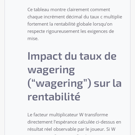
Ce tableau montre clairement comment
chaque incrément décimal du taux c multiplie
fortement la rentabilité globale lorsqu’on
respecte rigoureusement les exigences de
mise.
Impact du taux de
wagering
(“wagering”) sur la
rentabilité
Le facteur multiplicateur W transforme
directement l’espérance calculée ci‑dessus en
résultat réel observable par le joueur. Si W