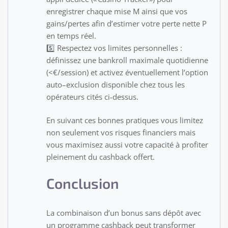
enregistrer chaque mise M ainsi que vos
gains/pertes afin d’estimer votre perte nette P
en temps réel.
5️⃣ Respectez vos limites personnelles :
définissez une bankroll maximale quotidienne
(<€/session) et activez éventuellement l’option
auto–exclusion disponible chez tous les
opérateurs cités ci-dessus.
En suivant ces bonnes pratiques vous limitez
non seulement vos risques financiers mais
vous maximisez aussi votre capacité à profiter
pleinement du cashback offert.
Conclusion
La combinaison d’un bonus sans dépôt avec
un programme cashback peut transformer