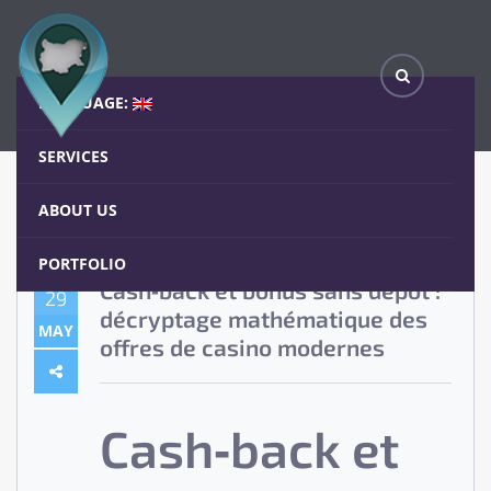
Cash‑back et bonus sans dépôt : décryptage mathématique des offres de casino modernes
Home
Blog
LANGUAGE:
SERVICES
ABOUT US
PORTFOLIO
Cash‑back et bonus sans dépôt :
29
décryptage mathématique des
MAY
offres de casino modernes
Cash‑back et