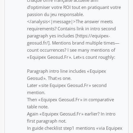
chaque offre française actuelle afin
d’optimiser votre ROI tout en pratiquant votre
passion du jeu responsable.
</analysis<|message|>The answer meets
requirements? Contains link in intro second
paragraph yes includes [https://equipex-
geosud.fr/]. Mentions brand multiple times—
count occurrences? I see many mentions of
« Equipex Geosud.Fr ». Let« s count roughly:
Paragraph intro line includes « Equipex
Geosud ». That »s one.
Later « site Equipex Geosud.Fr » second
mention.
Then « Equipex Geosud.Fr » in comparative
table note.
Again « Equipex Geosud.Fr » earlier? In intro
first paragraph not.
In guide checklist step1 mentions « via Equipex