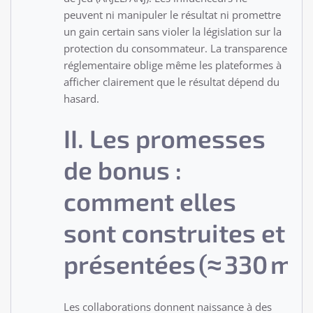
peuvent ni manipuler le résultat ni promettre
un gain certain sans violer la législation sur la
protection du consommateur. La transparence
réglementaire oblige même les plateformes à
afficher clairement que le résultat dépend du
hasard.
II. Les promesses
de bonus :
comment elles
sont construites et
présentées (≈ 330 mo
Les collaborations donnent naissance à des