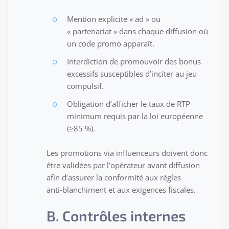
Mention explicite « ad » ou
« partenariat » dans chaque diffusion où
un code promo apparaît.
Interdiction de promouvoir des bonus
excessifs susceptibles d’inciter au jeu
compulsif.
Obligation d’afficher le taux de RTP
minimum requis par la loi européenne
(≥85 %).
Les promotions via influenceurs doivent donc
être validées par l’opérateur avant diffusion
afin d’assurer la conformité aux règles
anti‑blanchiment et aux exigences fiscales.
B. Contrôles internes