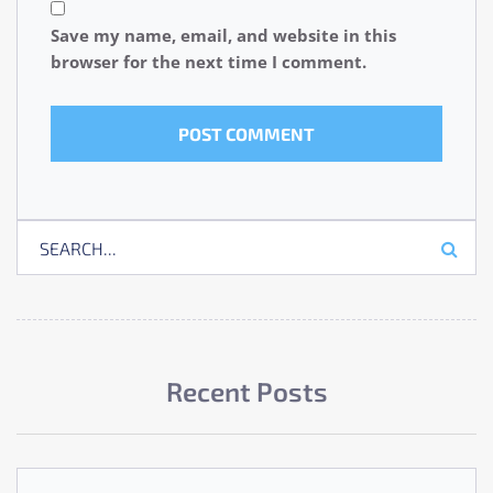
Save my name, email, and website in this
browser for the next time I comment.
Recent Posts