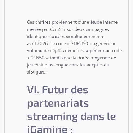
Ces chiffres proviennent d’une étude interne
menée par Ccn2.Fr sur deux campagnes
identiques lancées simultanément en
avril 2026 : le code « GURU50 » a généré un
volume de dépôts deux fois supérieur au code
« GEN50 », tandis que la durée moyenne de
jeu était plus longue chez les adeptes du
slot‑guru.
VI. Futur des
partenariats
streaming dans le
iGaming :