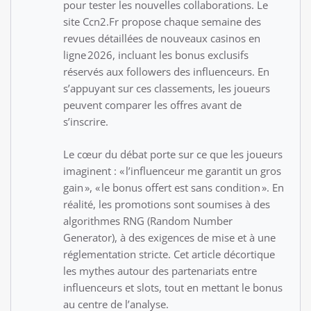
pour tester les nouvelles collaborations. Le
site Ccn2.Fr propose chaque semaine des
revues détaillées de nouveaux casinos en
ligne 2026, incluant les bonus exclusifs
réservés aux followers des influenceurs. En
s’appuyant sur ces classements, les joueurs
peuvent comparer les offres avant de
s’inscrire.
Le cœur du débat porte sur ce que les joueurs
imaginent : « l’influenceur me garantit un gros
gain », « le bonus offert est sans condition ». En
réalité, les promotions sont soumises à des
algorithmes RNG (Random Number
Generator), à des exigences de mise et à une
réglementation stricte. Cet article décortique
les mythes autour des partenariats entre
influenceurs et slots, tout en mettant le bonus
au centre de l’analyse.