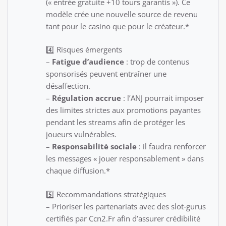
(« entrée gratuite +10 tours garantis »). Ce
modèle crée une nouvelle source de revenu
tant pour le casino que pour le créateur.*
4️⃣ Risques émergents
–
Fatigue d’audience
: trop de contenus
sponsorisés peuvent entraîner une
désaffection.
–
Régulation accrue
: l’ANJ pourrait imposer
des limites strictes aux promotions payantes
pendant les streams afin de protéger les
joueurs vulnérables.
–
Responsabilité sociale
: il faudra renforcer
les messages « jouer responsablement » dans
chaque diffusion.*
5️⃣ Recommandations stratégiques
– Prioriser les partenariats avec des slot‑gurus
certifiés par Ccn2.Fr afin d’assurer crédibilité