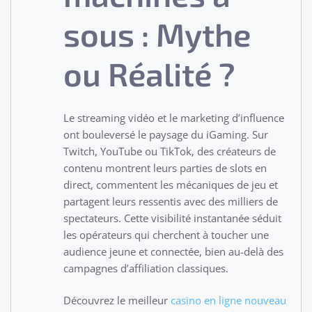
sous : Mythe
ou Réalité ?
Le streaming vidéo et le marketing d’influence
ont bouleversé le paysage du iGaming. Sur
Twitch, YouTube ou TikTok, des créateurs de
contenu montrent leurs parties de slots en
direct, commentent les mécaniques de jeu et
partagent leurs ressentis avec des milliers de
spectateurs. Cette visibilité instantanée séduit
les opérateurs qui cherchent à toucher une
audience jeune et connectée, bien au-delà des
campagnes d’affiliation classiques.
Découvrez le meilleur
casino en ligne nouveau