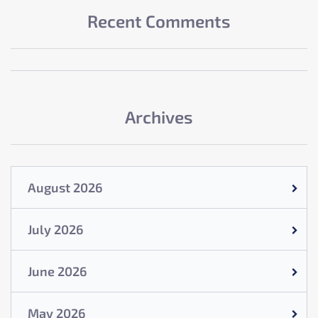
Recent Comments
Archives
August 2026
July 2026
June 2026
May 2026