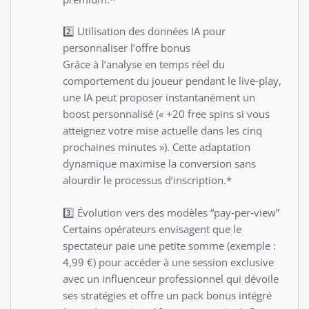
2️⃣ Utilisation des données IA pour
personnaliser l’offre bonus
Grâce à l’analyse en temps réel du
comportement du joueur pendant le live‑play,
une IA peut proposer instantanément un
boost personnalisé (« +20 free spins si vous
atteignez votre mise actuelle dans les cinq
prochaines minutes »). Cette adaptation
dynamique maximise la conversion sans
alourdir le processus d’inscription.*
3️⃣ Évolution vers des modèles “pay‑per‑view”
Certains opérateurs envisagent que le
spectateur paie une petite somme (exemple :
4,99 €) pour accéder à une session exclusive
avec un influenceur professionnel qui dévoile
ses stratégies et offre un pack bonus intégré