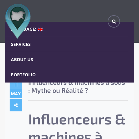
Influenceurs & machines à sous : Mythe ou Réalité ?
Home
Blog
LANGUAGE:
SERVICES
ABOUT US
PORTFOLIO
Influenceurs & machines à sous
11
: Mythe ou Réalité ?
MAY
Influenceurs &
machines à