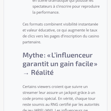
en scène dramatique qui pousse les
spectateurs à s’inscrire pour reproduire
la performance.
Ces formats combinent visibilité instantanée
et valeur éducative, ce qui augmente le taux
de clics vers les pages d’inscription du casino
partenaire.
Mythe : « L’influenceur
garantit un gain facile »
→ Réalité
Certains viewers croient que suivre un
streamer leur assure un jackpot grâce à un
code promo spécial. En vérité, chaque tour
reste soumis au RNG certifié par les autorités
de jeu (ARJEL/ANJ). Les influenceurs ne