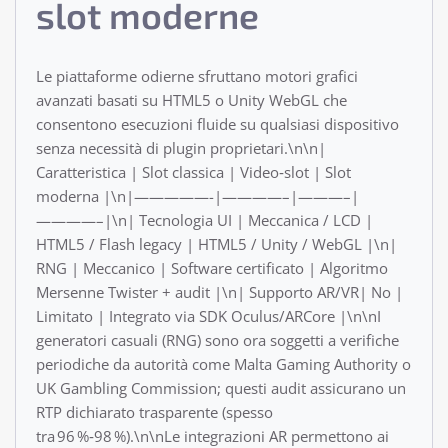
slot moderne
Le piattaforme odierne sfruttano motori grafici
avanzati basati su HTML5 o Unity WebGL che
consentono esecuzioni fluide su qualsiasi dispositivo
senza necessità di plugin proprietari.\n\n|
Caratteristica | Slot classica | Video‑slot | Slot
moderna |\n|—————-|————–|———–|
————–|\n| Tecnologia UI | Meccanica / LCD |
HTML5 / Flash legacy | HTML5 / Unity / WebGL |\n|
RNG | Meccanico | Software certificato | Algoritmo
Mersenne Twister + audit |\n| Supporto AR/VR| No |
Limitato | Integrato via SDK Oculus/ARCore |\n\nI
generatori casuali (RNG) sono ora soggetti a verifiche
periodiche da autorità come Malta Gaming Authority o
UK Gambling Commission; questi audit assicurano un
RTP dichiarato trasparente (spesso
tra 96 %‑98 %).\n\nLe integrazioni AR permettono ai