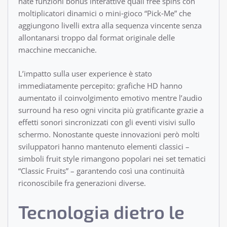
nate funzioni bonus interattive quali free spins con
moltiplicatori dinamici o mini‑gioco “Pick‑Me” che
aggiungono livelli extra alla sequenza vincente senza
allontanarsi troppo dal format originale delle
macchine meccaniche.​
L’impatto sulla user experience è stato
immediatamente percepito: grafiche HD hanno
aumentato il coinvolgimento emotivo mentre l’audio
surround ha reso ogni vincita più gratificante grazie a
effetti sonori sincronizzati con gli eventi visivi sullo
schermo. Nonostante queste innovazioni però molti
sviluppatori hanno mantenuto elementi classici –
simboli fruit style rimangono popolari nei set tematici
“Classic Fruits” – garantendo così una continuità
riconoscibile fra generazioni diverse.
Tecnologia dietro le