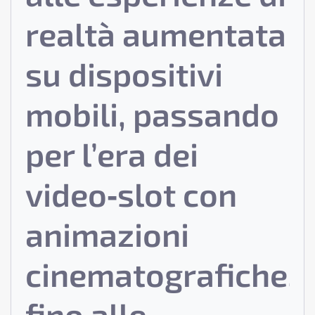
realtà aumentata
su dispositivi
mobili, passando
per l’era dei
video‑slot con
animazioni
cinematografiche,
fino alle