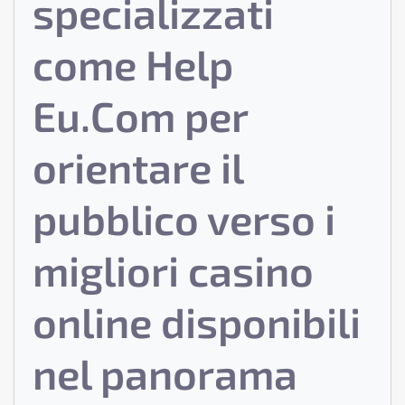
specializzati
come Help
Eu.Com per
orientare il
pubblico verso i
migliori casino
online disponibili
nel panorama