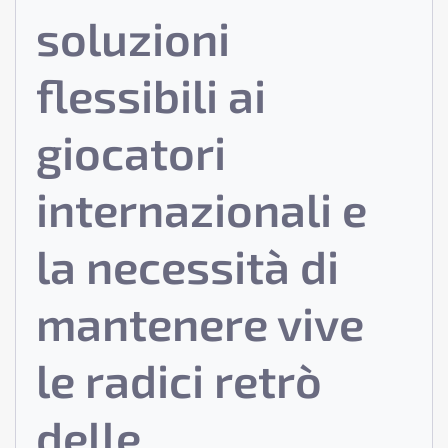
soluzioni
flessibili ai
giocatori
internazionali e
la necessità di
mantenere vive
le radici retrò
delle