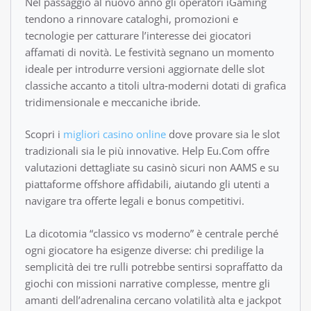
Nel passaggio al nuovo anno gli operatori iGaming
tendono a rinnovare cataloghi, promozioni e
tecnologie per catturare l’interesse dei giocatori
affamati di novità. Le festività segnano un momento
ideale per introdurre versioni aggiornate delle slot
classiche accanto a titoli ultra‑moderni dotati di grafica
tridimensionale e meccaniche ibride.
Scopri i
migliori casino online
dove provare sia le slot
tradizionali sia le più innovative. Help Eu.Com offre
valutazioni dettagliate su casinò sicuri non AAMS e su
piattaforme offshore affidabili, aiutando gli utenti a
navigare tra offerte legali e bonus competitivi.
La dicotomia “classico vs moderno” è centrale perché
ogni giocatore ha esigenze diverse: chi predilige la
semplicità dei tre rulli potrebbe sentirsi sopraffatto da
giochi con missioni narrative complesse, mentre gli
amanti dell’adrenalina cercano volatilità alta e jackpot