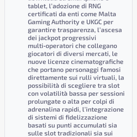
tablet, l’adozione di RNG
certificati da enti come Malta
Gaming Authority e UKGC per
garantire trasparenza, l’ascesa
dei jackpot progressivi
multi‑operatori che collegano
giocatori di diversi mercati, le
nuove licenze cinematografiche
che portano personaggi famosi
direttamente sui rulli virtuali, la
possibilità di scegliere tra slot
con volatilità bassa per sessioni
prolungate o alta per colpi di
adrenalina rapidi, l’integrazione
di sistemi di fidelizzazione
basati su punti accumulati sia
sulle slot tradizionali sia sui