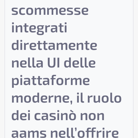
scommesse
integrati
direttamente
nella UI delle
piattaforme
moderne, il ruolo
dei casinò non
aams nell’offrire