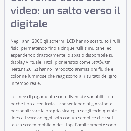
video: un salto verso il
digitale
Negli anni 2000 gli schermi LCD hanno sostituito i rulli
fisici permettendo fino a cinque rulli simultanei ed
espandendo drasticamente lo spazio disponibile sul
display virtuale. Titoli pionieristici come
Starburst
(NetEnt 2012) hanno introdotto animazioni fluide e
colonne luminose che reagiscono al risultato del giro
in tempo reale.
Le linee di pagamento sono diventate variabili – da
poche fino a centinaia – consentendo ai giocatori di
personalizzare la propria strategia scegliendo quante
lines attivare ad ogni spin con un semplice click sul
touch screen mobile o desktop. Parallelamente sono