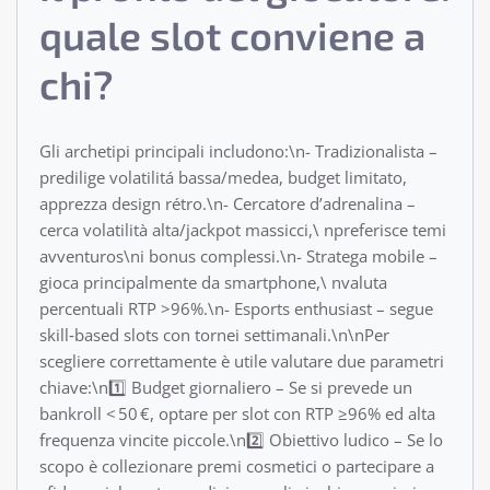
quale slot conviene a
chi?
Gli archetipi principali includono:\n- Tradizionalista –
predilige volatilitá bassa/medea, budget limitato,
apprezza design rétro.\n- Cercatore d’adrenalina –
cerca volatilità alta/jackpot massicci,\ npreferisce temi
avventuros​\ni bonus complessi.\n- Stratega mobile –
gioca principalmente da smartphone,\ nvaluta
percentuali RTP >96%.\n- Esports enthusiast – segue
skill‑based slots con tornei settimanali.\n\nPer
scegliere correttamente è utile valutare due parametri
chiave:\n1️⃣ Budget giornaliero – Se si prevede un
bankroll < 50 €, optare per slot con RTP ≥96% ed alta
frequenza vincite piccole.\n2️⃣ Obiettivo ludico – Se lo
scopo è collezionare premi cosmetici o partecipare a