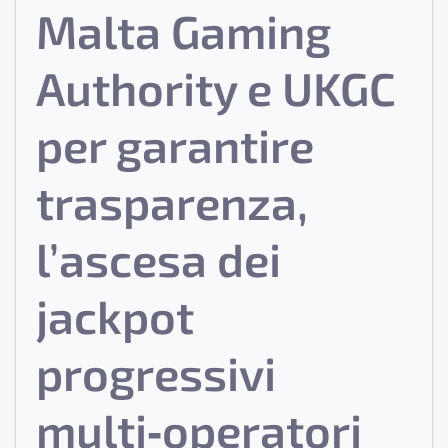
Malta Gaming
Authority e UKGC
per garantire
trasparenza,
l’ascesa dei
jackpot
progressivi
multi‑operatori