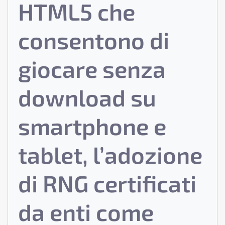
HTML5 che
consentono di
giocare senza
download su
smartphone e
tablet, l’adozione
di RNG certificati
da enti come