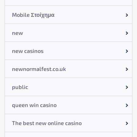
Mobile Στοίχημα
new
new casinos
newnormalfest.co.uk
public
queen win casino
The best new online casino