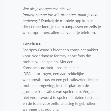
Wat als je morgen een nieuwe
fantasy‑competitie wilt proberen, maar je bent
onderweg?
Dankzij de mobiele app kun je
direct meedoen, je team aanpassen en zelfs je
winst opnemen, allemaal vanaf je telefoon.
Conclusie
Scoripro Casino 3 biedt een compleet pakket
voor Nederlandse fantasy‑sport fans die
mobiel willen spelen. Met een
Kansspelautoriteit‑licentie, snelle
iDEAL‑stortingen, een aantrekkelijke
welkomstbonus en een gebruiksvriendelijke
mobiele omgeving, lost dit platform de
grootste frustraties van spelers op. Vergeet
niet verantwoord te spelen, limieten te stellen
en de tools voor zelfuitsluiting te gebruiken
wanneer dat nodig is.