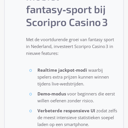
fantasy‑sport bij
Scoripro Casino 3
Met de voortdurende groei van fantasy sport
in Nederland, investeert Scoripro Casino 3 in
nieuwe features:
Realtime jackpot‑modi
waarbij
spelers extra prijzen kunnen winnen
tijdens live‑wedstrijden.
Demo‑modus
voor beginners die eerst
willen oefenen zonder risico.
Verbeterde responsieve UI
zodat zelfs
de meest intensieve statistieken soepel
laden op een smartphone.