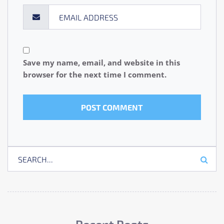
Save my name, email, and website in this
browser for the next time I comment.