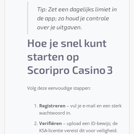
Tip: Zet een dagelijks limiet in
de app; zo houd je controle
over je uitgaven.
Hoe je snel kunt
starten op
Scoripro Casino 3
Volg deze eenvoudige stappen:
Registreren
– vul je e‑mail en een sterk
wachtwoord in.
Verifiëren
– upload een ID‑bewijs; de
KSA‑licentie vereist dit voor veiligheid.