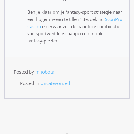
Ben je klaar om je fantasy‑sport strategie naar
een hoger niveau te tillen? Bezoek nu
ScoriPro
Casino
en ervaar zelf de naadloze combinatie
van sportweddenschappen en mobiel
fantasy‑plezier.
Posted by
mitobota
Posted in
Uncategorized