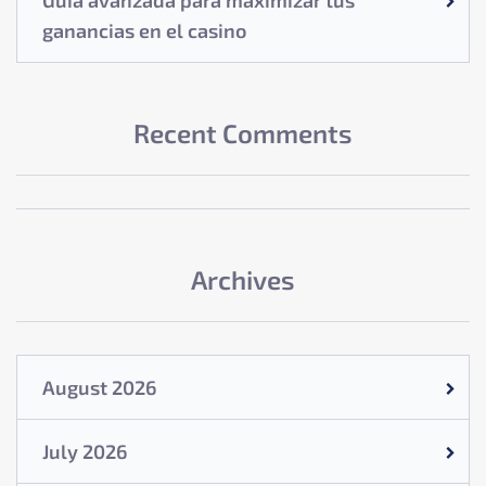
Guía avanzada para maximizar tus
ganancias en el casino
Recent Comments
Archives
August 2026
July 2026