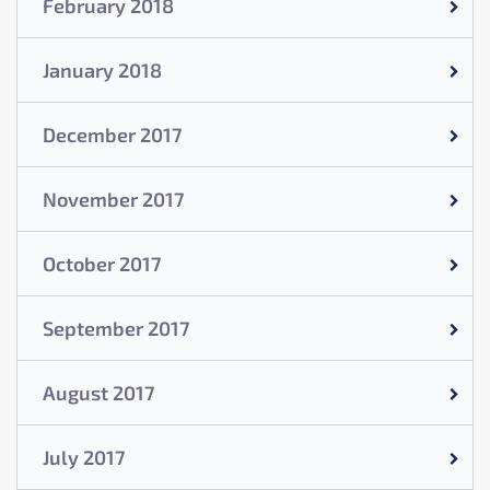
February 2018
January 2018
December 2017
November 2017
October 2017
September 2017
August 2017
July 2017