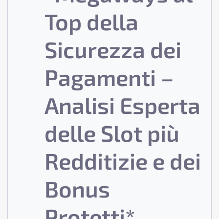
Top della
Sicurezza dei
Pagamenti –
Analisi Esperta
delle Slot più
Redditizie e dei
Bonus
Protetti*