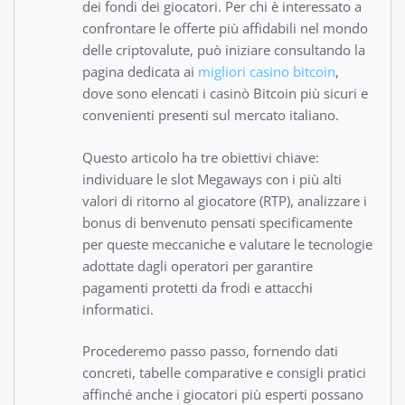
dei fondi dei giocatori. Per chi è interessato a
confrontare le offerte più affidabili nel mondo
delle criptovalute, può iniziare consultando la
pagina dedicata ai
migliori casino bitcoin
,
dove sono elencati i casinò Bitcoin più sicuri e
convenienti presenti sul mercato italiano.
Questo articolo ha tre obiettivi chiave:
individuare le slot Megaways con i più alti
valori di ritorno al giocatore (RTP), analizzare i
bonus di benvenuto pensati specificamente
per queste meccaniche e valutare le tecnologie
adottate dagli operatori per garantire
pagamenti protetti da frodi e attacchi
informatici.
Procederemo passo passo, fornendo dati
concreti, tabelle comparative e consigli pratici
affinché anche i giocatori più esperti possano