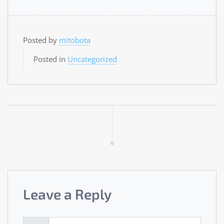
Posted by
mitobota
Posted in
Uncategorized
Leave a Reply