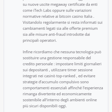
su nuove uscite megaway certificate da enti
come iTech Labs oppure sulle variazioni
normative relative ai bitcoin casino Italia .
Visitandolo regolarmente si resta informati sui
cambiamenti legati sia alle offerte premium
sia alle misure anti‑fraud introdotte dai
principali operatori.
Infine ricordiamo che nessuna tecnologia può
sostituire una gestione responsabile del
credito personale : impostare limiti giornalieri
sui depositanti , utilizzare timer sessione
integrati nei casinò top‑ranked , ed evitare
strategie d’accumulo compulsivo sono
comportamenti essenziali affinché l’esperienza
rimanga divertente ed economicamente
sostenibile all’interno degli ambienti online
più sicuri disponibili oggi.​