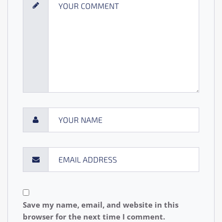
Save my name, email, and website in this
browser for the next time I comment.