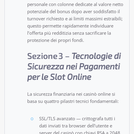
personale con colonne dedicate al valore netto
potenziale del bonus dopo aver soddisfatto il
turnover richiesto e ai limiti massimi estraibili;
questo permette rapidamente individuare
l’offerta più redditizia senza sacrificare la
protezione dei propri fondi.
Sezione 3 –
Tecnologie di
Sicurezza nei Pagamenti
per le Slot Online
La sicurezza finanziaria nei casinò online si
basa su quattro pilastri tecnici fondamentali:
SSL/TLS avanzato — crittografa tutti i
dati inviati tra browser dell’utente e
server del casinò con chiavi RSA a 2048