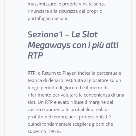
massimizzare le proprie vincite senza
rinunciare alla sicurezza del proprio
portafoglio digitale.
Sezione 1 –
Le Slot
Megaways con i più alti
RTP
RTP, o Return to Player, indica la percentuale
teorica di denaro restituita al giocatore su un
lungo periodo di gioco ed è il metro di
riferimento per valutare la convenienza di una
slot. Un RTP elevato riduce il margine del
casinò e aumenta le probabilità reali di
profitto nel tempo; per i professionisti è
quindi fondamentale scegliere giochi che
superino il 96 %.