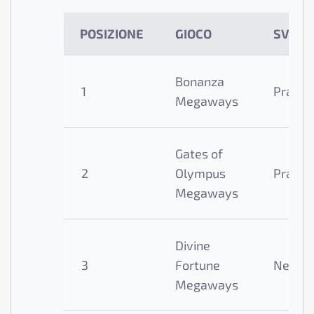
POSIZIONE
GIOCO
SVILU
Bonanza
1
Pragma
Megaways
Gates of
2
Olympus
Pragma
Megaways
Divine
3
Fortune
NetEnt
Megaways