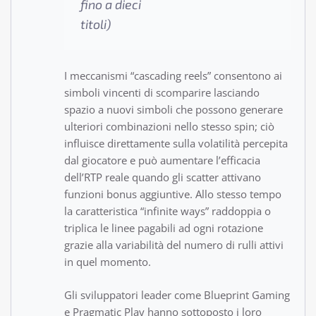
fino a dieci
titoli)
I meccanismi “cascading reels” consentono ai
simboli vincenti di scomparire lasciando
spazio a nuovi simboli che possono generare
ulteriori combinazioni nello stesso spin; ciò
influisce direttamente sulla volatilità percepita
dal giocatore e può aumentare l’efficacia
dell’RTP reale quando gli scatter attivano
funzioni bonus aggiuntive. Allo stesso tempo
la caratteristica “infinite ways” raddoppia o
triplica le linee pagabili ad ogni rotazione
grazie alla variabilità del numero di rulli attivi
in quel momento.
Gli sviluppatori leader come Blueprint Gaming
e Pragmatic Play hanno sottoposto i loro