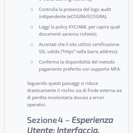
Controlla la presenza del logo audit
indipendente (eCOGRA/ECOGRA);
Leggi la policy KYC/AML per capire quali
documenti saranno richiesti;
Accertati che il sito utilizzi certificazione
SSL valida (“https” nella barra address);
Conferma la disponibilità del metodo
pagamento preferito con supporto MFA.
Seguendo questi passaggi si riduce
drasticamente il rischio sia di frode esterna sia
di perdita involontaria dovuta a errori
operativi.
Sezione 4 –
Esperienza
Utente: Interfaccia,