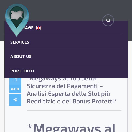
*Megaways al Top della Sicurezza dei Pagamenti – Analisi Esperta delle Slot più Redditizie e dei Bonus Protetti*
Home
Blog
LANGUAGE:
SERVICES
ABOUT US
PORTFOLIO
*Megaways al Top della
17
Sicurezza dei Pagamenti –
APR
Analisi Esperta delle Slot più
Redditizie e dei Bonus Protetti*
*Megaways al