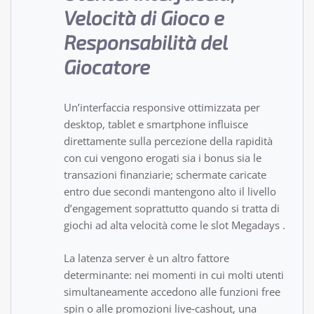
Velocità di Gioco e
Responsabilità del
Giocatore
Un’interfaccia responsive ottimizzata per
desktop, tablet e smartphone influisce
direttamente sulla percezione della rapidità
con cui vengono erogati sia i bonus sia le
transazioni finanziarie; schermate caricate
entro due secondi mantengono alto il livello
d’engagement soprattutto quando si tratta di
giochi ad alta velocità come le slot Megadays .
La latenza server è un altro fattore
determinante: nei momenti in cui molti utenti
simultaneamente accedono alle funzioni free
spin o alle promozioni live‑cashout, una