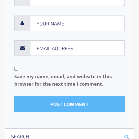
Save my name, email, and website in this
browser for the next time I comment.