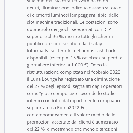
stile minimalista caratterizzato da colori
neutri, illuminazione indiretta e assenza totale
di elementi luminosi lampeggianti tipici delle
slot machine tradizionali. Le postazioni sono
dotate solo dei giochi selezionati con RTP
superiore al 96 %, mentre tutti gli schermi
pubblicitari sono sostituiti da display
informativi sui termini dei bonus cash‑back
disponibili (esempio: 15 % cashback su perdite
giornaliere inferiori a 1 000 €). Dopo la
ristrutturazione completata nel febbraio 2022,
il Luna Lounge ha registrato una diminuzione
del 27 % degli episodi segnalati dagli operatori
come “gioco compulsivo” secondo lo studio
interno condotto dal dipartimento compliance
supportato da Roma2022.Eu;
contemporaneamente il valore medio delle
promozioni accettate dai clienti è aumentato
del 22 %, dimostrando che meno distrazioni