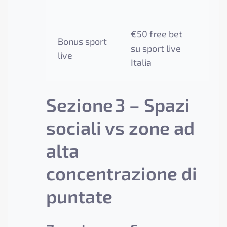
€50 free bet
Bonus sport
su sport live
25
live
Italia
Sezione 3 – Spazi
sociali vs zone ad
alta
concentrazione di
puntate