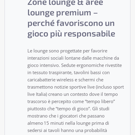
Zone lounge & aree
lounge premium –
perché favoriscono un
gioco più responsabile
Le lounge sono progettate per favorire
interazioni sociali lontane dalle macchine da
gioco intensivo. Sedute ergonomiche rivestite
in tessuto traspirante, tavolini bassi con
caricabatterie wireless e schermi che
trasmettono notizie sportive live (incluso sport
live Italia) creano un contesto dove il tempo
trascorso è percepito come “tempo libero”
piuttosto che “tempo di gioco”. Gli studi
mostrano che i giocatori che passano
almeno 15 minuti nella lounge prima di
sedersi ai tavoli hanno una probabilità