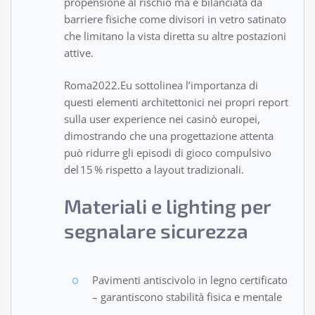
propensione al rischio ma è bilanciata da
barriere fisiche come divisori in vetro satinato
che limitano la vista diretta su altre postazioni
attive.
Roma2022.Eu sottolinea l’importanza di
questi elementi architettonici nei propri report
sulla user experience nei casinò europei,
dimostrando che una progettazione attenta
può ridurre gli episodi di gioco compulsivo
del 15 % rispetto a layout tradizionali.
Materiali e lighting per
segnalare sicurezza
Pavimenti antiscivolo in legno certificato
– garantiscono stabilità fisica e mentale