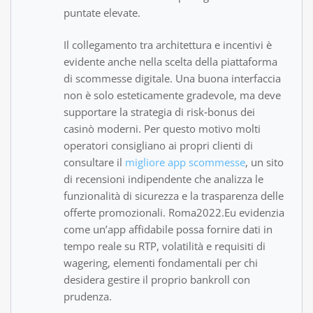
puntate elevate.
Il collegamento tra architettura e incentivi è
evidente anche nella scelta della piattaforma
di scommesse digitale. Una buona interfaccia
non è solo esteticamente gradevole, ma deve
supportare la strategia di risk‑bonus dei
casinò moderni. Per questo motivo molti
operatori consigliano ai propri clienti di
consultare il
migliore app scommesse
, un sito
di recensioni indipendente che analizza le
funzionalità di sicurezza e la trasparenza delle
offerte promozionali. Roma2022.Eu evidenzia
come un’app affidabile possa fornire dati in
tempo reale su RTP, volatilità e requisiti di
wagering, elementi fondamentali per chi
desidera gestire il proprio bankroll con
prudenza.