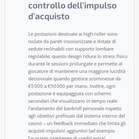
controllo dell’impulso
d’acquisto
Le postazioni destinate ai high‑roller sono
isolate da pareti insonorizzate e dotate di
sedute reclinabili con supporto lombare
regolabile; questo design riduce lo stress fisico
durante le sessioni prolungate e permette al
giocatore di mantenere una maggiore lucidità
decisionale quando gestisce scommesse da
€5 000 a €50 000 per mano. Inoltre, ogni
postazione è equipaggiata con schermi
secondari che visualizzano in tempo reale
l’andamento del bankroll personale rispetto
agli obiettivi prefissati dal sistema interno del
casinò – un feedback immediato che limita gli
acquisti impulsivi aggiuntivi (ad esempio
l’acquisto istantaneo di crediti extra).