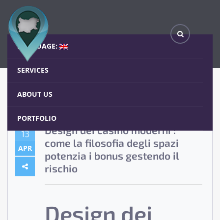
Design dei casinò moderni : come la filosofia degli spazi potenzia i bonus gestendo il rischio
Home
Blog
LANGUAGE:
SERVICES
ABOUT US
PORTFOLIO
Design dei casinò moderni :
13
come la filosofia degli spazi
APR
potenzia i bonus gestendo il
rischio
Design dei