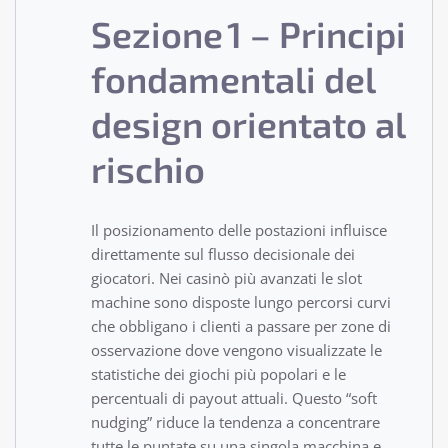
Sezione 1 – Principi
fondamentali del
design orientato al
rischio
Il posizionamento delle postazioni influisce
direttamente sul flusso decisionale dei
giocatori. Nei casinò più avanzati le slot
machine sono disposte lungo percorsi curvi
che obbligano i clienti a passare per zone di
osservazione dove vengono visualizzate le
statistiche dei giochi più popolari e le
percentuali di payout attuali. Questo “soft
nudging” riduce la tendenza a concentrare
tutte le puntate su una singola macchina e