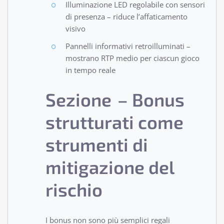
Illuminazione LED regolabile con sensori
di presenza – riduce l’affaticamento
visivo
Pannelli informativi retroilluminati –
mostrano RTP medio per ciascun gioco
in tempo reale
Sezione – Bonus
strutturati come
strumenti di
mitigazione del
rischio
I bonus non sono più semplici regali