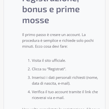
bonus e prime
mosse
Il primo passo è creare un account. La
procedura è semplice e richiede solo pochi
minuti. Ecco cosa devi fare:
Visita il sito ufficiale.
Clicca su “Registrati”.
Inserisci i dati personali richiesti (nome,
data di nascita, e‑mail).
Verifica il tuo account tramite il link che
riceverai via e‑mail.