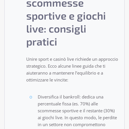
scommesse
sportive e giochi
live: consigli
pratici
Unire sport e casinò live richiede un approccio
strategico. Ecco alcune linee guida che ti
aiuteranno a mantenere l’equilibrio e a
ottimizzare le vincite:
Diversifica il bankroll: dedica una
percentuale fissa (es. 70%) alle
scommesse sportive e il restante (30%)
ai giochi live. In questo modo, le perdite
in un settore non compromettono