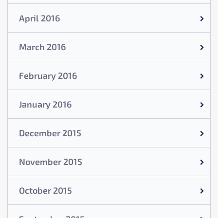
April 2016
March 2016
February 2016
January 2016
December 2015
November 2015
October 2015