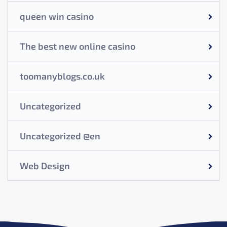
queen win casino
The best new online casino
toomanyblogs.co.uk
Uncategorized
Uncategorized @en
Web Design