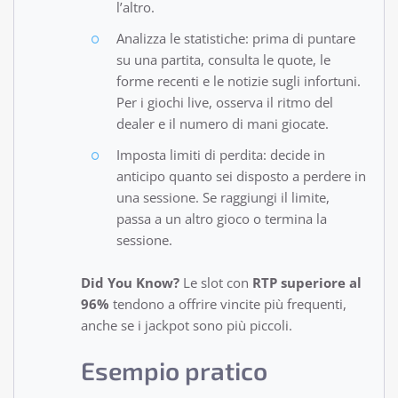
l’altro.
Analizza le statistiche: prima di puntare
su una partita, consulta le quote, le
forme recenti e le notizie sugli infortuni.
Per i giochi live, osserva il ritmo del
dealer e il numero di mani giocate.
Imposta limiti di perdita: decide in
anticipo quanto sei disposto a perdere in
una sessione. Se raggiungi il limite,
passa a un altro gioco o termina la
sessione.
Did You Know?
Le slot con
RTP superiore al
96%
tendono a offrire vincite più frequenti,
anche se i jackpot sono più piccoli.
Esempio pratico