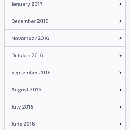
January 2017
December 2016
November 2016
October 2016
September 2016
August 2016
July 2016
June 2016