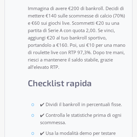
Immagina di avere €200 di bankroll. Decidi di
mettere €140 sulle scommesse di calcio (70%)
e €60 sui giochi live. Scommetti €20 su una
partita di Serie A con quota 2,00. Se vinci,
aggiungi €20 al tuo bankroll sportivo,
portandolo a €160. Poi, usi €10 per una mano
di roulette live con RTP 97,3%. Dopo tre mani,
riesci a mantenere il saldo stabile, grazie
all’elevato RTP.
Checklist rapida
✔️ Dividi il bankroll in percentuali fisse.
✔️ Controlla le statistiche prima di ogni
scommessa.
✔️ Usa la modalità demo per testare