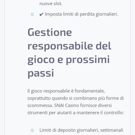
nuove slot.
✔️ Imposta limiti di perdita giornalieri.
Gestione
responsabile del
gioco e prossimi
passi
Il gioco responsabile è fondamentale,
soprattutto quando si combinano più forme di
scommessa. SNAI Casino fornisce diversi
strumenti per aiutarti a mantenere il controllo:
Limiti di deposito giornalieri, settimanali