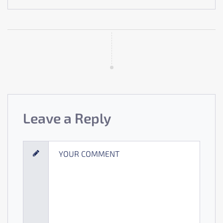
Leave a Reply