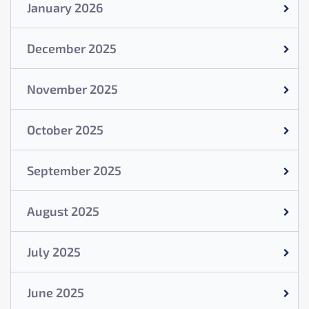
January 2026
December 2025
November 2025
October 2025
September 2025
August 2025
July 2025
June 2025