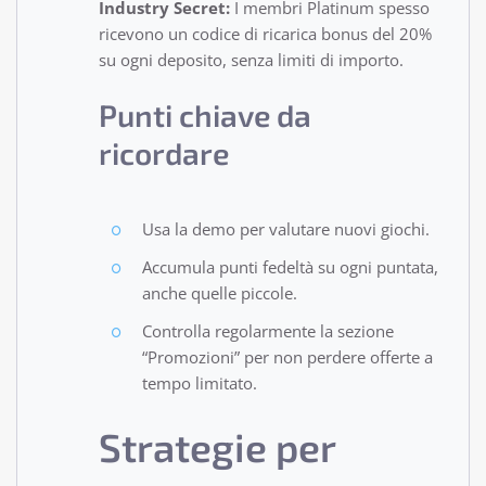
Industry Secret:
I membri Platinum spesso
ricevono un codice di ricarica bonus del 20%
su ogni deposito, senza limiti di importo.
Punti chiave da
ricordare
Usa la demo per valutare nuovi giochi.
Accumula punti fedeltà su ogni puntata,
anche quelle piccole.
Controlla regolarmente la sezione
“Promozioni” per non perdere offerte a
tempo limitato.
Strategie per