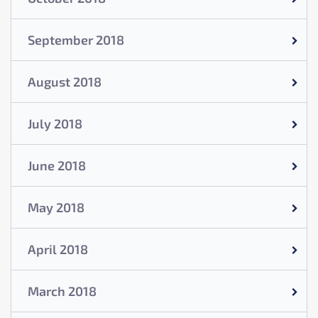
September 2018
August 2018
July 2018
June 2018
May 2018
April 2018
March 2018