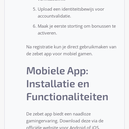
Upload een identiteitsbewijs voor
accountvalidatie.
Maak je eerste storting om bonussen te
activeren.
Na registratie kun je direct gebruikmaken van
de zebet app voor mobiel gamen.
Mobiele App:
Installatie en
Functionaliteiten
De zebet app biedt een naadloze
gamingervaring. Download deze via de
officiële website voor Android of iOS.