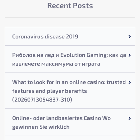
Recent Posts
Coronavirus disease 2019
Риболов на лед и Evolution Gaming: как да
извлечете максимума от играта
What to look for in an online casino: trusted
features and player benefits
(20260713054837-310)
Online- oder landbasiertes Casino Wo
gewinnen Sie wirklich