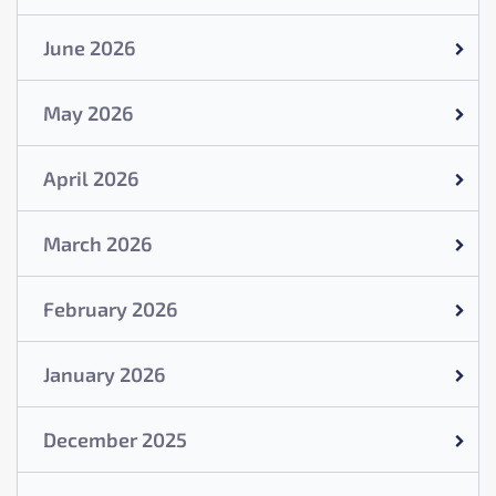
June 2026
May 2026
April 2026
March 2026
February 2026
January 2026
December 2025