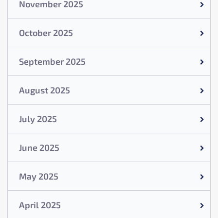
November 2025
October 2025
September 2025
August 2025
July 2025
June 2025
May 2025
April 2025