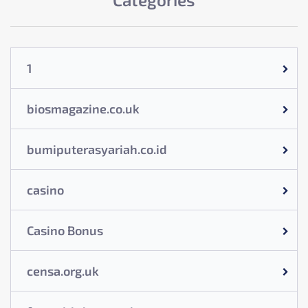
1
biosmagazine.co.uk
bumiputerasyariah.co.id
casino
Casino Bonus
censa.org.uk