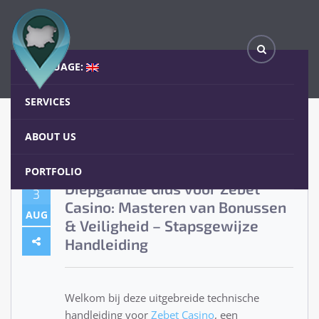
Diepgaande Gids voor Zebet Casino: Masteren van Bonussen & Veiligheid – Stapsgewijze Handleiding
Home
Blog
LANGUAGE:
SERVICES
ABOUT US
PORTFOLIO
Diepgaande Gids voor Zebet
3
Casino: Masteren van Bonussen
AUG
& Veiligheid – Stapsgewijze
Handleiding
Welkom bij deze uitgebreide technische
handleiding voor
Zebet Casino
, een