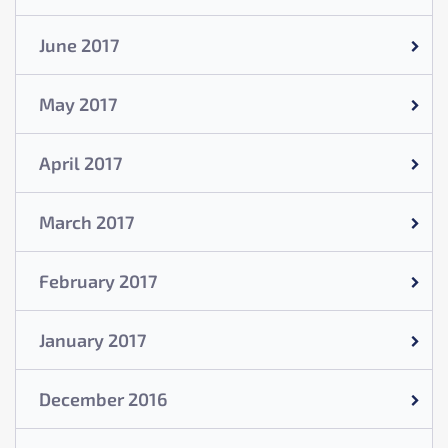
June 2017
May 2017
April 2017
March 2017
February 2017
January 2017
December 2016