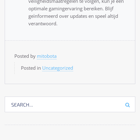
veiligheidsmaatregelen te volgen, kun je een
optimale gamingervaring bereiken. Blijf
geïnformeerd over updates en speel altijd
verantwoord.
Posted by
mitobota
Posted in
Uncategorized