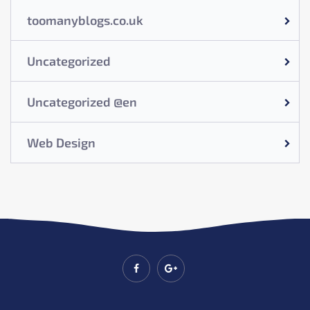
toomanyblogs.co.uk
Uncategorized
Uncategorized @en
Web Design