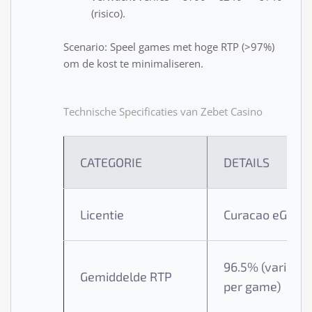
(risico).
Scenario: Speel games met hoge RTP (>97%)
om de kost te minimaliseren.
Technische Specificaties van Zebet Casino
CATEGORIE
DETAILS
Licentie
Curacao eGami
96.5% (variëre
Gemiddelde RTP
per game)