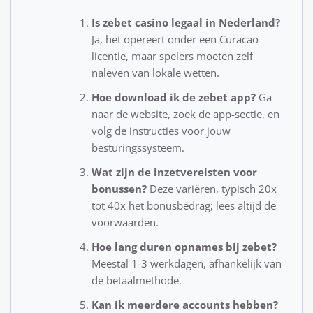
Is zebet casino legaal in Nederland?
Ja, het opereert onder een Curacao
licentie, maar spelers moeten zelf
naleven van lokale wetten.
Hoe download ik de zebet app?
Ga
naar de website, zoek de app-sectie, en
volg de instructies voor jouw
besturingssysteem.
Wat zijn de inzetvereisten voor
bonussen?
Deze variëren, typisch 20x
tot 40x het bonusbedrag; lees altijd de
voorwaarden.
Hoe lang duren opnames bij zebet?
Meestal 1-3 werkdagen, afhankelijk van
de betaalmethode.
Kan ik meerdere accounts hebben?