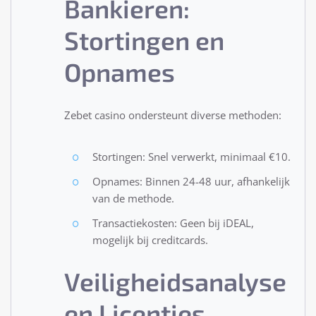
Bankieren:
Stortingen en
Opnames
Zebet casino ondersteunt diverse methoden:
Stortingen: Snel verwerkt, minimaal €10.
Opnames: Binnen 24-48 uur, afhankelijk
van de methode.
Transactiekosten: Geen bij iDEAL,
mogelijk bij creditcards.
Veiligheidsanalyse
en Licenties