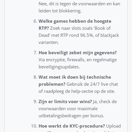
Nee, dit is tegen de voorwaarden en kan
leiden tot blokkering.
Welke games hebben de hoogste
RTP?
Zoek naar slots zoals ‘Book of
Dead’ met RTP rond 96.5%, of blackjack
varianten.
Hoe beveiligt zebet mijn gegevens?
Via encryptie, firewalls, en regelmatige
beveiligingsupdates.
Wat moet ik doen bij technische
problemen?
Gebruik de 24/7 live chat
of raadpleeg de help-sectie op de site.
Zijn er limits voor wins?
Ja, check de
voorwaarden voor maximale
uitbetalingsbedragen per bonus.
Hoe werkt de KYC-procedure?
Upload